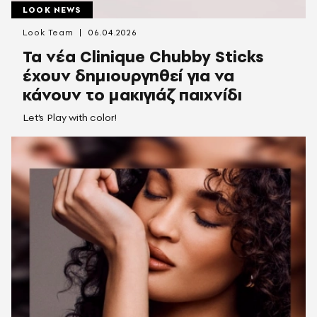
LOOK NEWS
Look Team
06.04.2026
Τα νέα Clinique Chubby Sticks
έχουν δημιουργηθεί για να
κάνουν το μακιγιάζ παιχνίδι
Let’s Play with color!