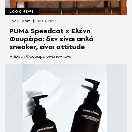
LOOK NEWS
Look Team
07.04.2026
PUMA Speedcat x Ελένη
Φουρέιρα: δεν είναι απλά
sneaker, είναι attitude
Η Ελένη Φουρέιρα δίνει τον τόνο