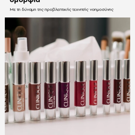
Με τη δύναμη της προβλεπτικής τεχνητής νοημοσύνης