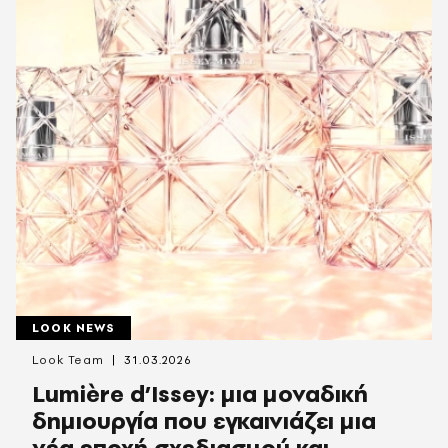
LOOK NEWS
Look Team
31.03.2026
Lumière d’Issey: μια μοναδική
δημιουργία που εγκαινιάζει μια
νέα εποχή σχεδιασμού και