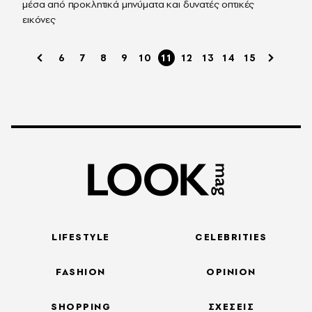
μέσα από προκλητικά μηνύματα και δυνατές οπτικές
εικόνες
6
7
8
9
10
11
12
13
14
15
LIFESTYLE
CELEBRITIES
FASHION
OPINION
SHOPPING
ΣΧΕΣΕΙΣ