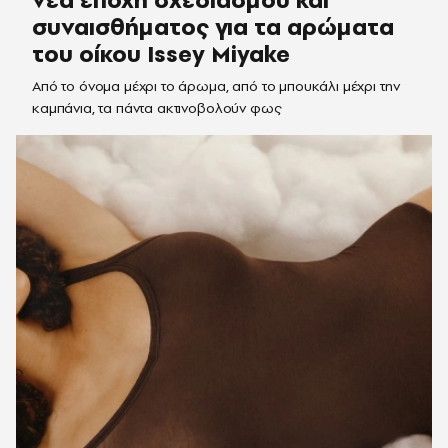
συναισθήματος για τα αρώματα
του οίκου Issey Miyake
Από το όνομα μέχρι το άρωμα, από το μπουκάλι μέχρι την
καμπάνια, τα πάντα ακτινοβολούν φως