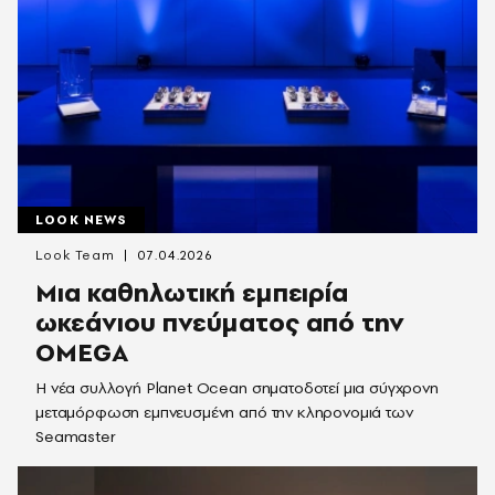
LOOK NEWS
Look Team
07.04.2026
Μια καθηλωτική εμπειρία
ωκεάνιου πνεύματος από την
OMEGA
Η νέα συλλογή Planet Ocean σηματοδοτεί μια σύγχρονη
μεταμόρφωση εμπνευσμένη από την κληρονομιά των
Seamaster