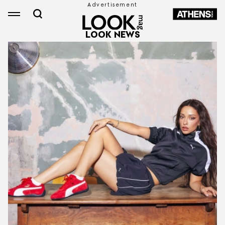
LOOK NEWS