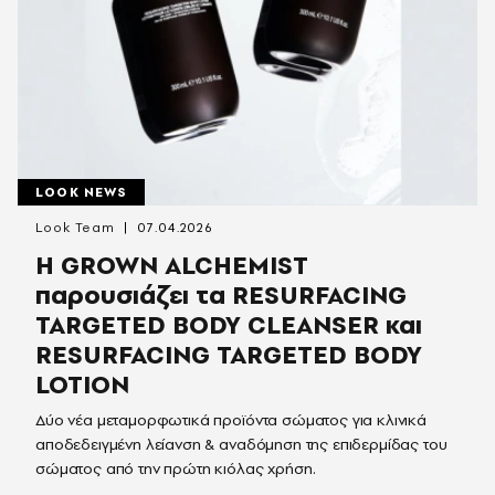
LOOK NEWS
Look Team
07.04.2026
H GROWN ALCHEMIST
παρουσιάζει τα RESURFACING
TARGETED BODY CLEANSER και
RESURFACING TARGETED BODY
LOTION
Δύο νέα μεταμορφωτικά προϊόντα σώματος για κλινικά
αποδεδειγμένη λείανση & αναδόμηση της επιδερμίδας του
σώματος ​από την πρώτη κιόλας χρήση.