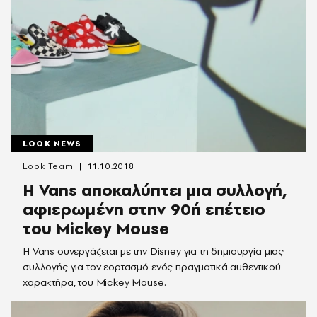
LOOK NEWS
Look Team
11.10.2018
H Vans αποκαλύπτει μια συλλογή,
αφιερωμένη στην 90ή επέτειο
του Mickey Mouse
Η Vans συνεργάζεται με την Disney για τη δημιουργία μιας
συλλογής για τον εορτασμό ενός πραγματικά αυθεντικού
χαρακτήρα, του Mickey Mouse.