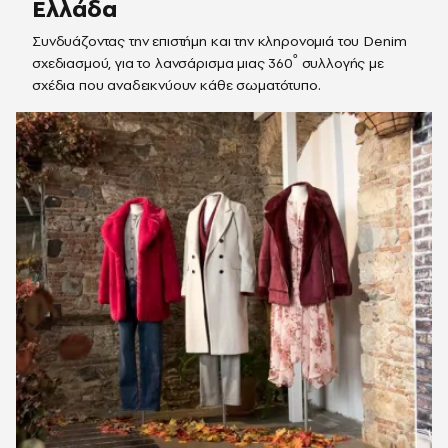
Ελλάδα
Συνδυάζοντας την επιστήμη και την κληρονομιά του Denim
σχεδιασμού, για το λανσάρισμα μιας 360˚ συλλογής με
σχέδια που αναδεικνύουν κάθε σωματότυπο.