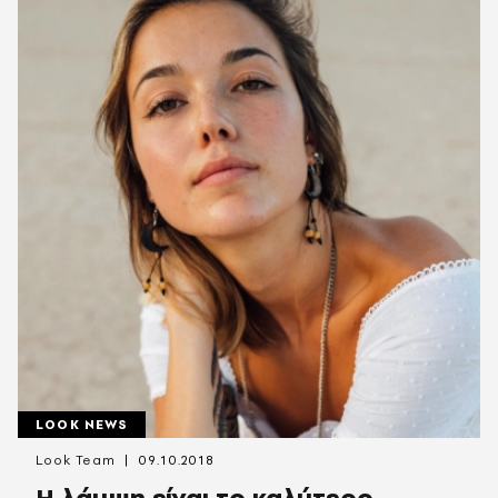
LOOK NEWS
Look Team
09.10.2018
Η λάμψη είναι το καλύτερο