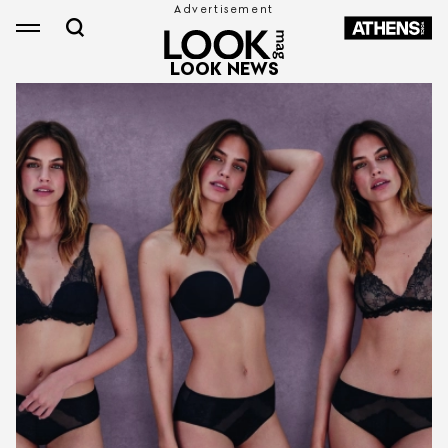
LOOK NEWS