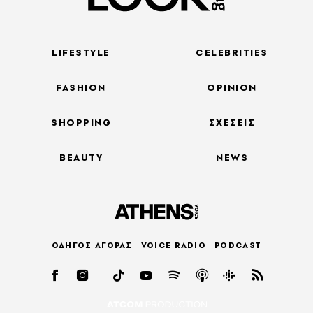
LIFESTYLE
CELEBRITIES
FASHION
OPINION
SHOPPING
ΣΧΕΣΕΙΣ
BEAUTY
NEWS
ΟΔΗΓΟΣ ΑΓΟΡΑΣ
VOICE RADIO
PODCAST