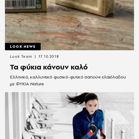
LOOK NEWS
Look Team
17.10.2018
Τα φύκια κάνουν καλό
Ελληνικό, καλλυντικό φυσικό-φυτικό σαπούνι ελαιόλαδου
με ΦΥΚΙΑ Nature