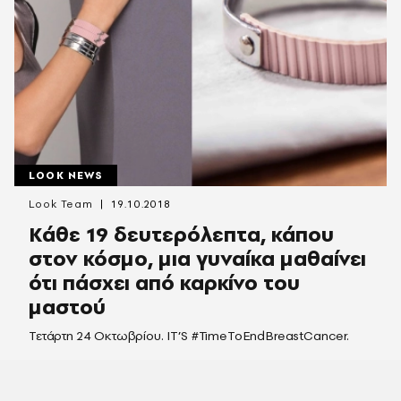
LOOK NEWS
Look Team
19.10.2018
Κάθε 19 δευτερόλεπτα, κάπου
στον κόσμο, μια γυναίκα μαθαίνει
ότι πάσχει από καρκίνο του
μαστού
Τετάρτη 24 Οκτωβρίου. IT’S #TimeToEndBreastCancer.