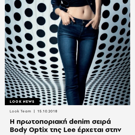
LOOK NEWS
Look Team
15.10.2018
Η πρωτοποριακή denim σειρά
Body Optix της Lee έρχεται στην