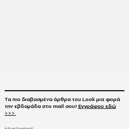
Τα πιο διαβασμένα άρθρα του
Look
μια φορά
την εβδομάδα στο
mail
σου!
Εγγράψου εδώ
>>>