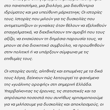
στο πανεπιστήμιο, μια βιολόγο, μια διευθύντρια
ιδρύματος και μια υπεύθυνη μάρκετινγκ; Οι ιστορίες
τους. Ιστορίες που μιλούν για τις δυσκολίες που
αντιμετωπίζουν οι γυναίκες όταν θέλουν να εξελιχθούν
επαγγελματικά, να διεκδικήσουν την αμοιβή που τους
αξίζει, να ενισχύσουν τη δημόσια παρουσία τους, να
μπουν σε ένα διοικητικό συμβούλιο, να προωθηθούν
στην πολιτική ή να υπάρξουν σύμφωνα με τις
επιθυμίες τους.
Οι ιστορίες αυτές, αληθινές και ειπωμένες με τα δικά
τους λόγια, δείχνουν πώς λειτουργεί το φαινόμενο
της «γυάλινης οροφής» στη σημερινή Ελλάδα.
Υπερβαίνοντας τις έρευνες, τις στατιστικές και τα
απρόσωπα ποσοστά που συνήθως χρησιμοποιούμε
για να μιλήσουμε για δυσκολίες και αποκλεισμούς, οι