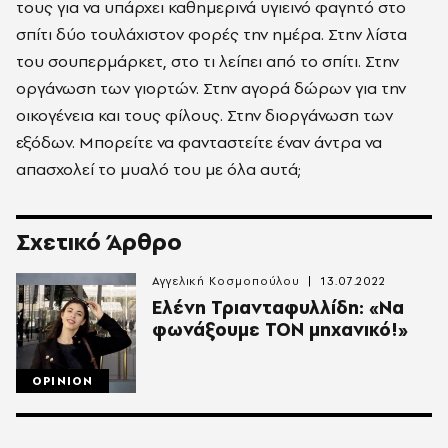
τους για να υπάρχει καθημερινά υγιεινό φαγητό στο
σπίτι δύο τουλάχιστον φορές την ημέρα. Στην λίστα
του σουπερμάρκετ, στο τι λείπει από το σπίτι. Στην
οργάνωση των γιορτών. Στην αγορά δώρων για την
οικογένεια και τους φίλους. Στην διοργάνωση των
εξόδων. Μπορείτε να φανταστείτε έναν άντρα να
απασχολεί το μυαλό του με όλα αυτά;
Σχετικό Άρθρο
Αγγελική Κοσμοπούλου
13.07.2022
Ελένη Τριανταφυλλίδη: «Να
φωνάξουμε ΤΟΝ μηχανικό!»
OPINION