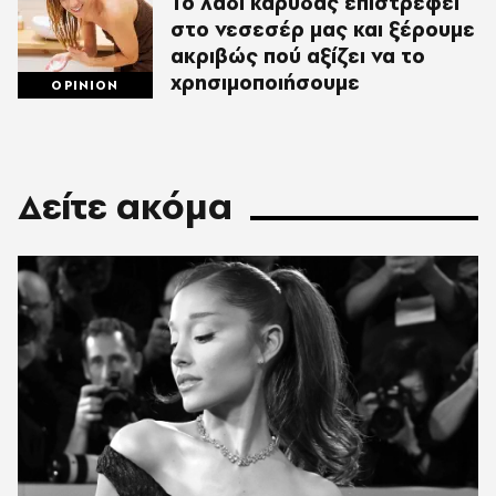
Το λάδι καρύδας επιστρέφει
στο νεσεσέρ μας και ξέρουμε
ακριβώς πού αξίζει να το
χρησιμοποιήσουμε
OPINION
Δείτε ακόμα