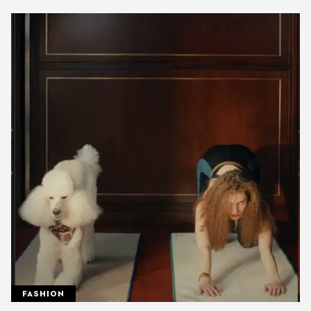
FASHION