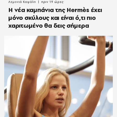
Λεμονιά Καψάλη
πριν 19 ώρες
Η νέα καμπάνια της Hermès έχει
μόνο σκύλους και είναι ό,τι πιο
χαριτωμένο θα δεις σήμερα