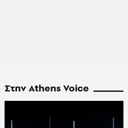
Στην Athens Voice