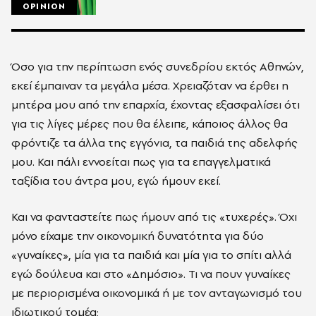
OPINION
Όσο για την περίπτωση ενός συνεδρίου εκτός Αθηνών,
εκεί έμπαιναν τα μεγάλα μέσα. Χρειαζόταν να έρθει η
μητέρα μου από την επαρχία, έχοντας εξασφαλίσει ότι
για τις λίγες μέρες που θα έλειπε, κάποιος άλλος θα
φρόντιζε τα άλλα της εγγόνια, τα παιδιά της αδελφής
μου. Και πάλι εννοείται πως για τα επαγγελματικά
ταξίδια του άντρα μου, εγώ ήμουν εκεί.
Και να φανταστείτε πως ήμουν από τις «τυχερές». Όχι
μόνο είχαμε την οικονομική δυνατότητα για δύο
«γυναίκες», μία για τα παιδιά και μία για το σπίτι αλλά
εγώ δούλευα και στο «Δημόσιο». Τι να πουν γυναίκες
με περιορισμένα οικονομικά ή με τον ανταγωνισμό του
ιδιωτικού τομέα;