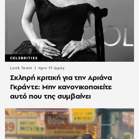
CELEBRITIES
Look Team
πριν 17 ώρες
Σκληρή κριτική για την Αριάνα
Γκράντε: Μην κανονικοποιείτε
αυτό που της συμβαίνει