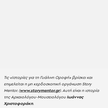
Τις «Ιστορίες για τη Γυάλινη Οροφή» βρίσκει και
επιμελείται η μη κερδοσκοπική οργάνωση Story
Mentor. (
www.storymentor.gr
). Αυτή είναι η ιστορία
της
Αρχαιολόγου-Μουσειολόγου
Ιωάννας
Χριστοφοράκη
.