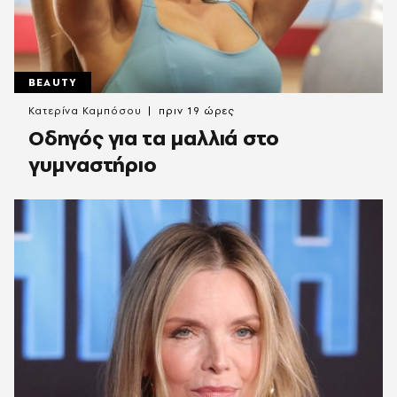
BEAUTY
Κατερίνα Καμπόσου
πριν 19 ώρες
Οδηγός για τα μαλλιά στο
γυμναστήριο