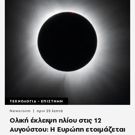
ΤΕΧΝΟΛΟΓΙΑ - ΕΠΙΣΤΗΜΗ
Newsroom
πριν 25 λεπτά
Ολική έκλειψη ηλίου στις 12
Αυγούστου: Η Ευρώπη ετοιμάζεται