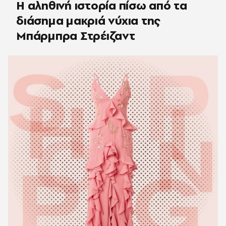
Η αληθινή ιστορία πίσω από τα
διάσημα μακριά νύχια της
Μπάρμπρα Στρέιζαντ