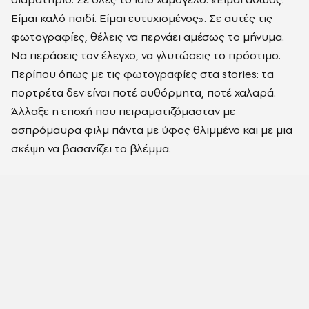
Είμαι καλό παιδί. Είμαι ευτυχισμένος». Σε αυτές τις
φωτογραφίες, θέλεις να περνάει αμέσως το μήνυμα.
Να περάσεις τον έλεγχο, να γλυτώσεις το πρόστιμο.
Περίπου όπως με τις φωτογραφίες στα stories: τα
πορτρέτα δεν είναι ποτέ αυθόρμητα, ποτέ χαλαρά.
Άλλαξε η εποχή που πειραματιζόμασταν με
ασπρόμαυρα φιλμ πάντα με ύφος θλιμμένο και με μια
σκέψη να βασανίζει το βλέμμα.