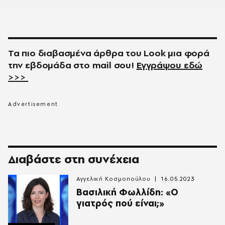
Τα πιο διαβασμένα άρθρα του
Look
μια φορά
την εβδομάδα στο
mail
σου!
Εγγράψου εδώ
>>>
Διαβάστε στη συνέχεια
Αγγελική Κοσμοπούλου
16.05.2023
Βασιλική Φωλλίδη: «Ο
γιατρός πού είναι;»