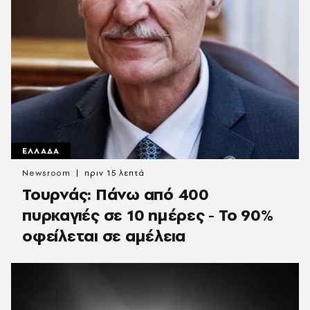
ΕΛΛΑΔΑ
Newsroom
πριν 15 λεπτά
Τουρνάς: Πάνω από 400
πυρκαγιές σε 10 ημέρες - Το 90%
οφείλεται σε αμέλεια