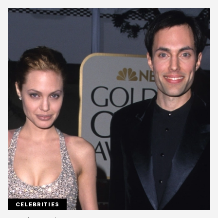
CELEBRITIES