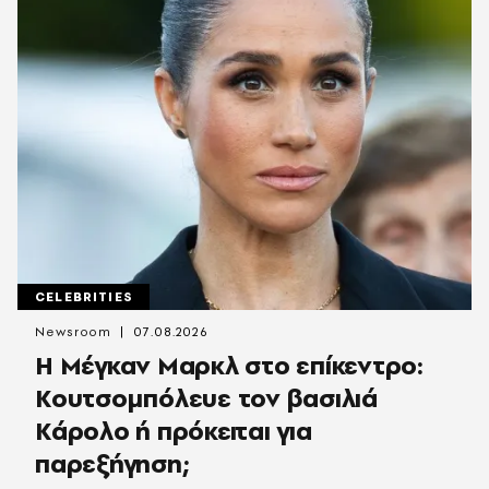
CELEBRITIES
Newsroom
07.08.2026
Η Μέγκαν Μαρκλ στο επίκεντρο:
Κουτσομπόλευε τον βασιλιά
Κάρολο ή πρόκειται για
παρεξήγηση;