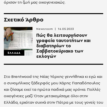
όρισαν τη ζωή μας οικογενειακώς.
Σχετικό Άρθρο
Newsroom
16.05.2023
Πώς θα λειτουργήσουν
γραφεία ταυτοτήτων και
διαβατηρίων το
Σαββατοκύριακο των
ΕΛΛΑΔΑ
εκλογών
Στο Brentwood της Νέας Υόρκης γεννήθηκα κι εγώ και
ο συνομήλικος ξάδερφός μου Χάρης Παπαδόπουλος
και ζήσαμε εκεί τα πρώτα παιδικά μας χρόνια. Πολλές
οικογένειες μαζί. Όταν μετακομίσαμε όλοι στην
Ελλάδα, ερχόταν συχνά στην Πάτρα με τους γονείς του