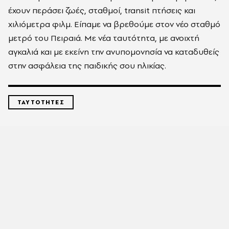
έχουν περάσει ζωές, σταθμοί, transit πτήσεις και
χιλιόμετρα φιλμ. Είπαμε να βρεθούμε στον νέο σταθμό
μετρό του Πειραιά. Με νέα ταυτότητα, με ανοιχτή
αγκαλιά και με εκείνη την ανυπομονησία να καταδυθείς
στην ασφάλεια της παιδικής σου ηλικίας.
ΤΑΥΤΟΤΗΤΕΣ