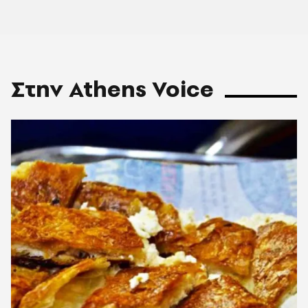
Στην Athens Voice