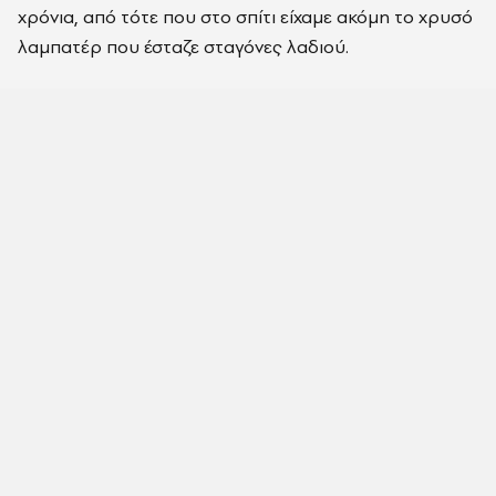
χρόνια, από τότε που στο σπίτι είχαμε ακόμη το χρυσό
λαμπατέρ που έσταζε σταγόνες λαδιού.