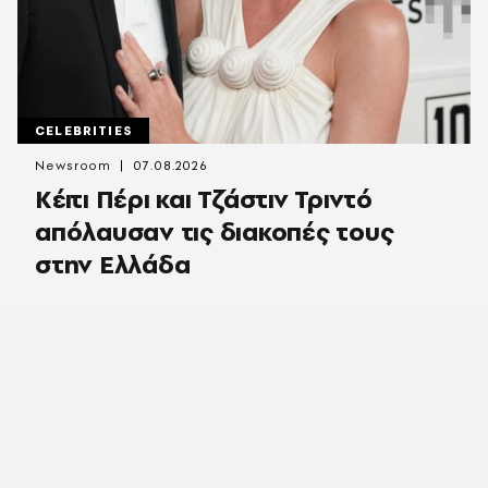
CELEBRITIES
Newsroom
07.08.2026
Κέιτι Πέρι και Τζάστιν Τριντό
απόλαυσαν τις διακοπές τους
στην Ελλάδα