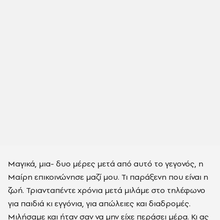
Μαγικά, μια- δυο μέρες μετά από αυτό το γεγονός, η
Μαίρη επικοινώνησε μαζί μου. Τι παράξενη που είναι η
ζωή. Τριανταπέντε χρόνια μετά μιλάμε στο τηλέφωνο
για παιδιά κι εγγόνια, για απώλειες και διαδρομές.
Μιλήσαμε και ήταν σαν να μην είχε περάσει μέρα. Κι ας