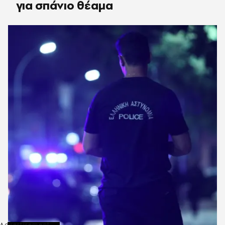
για σπάνιο θέαμα