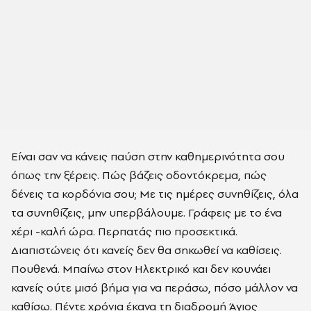
Είναι σαν να κάνεις παύση στην καθημερινότητα σου
όπως την ξέρεις. Πώς βάζεις οδοντόκρεμα, πώς
δένεις τα κορδόνια σου; Με τις ημέρες συνηθίζεις, όλα
τα συνηθίζεις, μην υπερβάλουμε. Γράφεις με το ένα
χέρι -καλή ώρα. Περπατάς πιο προσεκτικά.
Διαπιστώνεις ότι κανείς δεν θα σηκωθεί να καθίσεις.
Πουθενά. Μπαίνω στον Ηλεκτρικό και δεν κουνάει
κανείς ούτε μισό βήμα για να περάσω, πόσο μάλλον να
καθίσω. Πέντε χρόνια έκανα τη διαδρομή Άγιος