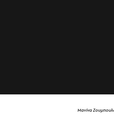
Μανίνα Ζουμπουλά