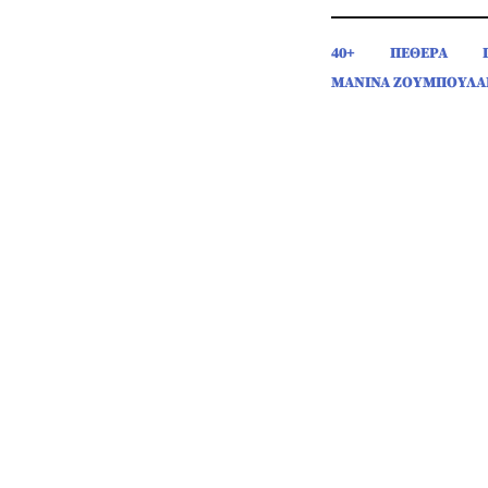
40+
ΠΕΘΕΡΑ
ΜΑΝΙΝΑ ΖΟΥΜΠΟΥΛΑ