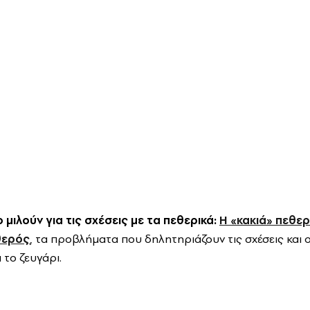
 μιλούν για τις σχέσεις με τα πεθερικά:
Η «κακιά» πεθε
θερός
, τα προβλήματα που δηλητηριάζουν τις σχέσεις και 
 το ζευγάρι.