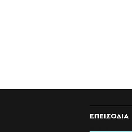
ΕΠΕΙΣΟΔΙΑ
Δες τα όλα