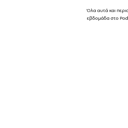
Όλα αυτά και περι
εβδομάδα στο Podc