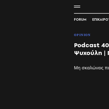
FORUM
ΕΠΙΚΑΙΡ
OPINION
Podcast 40
Ψυχούλη | 
Μη σκαλώνεις π