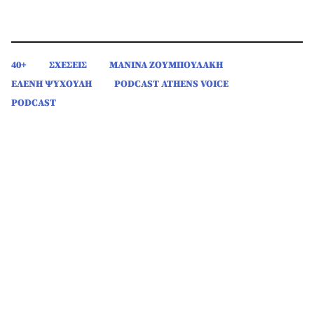
40+
ΣΧΕΣΕΙΣ
ΜΑΝΙΝΑ ΖΟΥΜΠΟΥΛΑΚΗ
ΕΛΕΝΗ ΨΥΧΟΥΛΗ
PODCAST ATHENS VOICE
PODCAST