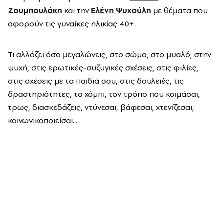
Ζουμπουλάκη
και την
Ελένη Ψυχούλη
με θέματα που
αφορούν τις γυναίκες ηλικίας 40+.
Τι αλλάζει όσο μεγαλώνεις, στο σώμα, στο μυαλό, στην
ψυχή, στις ερωτικές-συζυγικές σχέσεις, στις φιλίες,
στις σχέσεις με τα παιδιά σου, στις δουλειές, τις
δραστηριότητες, τα χόμπι, τον τρόπο που κοιμάσαι,
τρως, διασκεδάζεις, ντύνεσαι, βάφεσαι, χτενίζεσαι,
κοινωνικοποιείσαι...