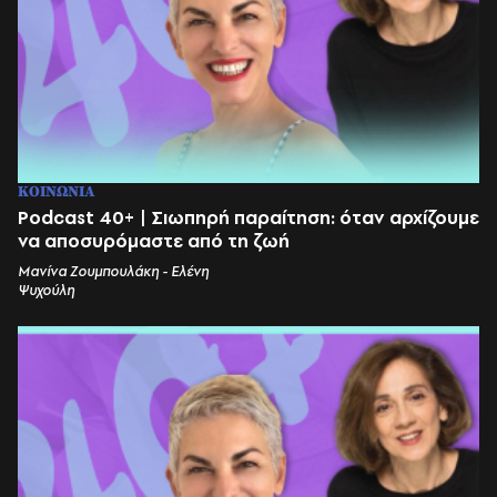
ΚΟΙΝΩΝΙΑ
Podcast 40+ | Σιωπηρή παραίτηση: όταν αρχίζουμε
να αποσυρόμαστε από τη ζωή
Μανίνα Ζουμπουλάκη - Ελένη
Ψυχούλη