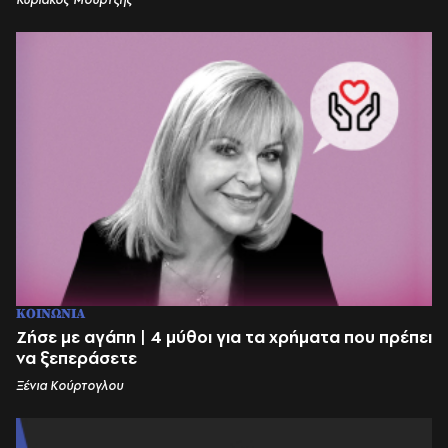
ΚΟΙΝΩΝΙΑ
Ζήσε με αγάπη | 4 μύθοι για τα χρήματα που πρέπει
να ξεπεράσετε
Ξένια Κούρτογλου