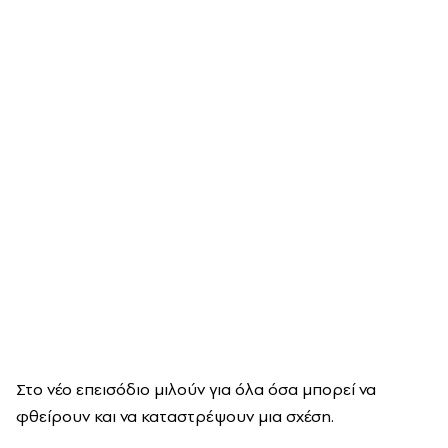
Στο νέο επεισόδιο μιλούν για όλα όσα μπορεί να
φθείρουν και να καταστρέψουν μια σχέση.