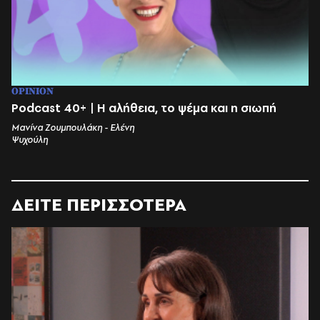
OPINION
Podcast 40+ | Η αλήθεια, το ψέμα και η σιωπή
Μανίνα Ζουμπουλάκη - Ελένη
Ψυχούλη
ΔΕΙΤΕ ΠΕΡΙΣΣΟΤΕΡΑ