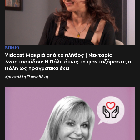
ΒΙΒΛΙΟ
Vidcast Μακριά από το πλήθος | Νεκταρία
Αναστασιάδου: Η Πόλη όπως τη φανταζόμαστε, η
Πόλη ως πραγματικά έχει
Κρυστάλλη Γλυνιαδάκη