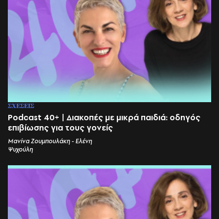
ΣΧΕΣΕΙΣ
Podcast 40+ | Διακοπές με μικρά παιδιά: οδηγός
επιβίωσης για τους γονείς
Μανίνα Ζουμπουλάκη - Ελένη
Ψυχούλη