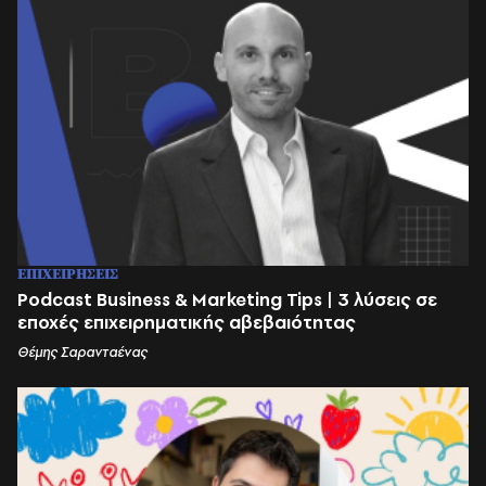
ΕΠΙΧΕΙΡΗΣΕΙΣ
Podcast Business & Marketing Tips | 3 λύσεις σε
εποχές επιχειρηματικής αβεβαιότητας
Θέμης Σαρανταένας