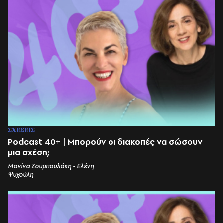
ΣΧΕΣΕΙΣ
Podcast 40+ | Μπορούν οι διακοπές να σώσουν
μια σχέση;
Μανίνα Ζουμπουλάκη - Ελένη
Ψυχούλη