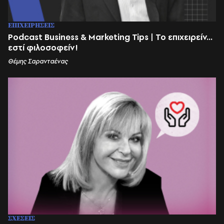
ΕΠΙΧΕΙΡΗΣΕΙΣ
Podcast Business & Marketing Tips | Το επιχειρείν...
εστί φιλοσοφείν!
Θέμης Σαρανταένας
ΣΧΕΣΕΙΣ