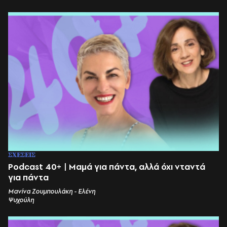
ΣΧΕΣΕΙΣ
Podcast 40+ | Μαμά για πάντα, αλλά όχι νταντά
για πάντα
Μανίνα Ζουμπουλάκη - Ελένη
Ψυχούλη