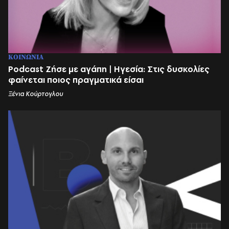
ΚΟΙΝΩΝΙΑ
Podcast Ζήσε με αγάπη | Ηγεσία: Στις δυσκολίες
φαίνεται ποιος πραγματικά είσαι
Ξένια Κούρτογλου