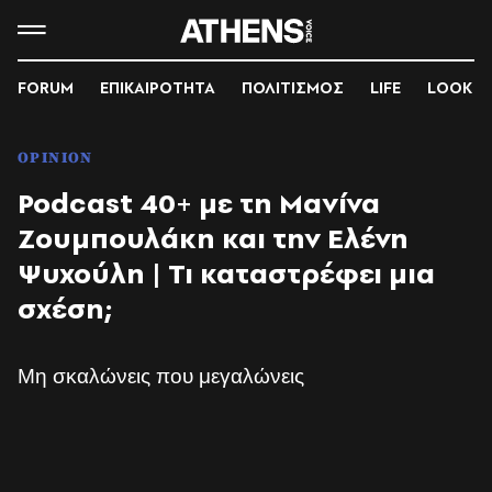
FORUM
ΕΠΙΚΑΙΡΟΤΗΤΑ
ΠΟΛΙΤΙΣΜΟΣ
LIFE
LOOK
OPINION
Podcast 40+ με τη Μανίνα
Ζουμπουλάκη και την Ελένη
Ψυχούλη | Τι καταστρέφει μια
σχέση;
Μη σκαλώνεις που μεγαλώνεις