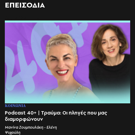
ΕΠΕΙΣΟΔΙΑ
Δες τα όλα
ΚΟΙΝΩΝΙΑ
Podcast 40+ | Τραύμα: Οι πληγές που μας
διαμορφώνουν
Μανίνα Ζουμπουλάκη - Ελένη
Ψυχούλη