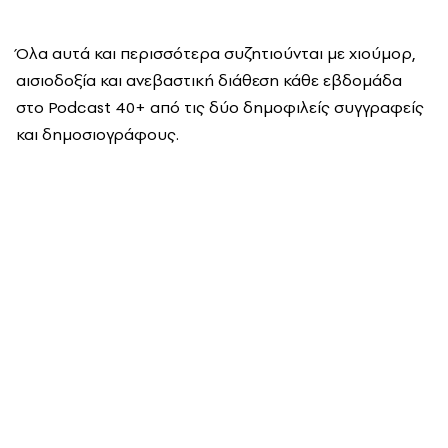
Όλα αυτά και περισσότερα συζητιούνται με χιούμορ,
αισιοδοξία και ανεβαστική διάθεση κάθε εβδομάδα
στο Podcast 40+ από τις δύο δημοφιλείς συγγραφείς
και δημοσιογράφους.