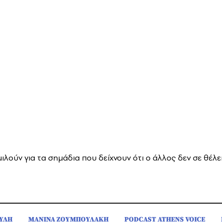
μιλούν για τα σημάδια που δείχνουν ότι ο άλλος δεν σε θέλει
ΥΛΗ
ΜΑΝΙΝΑ ΖΟΥΜΠΟΥΛΑΚΗ
PODCAST ATHENS VOICE