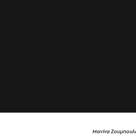
Μανίνα Ζουμπουλά