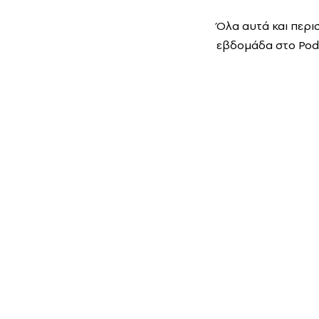
Όλα αυτά και περι
εβδομάδα στο Podc