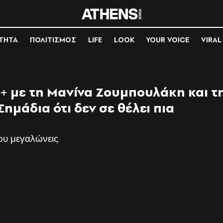
ΟΤΗΤΑ
ΠΟΛΙΤΙΣΜΟΣ
LIFE
LOOK
YOUR VOICE
VIRAL
+ με τη Μανίνα Ζουμπουλάκη και τ
ημάδια ότι δεν σε θέλει πια
ου μεγαλώνεις