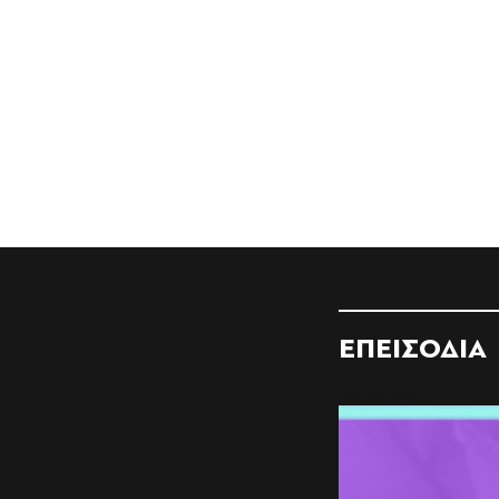
ΕΠΕΙΣΟΔΙΑ
Δες τα όλα