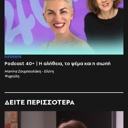
OPINION
Podcast 40+ | Η αλήθεια, το ψέμα και η σιωπή
Μανίνα Ζουμπουλάκη - Ελένη
Ψυχούλη
ΔΕΙΤΕ ΠΕΡΙΣΣΟΤΕΡΑ