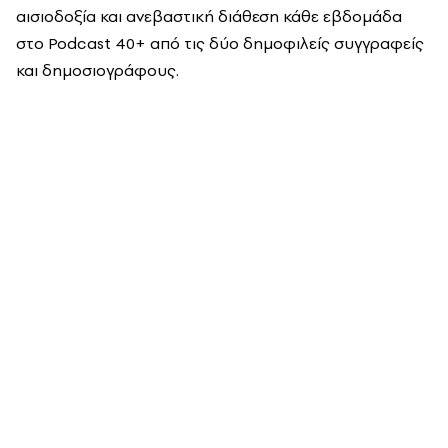
αισιοδοξία και ανεβαστική διάθεση κάθε εβδομάδα
στο Podcast 40+ από τις δύο δημοφιλείς συγγραφείς
και δημοσιογράφους.