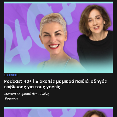
ΣΧΕΣΕΙΣ
Podcast 40+ | Διακοπές με μικρά παιδιά: οδηγός
επιβίωσης για τους γονείς
Μανίνα Ζουμπουλάκη - Ελένη
Ψυχούλη