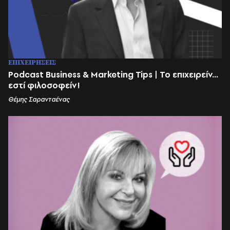
ΕΠΙΧΕΙΡΗΣΕΙΣ
Podcast Business & Marketing Tips | Το επιχειρείν...
εστί φιλοσοφείν!
Θέμης Σαρανταένας