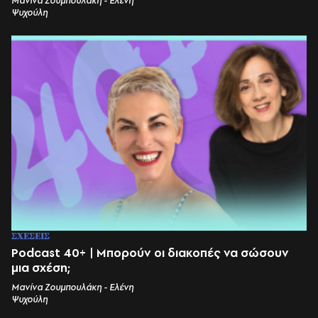
Μανίνα Ζουμπουλάκη - Ελένη
Ψυχούλη
ΣΧΕΣΕΙΣ
Podcast 40+ | Μπορούν οι διακοπές να σώσουν
μια σχέση;
Μανίνα Ζουμπουλάκη - Ελένη
Ψυχούλη