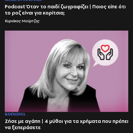
Podcast Όταν το παιδί ζωγραφίζει | Ποιος είπε ότι
το ροζ είναι για κορίτσια;
Κυριάκος Μούρτζης
ΚΟΙΝΩΝΙΑ
Ζήσε με αγάπη | 4 μύθοι για τα χρήματα που πρέπει
να ξεπεράσετε