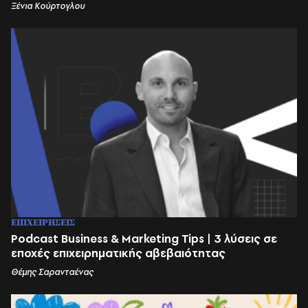
Ξένια Κούρτογλου
ΕΠΙΧΕΙΡΗΣΕΙΣ
Podcast Business & Marketing Tips | 3 λύσεις σε
εποχές επιχειρηματικής αβεβαιότητας
Θέμης Σαρανταένας