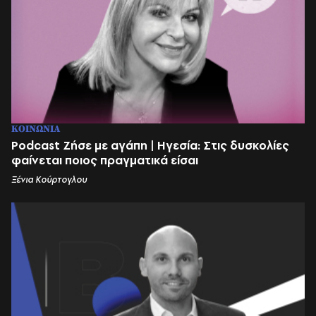
ΚΟΙΝΩΝΙΑ
Podcast Ζήσε με αγάπη | Ηγεσία: Στις δυσκολίες
φαίνεται ποιος πραγματικά είσαι
Ξένια Κούρτογλου