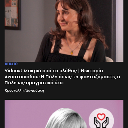
ΒΙΒΛΙΟ
Vidcast Μακριά από το πλήθος | Νεκταρία
Αναστασιάδου: Η Πόλη όπως τη φανταζόμαστε, η
Πόλη ως πραγματικά έχει
Κρυστάλλη Γλυνιαδάκη