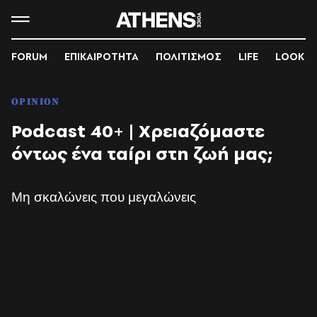
FORUM
ΕΠΙΚΑΙΡΟΤΗΤΑ
ΠΟΛΙΤΙΣΜΟΣ
LIFE
LOOK
OPINION
Podcast 40+ | Χρειαζόμαστε
όντως ένα ταίρι στη ζωή μας;
Μη σκαλώνεις που μεγαλώνεις