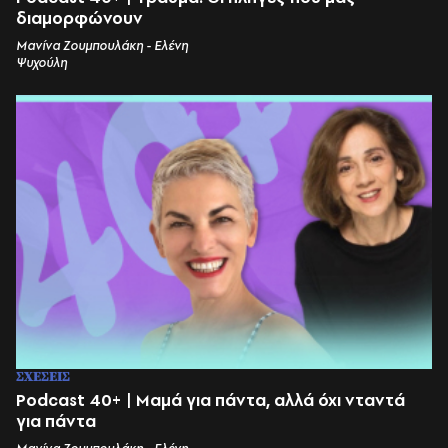
διαμορφώνουν
Μανίνα Ζουμπουλάκη - Ελένη
Ψυχούλη
ΣΧΕΣΕΙΣ
Podcast 40+ | Μαμά για πάντα, αλλά όχι νταντά
για πάντα