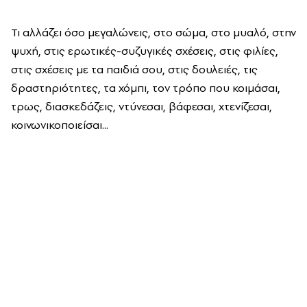
Τι αλλάζει όσο μεγαλώνεις, στο σώμα, στο μυαλό, στην
ψυχή, στις ερωτικές-συζυγικές σχέσεις, στις φιλίες,
στις σχέσεις με τα παιδιά σου, στις δουλειές, τις
δραστηριότητες, τα χόμπι, τον τρόπο που κοιμάσαι,
τρως, διασκεδάζεις, ντύνεσαι, βάφεσαι, χτενίζεσαι,
κοινωνικοποιείσαι...