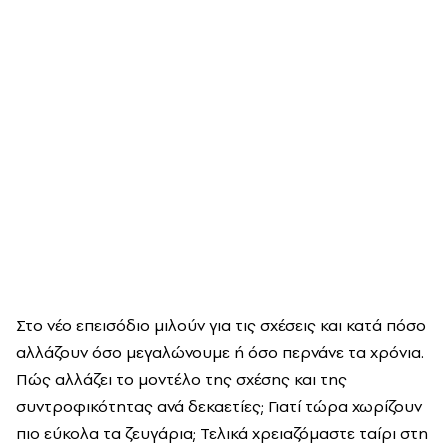
Στο νέο επεισόδιο μιλούν για τις σχέσεις και κατά πόσο
αλλάζουν όσο μεγαλώνουμε ή όσο περνάνε τα χρόνια.
Πώς αλλάζει το μοντέλο της σχέσης και της
συντροφικότητας ανά δεκαετίες; Γιατί τώρα χωρίζουν
πιο εύκολα τα ζευγάρια; Τελικά χρειαζόμαστε ταίρι στη