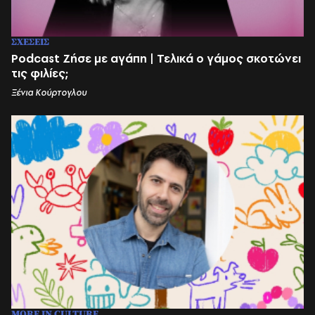
ΣΧΕΣΕΙΣ
Podcast Ζήσε με αγάπη | Τελικά ο γάμος σκοτώνει
τις φιλίες;
Ξένια Κούρτογλου
MORE IN CULTURE