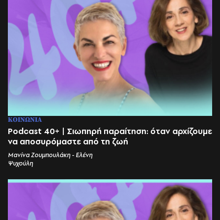
ΚΟΙΝΩΝΙΑ
Podcast 40+ | Σιωπηρή παραίτηση: όταν αρχίζουμε
να αποσυρόμαστε από τη ζωή
Μανίνα Ζουμπουλάκη - Ελένη
Ψυχούλη