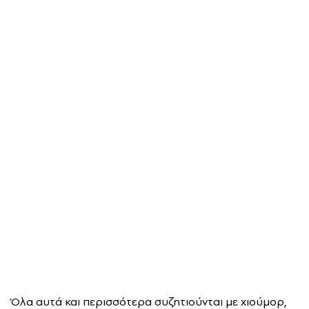
Όλα αυτά και περισσότερα συζητιούνται με χιούμορ,