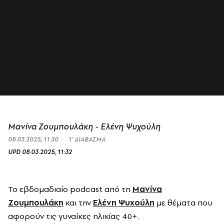
Μανίνα Ζουμπουλάκη - Ελένη Ψυχούλη
08.03.2025, 11:30
1’ ΔΙΑΒΑΣΜΑ
UPD
08.03.2025, 11:32
Το εβδομαδιαίο podcast από τη
Μανίνα
Ζουμπουλάκη
και την
Ελένη Ψυχούλη
με θέματα που
αφορούν τις γυναίκες ηλικίας 40+.