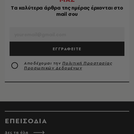
Tα καλύτερα άρθρα της ημέρας έρχονται στο
mail σου
EMAIL
ΕΓΓΡΑΦΕΙΤΕ
Αποδέχομαι την
Πολιτική Προστασίας
Προσωπικών Δεδομένων
ΕΠΕΙΣΟΔΙΑ
Δες τα όλα