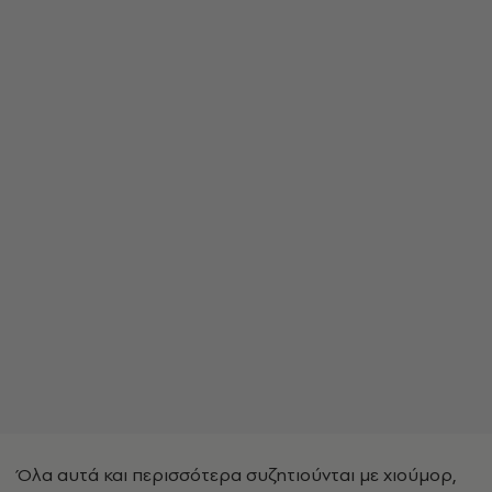
Όλα αυτά και περισσότερα συζητιούνται με χιούμορ,