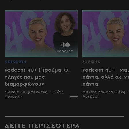
ΚΟΙΝΩΝΙΑ
ΣΧΕΣΕΙΣ
Podcast 40+ | Τραύμα: Οι
Podcast 40+ | Μα
πληγές που μας
πάντα, αλλά όχι ν
διαμορφώνουν
πάντα
Μανίνα Ζουμπουλάκη - Ελένη
Μανίνα Ζουμπουλάκη -
Ψυχούλη
Ψυχούλη
ΔΕΙΤΕ ΠΕΡΙΣΣΟΤΕΡΑ