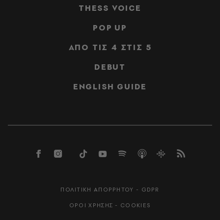
THESS VOICE
POP UP
ΑΠΟ ΤΙΣ 4 ΣΤΙΣ 5
DEBUT
ENGLISH GUIDE
ΠΟΛΙΤΙΚΗ ΑΠΟΡΡΗΤΟΥ - GDPR
ΟΡΟΙ ΧΡΗΣΗΣ - COOKIES