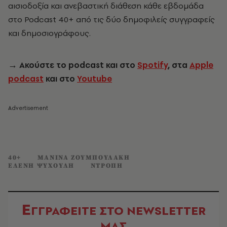
αισιοδοξία και ανεβαστική διάθεση κάθε εβδομάδα
στο Podcast 40+ από τις δύο δημοφιλείς συγγραφείς
και δημοσιογράφους.
→
Ακούστε το podcast και στο
Spotify
, στα
Apple
podcast
και στο
Youtube
40+
ΜΑΝΙΝΑ ΖΟΥΜΠΟΥΛΑΚΗ
ΕΛΕΝΗ ΨΥΧΟΥΛΗ
ΝΤΡΟΠΗ
Ε
ΓΓΡΑΦΕΙΤΕ ΣΤΟ NEWSLETTER
ΜΑΣ