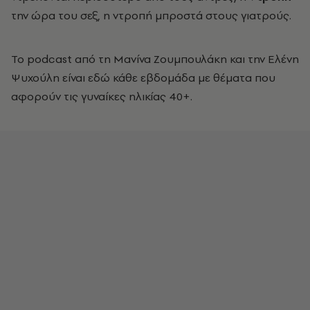
την ώρα του σεξ, η ντροπή μπροστά στους γιατρούς.
Το podcast από τη Μανίνα Ζουμπουλάκη και την Ελένη
Ψυχούλη είναι εδώ κάθε εβδομάδα με θέματα που
αφορούν τις γυναίκες ηλικίας 40+.