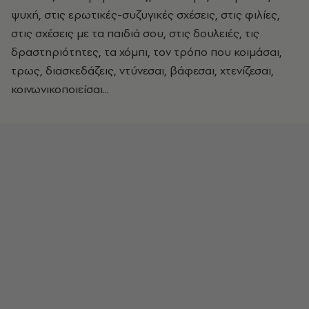
ψυχή, στις ερωτικές-συζυγικές σχέσεις, στις φιλίες,
στις σχέσεις με τα παιδιά σου, στις δουλειές, τις
δραστηριότητες, τα χόμπι, τον τρόπο που κοιμάσαι,
τρως, διασκεδάζεις, ντύνεσαι, βάφεσαι, χτενίζεσαι,
κοινωνικοποιείσαι...