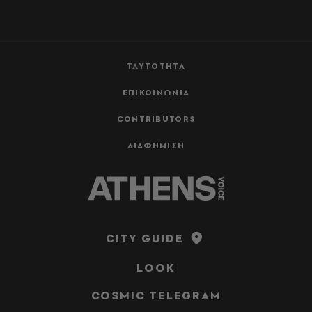
ΤΑΥΤΟΤΗΤΑ
ΕΠΙΚΟΙΝΩΝΙΑ
CONTRIBUTORS
ΔΙΑΦΗΜΙΣΗ
CITY GUIDE
LOOK
COSMIC TELEGRAM