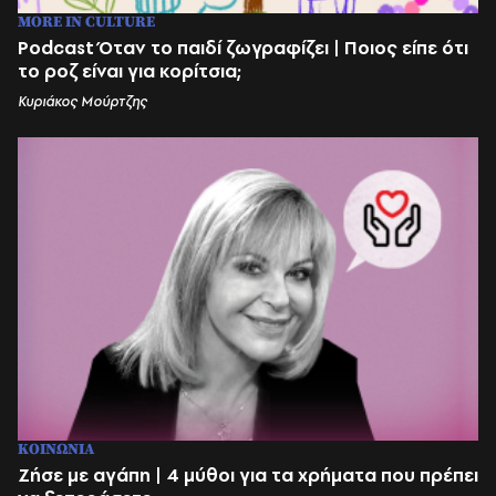
MORE IN CULTURE
Podcast Όταν το παιδί ζωγραφίζει | Ποιος είπε ότι
το ροζ είναι για κορίτσια;
Κυριάκος Μούρτζης
ΚΟΙΝΩΝΙΑ
Ζήσε με αγάπη | 4 μύθοι για τα χρήματα που πρέπει