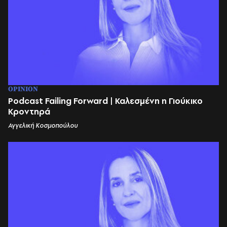
OPINION
Podcast Failing Forward | Καλεσμένη η Γιούκικο
Κροντηρά
Αγγελική Κοσμοπούλου