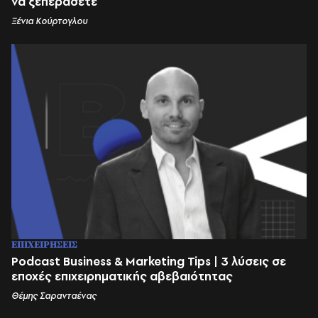
να ξεπεράσετε
Ξένια Κούρτογλου
ΕΠΙΧΕΙΡΗΣΕΙΣ
Podcast Business & Marketing Tips | 3 λύσεις σε
εποχές επιχειρηματικής αβεβαιότητας
Θέμης Σαρανταένας