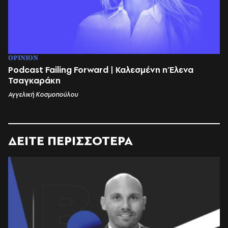
OPINION
Podcast Failing Forward | Καλεσμένη η Έλενα
Τσαγκαράκη
Αγγελική Κοσμοπούλου
ΔΕΙΤΕ ΠΕΡΙΣΣΟΤΕΡΑ