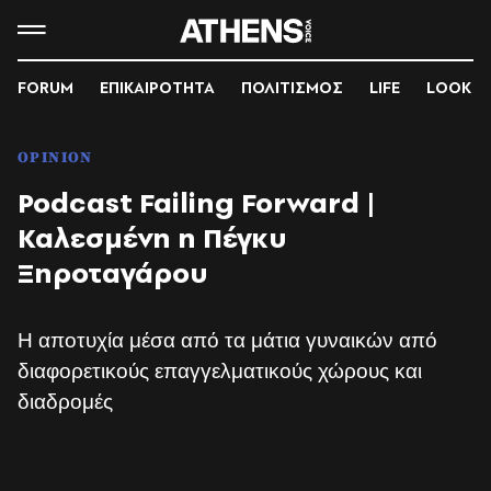
FORUM
ΕΠΙΚΑΙΡΟΤΗΤΑ
ΠΟΛΙΤΙΣΜΟΣ
LIFE
LOOK
OPINION
Podcast Failing Forward |
Καλεσμένη η Πέγκυ
Ξηροταγάρου
Η αποτυχία μέσα από τα μάτια γυναικών από
διαφορετικούς επαγγελματικούς χώρους και
διαδρομές