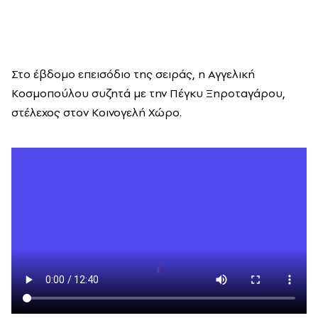
Στο έβδομο επεισόδιο της σειράς, η Αγγελική
Κοσμοπούλου συζητά με την
Πέγκυ Ξηροταγάρου,
στέλεχος στον Κοινογελή Χώρο.