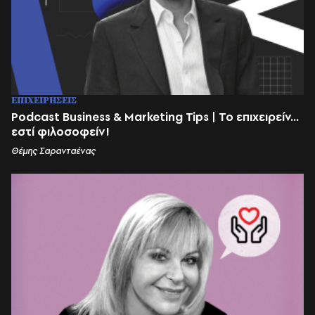
ΕΠΙΧΕΙΡΗΣΕΙΣ
Podcast Business & Marketing Tips | Το επιχειρείν...
εστί φιλοσοφείν!
Θέμης Σαρανταένας