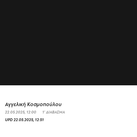
Αγγελική Κοσμοπούλου
22.05.2025, 12:00
1’ ΔΙΑΒΑΣΜΑ
UPD
22.05.2025, 12:51