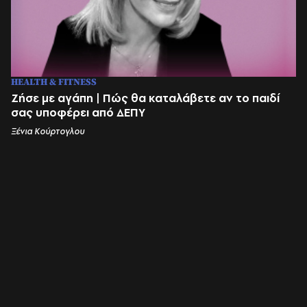
HEALTH & FITNESS
Ζήσε με αγάπη | Πώς θα καταλάβετε αν το παιδί
σας υποφέρει από ΔΕΠΥ
Ξένια Κούρτογλου