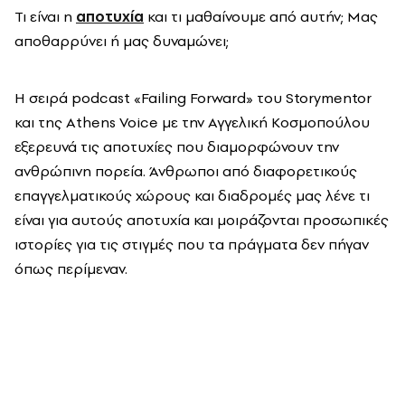
Τι είναι η
αποτυχία
και τι μαθαίνουμε από αυτήν; Μας
αποθαρρύνει ή μας δυναμώνει;
Η σειρά podcast «Failing Forward» του Storymentor
και της Athens Voice με την Αγγελική Κοσμοπούλου
εξερευνά τις αποτυχίες που διαμορφώνουν την
ανθρώπινη πορεία. Άνθρωποι από διαφορετικούς
επαγγελματικούς χώρους και διαδρομές μας λένε τι
είναι για αυτούς αποτυχία και μοιράζονται προσωπικές
ιστορίες για τις στιγμές που τα πράγματα δεν πήγαν
όπως περίμεναν.