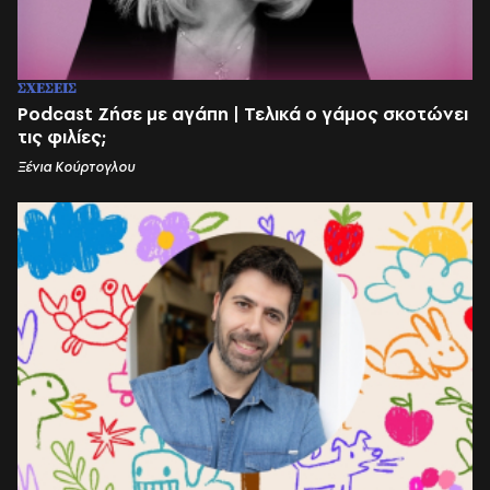
ΣΧΕΣΕΙΣ
Podcast Ζήσε με αγάπη | Τελικά ο γάμος σκοτώνει
τις φιλίες;
Ξένια Κούρτογλου