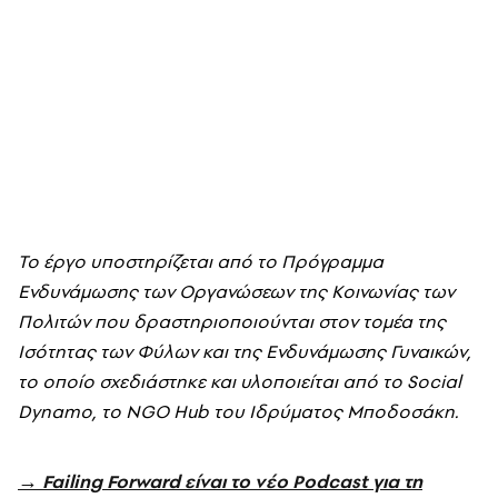
Το έργο υποστηρίζεται από το Πρόγραμμα
Ενδυνάμωσης των Οργανώσεων της Κοινωνίας των
Πολιτών που δραστηριοποιούνται στον τομέα της
Iσότητας των Φύλων και της Ενδυνάμωσης Γυναικών,
το οποίο σχεδιάστηκε και υλοποιείται από το Social
Dynamo, το NGO Hub του Ιδρύματος Μποδοσάκη.
→ Failing Forward είναι το νέο Podcast για τη