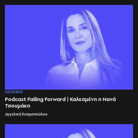
OPINION
Podcast Failing Forward | Καλεσμένη η Νανά
Τσουμάκη
Αγγελική Κοσμοπούλου