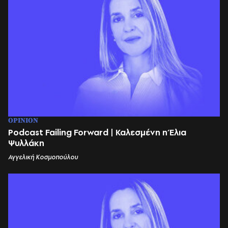
OPINION
Podcast Failing Forward | Καλεσμένη η Έλια
Ψυλλάκη
Αγγελική Κοσμοπούλου