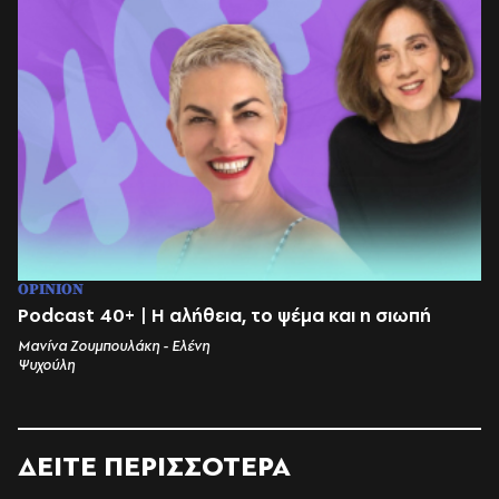
OPINION
Podcast 40+ | Η αλήθεια, το ψέμα και η σιωπή
Μανίνα Ζουμπουλάκη - Ελένη
Ψυχούλη
ΔΕΙΤΕ ΠΕΡΙΣΣΟΤΕΡΑ