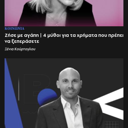
ΚΟΙΝΩΝΙΑ
Ζήσε με αγάπη | 4 μύθοι για τα χρήματα που πρέπει
να ξεπεράσετε
Ξένια Κούρτογλου