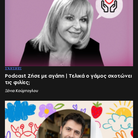
ΣΧΕΣΕΙΣ
Podcast Ζήσε με αγάπη | Τελικά ο γάμος σκοτώνει
τις φιλίες;
Ξένια Κούρτογλου