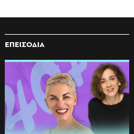
ΕΠΕΙΣΟΔΙΑ
Δες τα όλα