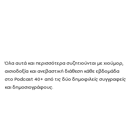
Όλα αυτά και περισσότερα συζητιούνται με χιούμορ,
αισιοδοξία και ανεβαστική διάθεση κάθε εβδομάδα
στο Podcast 40+ από τις δύο δημοφιλείς συγγραφείς
και δημοσιογράφους.