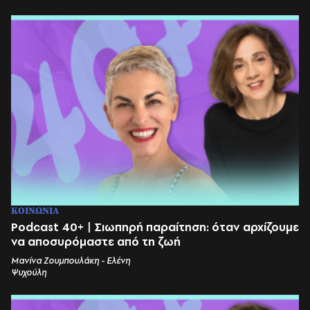
ΚΟΙΝΩΝΙΑ
Podcast 40+ | Σιωπηρή παραίτηση: όταν αρχίζουμε
να αποσυρόμαστε από τη ζωή
Μανίνα Ζουμπουλάκη - Ελένη
Ψυχούλη