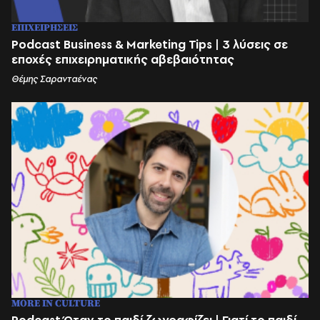
ΕΠΙΧΕΙΡΗΣΕΙΣ
Podcast Business & Marketing Tips | 3 λύσεις σε
εποχές επιχειρηματικής αβεβαιότητας
Θέμης Σαρανταένας
MORE IN CULTURE