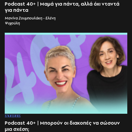
Podcast 40+ | Μαμά για πάντα, αλλά όχι νταντά
για πάντα
Μανίνα Ζουμπουλάκη - Ελένη
Ψυχούλη
ΣΧΕΣΕΙΣ
Podcast 40+ | Μπορούν οι διακοπές να σώσουν
μια σχέση;