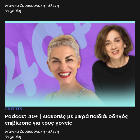
Μανίνα Ζουμπουλάκη - Ελένη
Ψυχούλη
ΣΧΕΣΕΙΣ
Podcast 40+ | Διακοπές με μικρά παιδιά: οδηγός
επιβίωσης για τους γονείς
Μανίνα Ζουμπουλάκη - Ελένη
Ψυχούλη