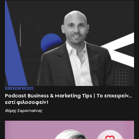
ΕΠΙΧΕΙΡΗΣΕΙΣ
Podcast Business & Marketing Tips | Το επιχειρείν...
εστί φιλοσοφείν!
Θέμης Σαρανταένας