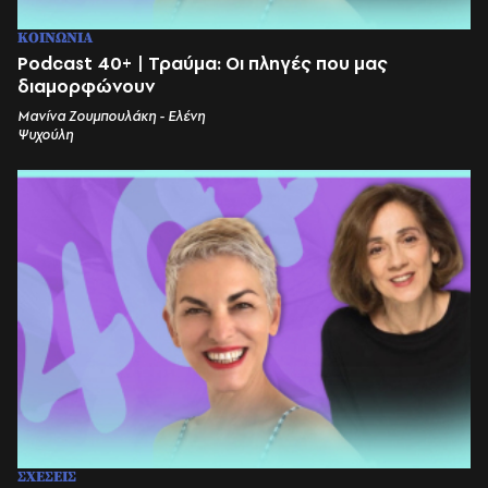
ΚΟΙΝΩΝΙΑ
Podcast 40+ | Τραύμα: Οι πληγές που μας
διαμορφώνουν
Μανίνα Ζουμπουλάκη - Ελένη
Ψυχούλη
ΣΧΕΣΕΙΣ