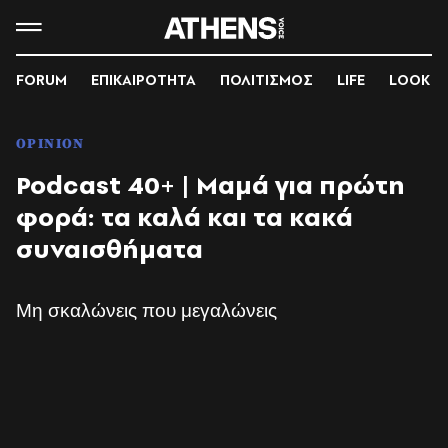
FORUM
ΕΠΙΚΑΙΡΟΤΗΤΑ
ΠΟΛΙΤΙΣΜΟΣ
LIFE
LOOK
OPINION
Podcast 40+ | Μαμά για πρώτη
φορά: τα καλά και τα κακά
συναισθήματα
Μη σκαλώνεις που μεγαλώνεις