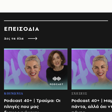
ΕΠΕΙΣΟΔΙΑ
Δες τα όλα
ΚΟΙΝΩΝΙΑ
ΣΧΕΣΕΙΣ
Podcast 40+ | Τραύμα: Οι
Podcast 40+ | Μα
πληγές που μας
πάντα, αλλά όχι ν