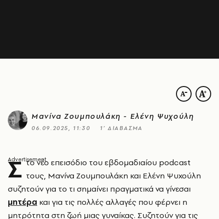
Μανίνα Ζουμπουλάκη - Ελένη Ψυχούλη
06.09.2025, 11:30
1’ ΔΙΑΒΑΣΜΑ
Σ
το νέο επεισόδιο του εβδομαδιαίου podcast
τους, Μανίνα Ζουμπουλάκη και Ελένη Ψυχούλη
συζητούν για το τι σημαίνει πραγματικά να γίνεσαι
μητέρα
και για τις πολλές αλλαγές που φέρνει η
μητρότητα στη ζωή μιας γυναίκας. Συζητούν για τις