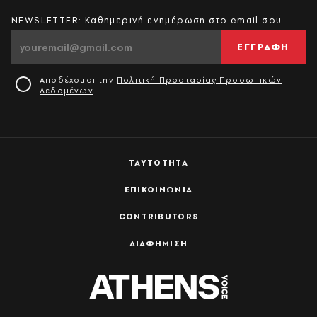
NEWSLETTER: Καθημερινή ενημέρωση στο email σου
ΕΓΓΡΑΦΗ
Αποδέχομαι την
Πολιτική Προστασίας Προσωπικών
Δεδομένων
ΤΑΥΤΟΤΗΤΑ
ΕΠΙΚΟΙΝΩΝΙΑ
CONTRIBUTORS
ΔΙΑΦΗΜΙΣΗ