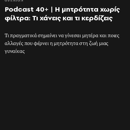
OPINION
Podcast 40+ | Η μητρότητα χωρίς
φίλτρα: Τι χάνεις και τι κερδίζεις
Τι πραγματικά σημαίνει να γίνεσαι μητέρα και ποιες
αλλαγές που φέρνει η μητρότητα στη ζωή μιας
γυναίκας