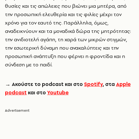
θυσίες και τις απώλειες που βιώνει μια μητέρα, από
την προσωπική ελευθερία και τις φιλίες μέχρι τον
χρόνο για τον εαυτό της. Παράλληλα, όμως,
αναδεικνύουν και τα μοναδικά δώρα της μητρότητας:
την ανιδιοτελή αγάπη, τη χαρά των μικρών στιγμών,
την εσωτερική δύναμη που ανακαλύπτεις και την
προσωπική ανάπτυξη που φέρνει η φροντίδα και η
σύνδεση με το παιδί.
→
Ακούστε το podcast και στο
Spotify
, στα
Apple
podcast
και στο
Youtube