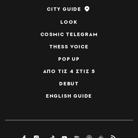
CITY GUIDE
LOOK
COSMIC TELEGRAM
THESS VOICE
POP UP
ΑΠΟ ΤΙΣ 4 ΣΤΙΣ 5
DEBUT
ENGLISH GUIDE