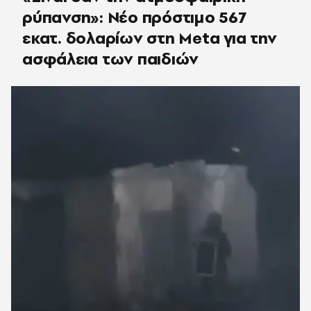
ρύπανση»: Νέο πρόστιμο 567
εκατ. δολαρίων στη Meta για την
ασφάλεια των παιδιών