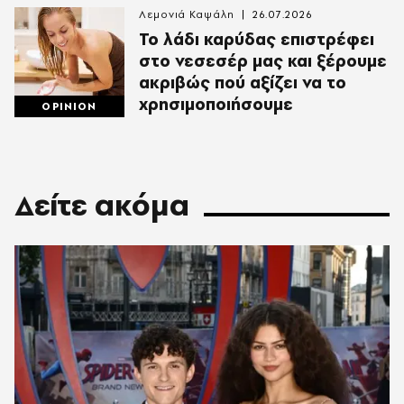
Λεμονιά Καψάλη
26.07.2026
Το λάδι καρύδας επιστρέφει
στο νεσεσέρ μας και ξέρουμε
ακριβώς πού αξίζει να το
χρησιμοποιήσουμε
OPINION
Δείτε ακόμα