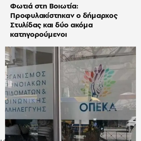
Φωτιά στη Βοιωτία:
Προφυλακίστηκαν ο δήμαρχος
Στυλίδας και δύο ακόμα
κατηγορούμενοι