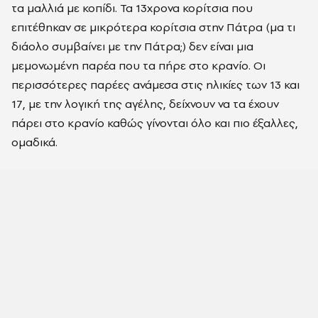
τα μαλλιά με κοπίδι. Τα 13χρονα κορίτσια που
επιτέθηκαν σε μικρότερα κορίτσια στην Πάτρα (μα τι
διάολο συμβαίνει με την Πάτρα;) δεν είναι μια
μεμονωμένη παρέα που τα πήρε στο κρανίο. Οι
περισσότερες παρέες ανάμεσα στις ηλικίες των 13 και
17, με την λογική της αγέλης, δείχνουν να τα έχουν
πάρει στο κρανίο καθώς γίνονται όλο και πιο έξαλλες,
ομαδικά.