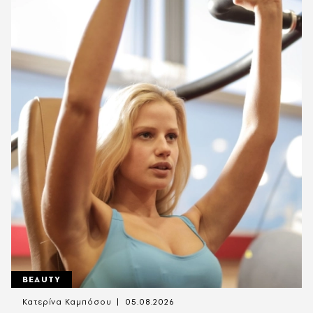
BEAUTY
Κατερίνα Καμπόσου
05.08.2026