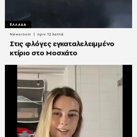
ΕΛΛΑΔΑ
Newsroom
πριν 12 λεπτά
Στις φλόγες εγκαταλελειμμένο
κτίριο στο Μοσχάτο