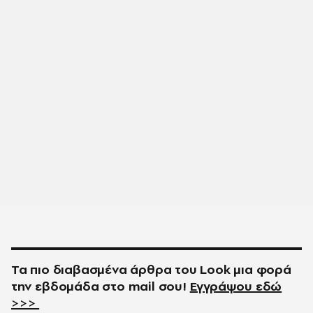
Τα πιο διαβασμένα άρθρα του
Look
μια φορά
την εβδομάδα στο
mail
σου!
Εγγράψου εδώ
>>>