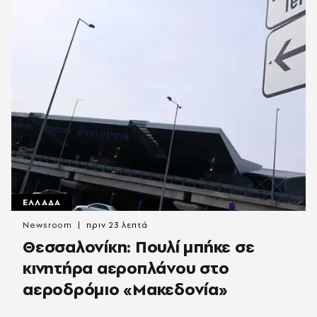
ΕΛΛΑΔΑ
Newsroom
πριν 23 λεπτά
Θεσσαλονίκη: Πουλί μπήκε σε
κινητήρα αεροπλάνου στο
αεροδρόμιο «Μακεδονία»