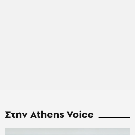
Στην Athens Voice