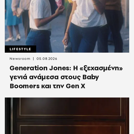
LIFESTYLE
Newsroom
05.08.2026
Generation Jones: Η «ξεχασμένη»
γενιά ανάμεσα στους Baby
Boomers και την Gen X