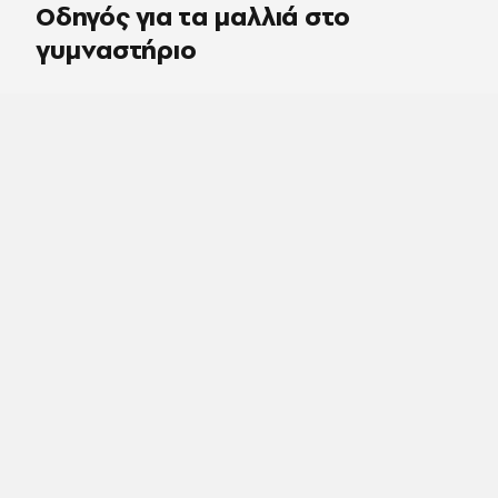
Οδηγός για τα μαλλιά στο
γυμναστήριο