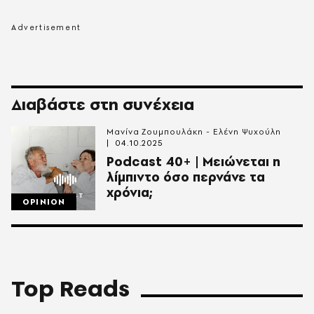
Διαβάστε στη συνέχεια
Μανίνα Ζουμπουλάκη - Ελένη Ψυχούλη
04.10.2025
Podcast 40+ | Μειώνεται η
λίμπιντο όσο περνάνε τα
χρόνια;
OPINION
Top Reads