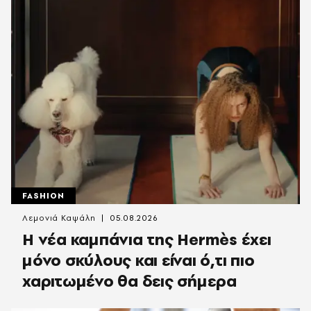
FASHION
Λεμονιά Καψάλη
05.08.2026
Η νέα καμπάνια της Hermès έχει
μόνο σκύλους και είναι ό,τι πιο
χαριτωμένο θα δεις σήμερα