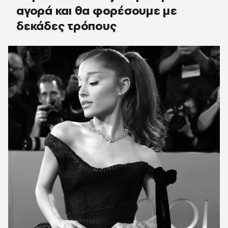
αγορά και θα φορέσουμε με
δεκάδες τρόπους