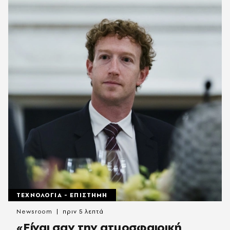
ΤΕΧΝΟΛΟΓΙΑ - ΕΠΙΣΤΗΜΗ
Newsroom
πριν 5 λεπτά
«Είναι σαν την ατμοσφαιρική