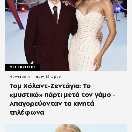
CELEBRITIES
Newsroom
πριν 12 ώρες
Τομ Χόλαντ-Ζεντάγια: Το
«μυστικό» πάρτι μετά τον γάμο -
Απαγορεύονταν τα κινητά
τηλέφωνα