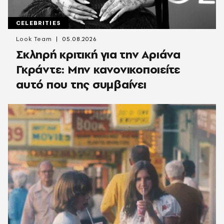
CELEBRITIES
Look Team
05.08.2026
Σκληρή κριτική για την Αριάνα
Γκράντε: Μην κανονικοποιείτε
αυτό που της συμβαίνει