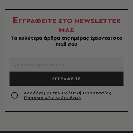
Ε
ΓΓΡΑΦΕΙΤΕ ΣΤΟ NEWSLETTER
ΜΑΣ
Tα καλύτερα άρθρα της ημέρας έρχονται στο
mail σου
EMAIL
ΕΓΓΡΑΦΕΙΤΕ
Αποδέχομαι την
Πολιτική Προστασίας
Προσωπικών Δεδομένων