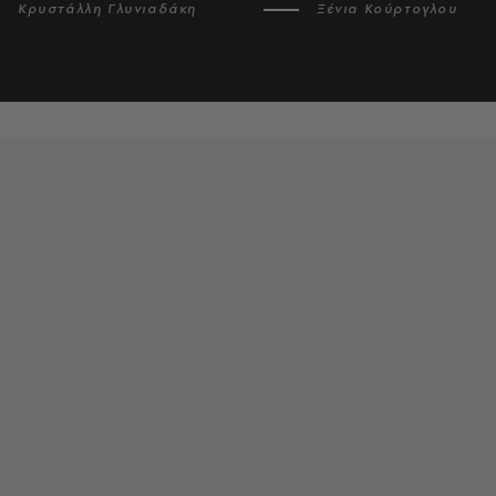
Κρυστάλλη Γλυνιαδάκη
Ξένια Κούρτογλου