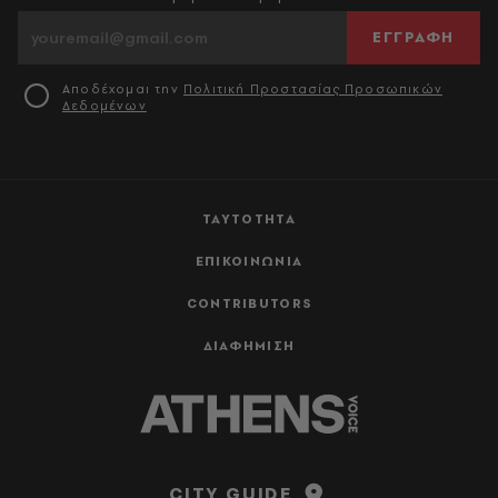
ΕΓΓΡΑΦΗ
Αποδέχομαι την
Πολιτική Προστασίας Προσωπικών
Δεδομένων
ΤΑΥΤΟΤΗΤΑ
ΕΠΙΚΟΙΝΩΝΙΑ
CONTRIBUTORS
ΔΙΑΦΗΜΙΣΗ
CITY GUIDE