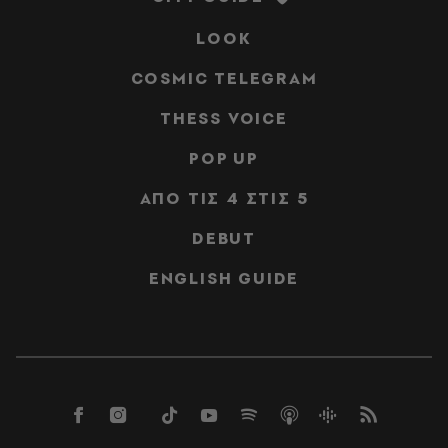
LOOK
COSMIC TELEGRAM
THESS VOICE
POP UP
ΑΠΟ ΤΙΣ 4 ΣΤΙΣ 5
DEBUT
ENGLISH GUIDE