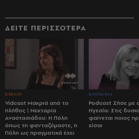
ΔΕΙΤΕ ΠΕΡΙΣΣΟΤΕΡΑ
ΒΙΒΛΙΟ
ΚΟΙΝΩΝΙΑ
Vidcast Μακριά από το
Podcast Ζήσε με 
πλήθος | Νεκταρία
Ηγεσία: Στις δυσκ
Αναστασιάδου: Η Πόλη
φαίνεται ποιος π
όπως τη φανταζόμαστε, η
είσαι
Πόλη ως πραγματικά έχει