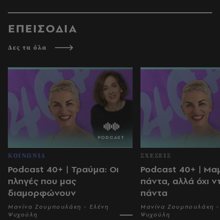
ΕΠΕΙΣΟΔΙΑ
Δες τα όλα
ΚΟΙΝΩΝΙΑ
ΣΧΕΣΕΙΣ
Podcast 40+ | Τραύμα: Οι
Podcast 40+ | Μα
πληγές που μας
πάντα, αλλά όχι ν
διαμορφώνουν
πάντα
Μανίνα Ζουμπουλάκη - Ελένη
Μανίνα Ζουμπουλάκη -
Ψυχούλη
Ψυχούλη