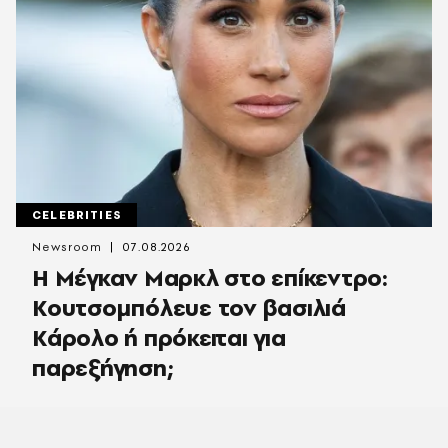
CELEBRITIES
Newsroom
07.08.2026
Η Μέγκαν Μαρκλ στο επίκεντρο:
Κουτσομπόλευε τον βασιλιά
Κάρολο ή πρόκειται για
παρεξήγηση;