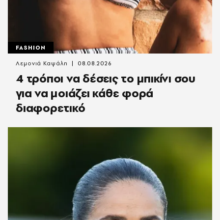
FASHION
Λεμονιά Καψάλη
08.08.2026
4 τρόποι να δέσεις το μπικίνι σου
για να μοιάζει κάθε φορά
διαφορετικό