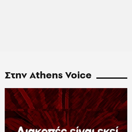
Στην Athens Voice