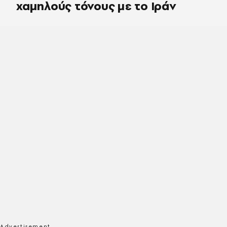
χαμηλούς τόνους με το Ιράν