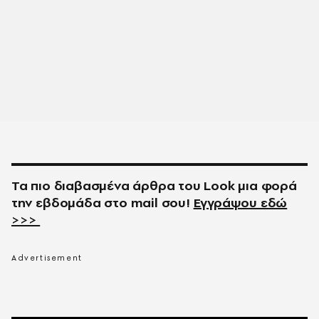
Τα πιο διαβασμένα άρθρα του
Look
μια φορά
την εβδομάδα στο
mail
σου!
Εγγράψου εδώ
>>>