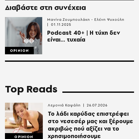
Διαβάστε στη συνέχεια
Μανίνα Ζουμπουλάκη - Ελένη Ψυχούλη
01.11.2025
Podcast 40+ | Η τύχη δεν
είναι… τυχαία
OPINION
Top Reads
Λεμονιά Καψάλη
26.07.2026
Το λάδι καρύδας επιστρέφει
στο νεσεσέρ μας και ξέρουμε
ακριβώς πού αξίζει να το
χρησιμοποιήσουμε
OPINION