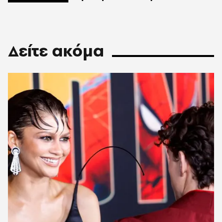
Δείτε ακόμα