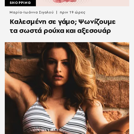
SHOPPING
Μαρία-Ιωάννα Σιγαλού
πριν 19 ώρες
Καλεσμένη σε γάμο; Ψωνίζουμε
τα σωστά ρούχα και αξεσουάρ