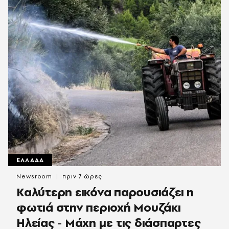
ΕΛΛΑΔΑ
Newsroom
πριν 7 ώρες
Καλύτερη εικόνα παρουσιάζει η
φωτιά στην περιοχή Μουζάκι
Ηλείας - Μάχη με τις διάσπαρτες