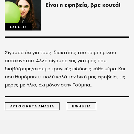
Είναι η εφηβεία, βρε κουτά!
ΣΧΕΣΕΙΣ
Σίγουρα όχι για τους ιδιοκτήτες του τσιμπημένου
αυτοκινήτου. Αλλά σίγουρα ναι, για εμάς που
διαβάζουμε/ακούμε τραγικές ειδήσεις κάθε μέρα. Και
που θυμόμαστε πολύ καλά την δική μας εφηβεία, τις
μέρες με ήλιο, όχι μόνον στην Τούμπα…
ΑΥΤΟΚΙΝΗΤΑ ΑΜΑΞΙΑ
ΕΦΗΒΕΙΑ