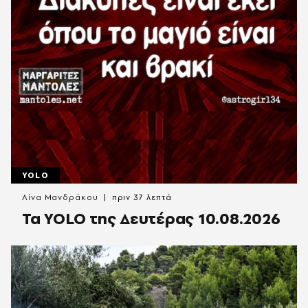
YOLO
Λίνα Μανδράκου
πριν 37 λεπτά
Τα YOLO της Δευτέρας 10.08.2026