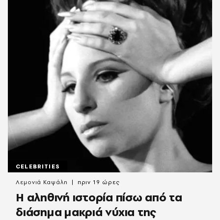
CELEBRITIES
Λεμονιά Καψάλη
πριν 19 ώρες
Η αληθινή ιστορία πίσω από τα
διάσημα μακριά νύχια της