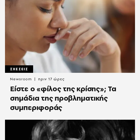
ΣΧΕΣΕΙΣ
Newsroom
πριν 17 ώρες
Είστε ο «φίλος της κρίσης»; Τα
σημάδια της προβληματικής
συμπεριφοράς