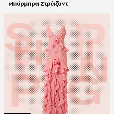
Μπάρμπρα Στρέιζαντ