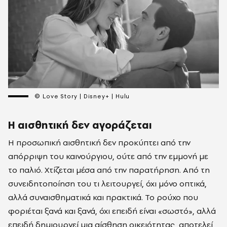
© Love Story | Disney+ | Hulu
Η αισθητική δεν αγοράζεται
Η προσωπική αισθητική δεν προκύπτει από την
απόρριψη του καινούργιου, ούτε από την εμμονή με
το παλιό. Χτίζεται μέσα από την παρατήρηση. Από τη
συνειδητοποίηση του τι λειτουργεί, όχι μόνο οπτικά,
αλλά συναισθηματικά και πρακτικά. Το ρούχο που
φοριέται ξανά και ξανά, όχι επειδή είναι «σωστό», αλλά
επειδή δημιουργεί μια αίσθηση οικειότητας, αποτελεί