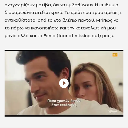
αναγνωρίζουν μοτίβα, όχι να εμβαθύνουν. Η επιθυμία
διαμορφώνεται εξωτερικά. Το ερώτημα «μου αρέσει;»
αντικαθίσταται από το «το βλέπω παντού; Μήπως να
το πάρω να ικανοποιήσω και την καταναλωτική μου
μανία αλλά και το Fomo (fear of missing out) μου;»