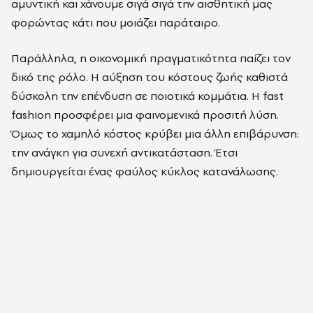
αμυντική και χάνουμε σιγά σιγά την αισθητική μας
φορώντας κάτι που μοιάζει παράταιρο.
Παράλληλα, η οικονομική πραγματικότητα παίζει τον
δικό της ρόλο. Η αύξηση του κόστους ζωής καθιστά
δύσκολη την επένδυση σε ποιοτικά κομμάτια. Η fast
fashion προσφέρει μια φαινομενικά προσιτή λύση.
Όμως το χαμηλό κόστος κρύβει μια άλλη επιβάρυνση:
την ανάγκη για συνεχή αντικατάσταση. Έτσι
δημιουργείται ένας φαύλος κύκλος κατανάλωσης.