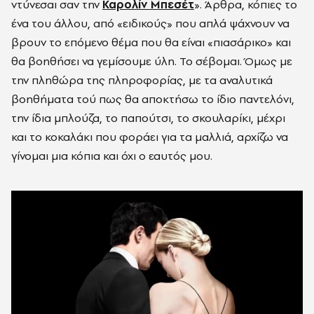
ντύνεσαι σαν την
Καρολίν Μπεσέτ
». Άρθρα, κόπιες το
ένα του άλλου, από «ειδικούς» που απλά ψάχνουν να
βρουν το επόμενο θέμα που θα είναι «πιασάρικο» και
θα βοηθήσει να γεμίσουμε ύλη. Το σέβομαι. Όμως με
την πληθώρα της πληροφορίας, με τα αναλυτικά
βοηθήματα τού πως θα αποκτήσω το ίδιο παντελόνι,
την ίδια μπλούζα, το παπούτσι, το σκουλαρίκι, μέχρι
και το κοκαλάκι που φοράει για τα μαλλιά, αρχίζω να
γίνομαι μια κόπια και όχι ο εαυτός μου.