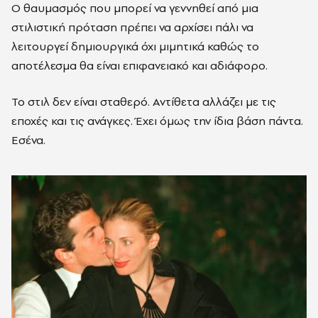
Ο θαυμασμός που μπορεί να γεννηθεί από μια
στιλιστική πρόταση πρέπει να αρχίσει πάλι να
λειτουργεί δημιουργικά όχι μιμητικά καθώς το
αποτέλεσμα θα είναι επιφανειακό και αδιάφορο.
Το στιλ δεν είναι σταθερό. Αντίθετα αλλάζει με τις
εποχές και τις ανάγκες. Έχει όμως την ίδια βάση πάντα.
Εσένα.