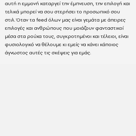
αυτή η εμμονή καταργεί την έμπνευση, την επιλογή και
τελικά μπορεί να σου στερήσει το προσωπικό σου
στιλ. Όταν τα feed όλων μας είναι γεμάτα με άπειρες
επιλογές και ανθρώπους που μοιάζουν φανταστικοί
μέσα στα ρούχα τους, συγκροτημένοι και τέλειοι, είναι
φυσιολογικό να θέλουμε κι εμείς να κάνει κάποιος
άγνωστος αυτές τις σκέψεις για εμάς.