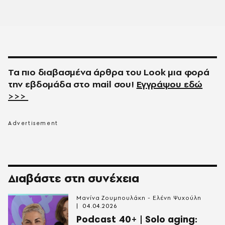
Τα πιο διαβασμένα άρθρα του
Look
μια φορά
την εβδομάδα στο
mail
σου!
Εγγράψου εδώ
>>>
Διαβάστε στη συνέχεια
Μανίνα Ζουμπουλάκη - Ελένη Ψυχούλη
04.04.2026
Podcast 40+ | Solo aging: