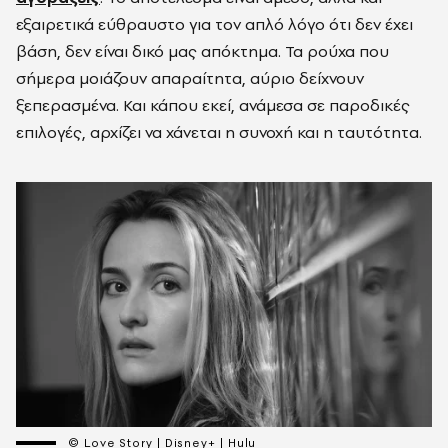
εξαιρετικά εύθραυστο για τον απλό λόγο ότι δεν έχει
βάση, δεν είναι δικό μας απόκτημα. Τα ρούχα που
σήμερα μοιάζουν απαραίτητα, αύριο δείχνουν
ξεπερασμένα. Και κάπου εκεί, ανάμεσα σε παροδικές
επιλογές, αρχίζει να χάνεται η συνοχή και η ταυτότητα.
© Love Story | Disney+ | Hulu