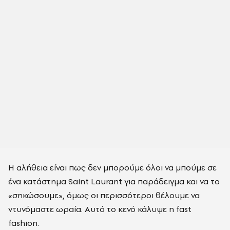
Η αλήθεια είναι πως δεν μπορούμε όλοι να μπούμε σε
ένα κατάστημα Saint Laurant για παράδειγμα και να το
«σηκώσουμε», όμως οι περισσότεροι θέλουμε να
ντυνόμαστε ωραία. Αυτό το κενό κάλυψε η fast
fashion.