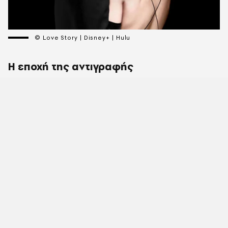
© Love Story | Disney+ | Hulu
Η εποχή της αντιγραφής