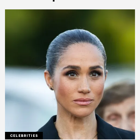
CELEBRITIES