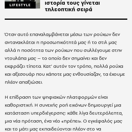
ιστορία τους γίνεται
LIFESTYLE
τηλεοπτική σειρά
Όταν αυτό επαναλαμβάνεται μέσω των ρούχων δεν
αντανακλάται η προσωπικότητά μας ή το στιλ μας
αλλά η ποσότητα των ρούχων που συλλέγουμε στην
ντουλάπα μας – το οποίο δεν σημαίνει και δεν
εκφράζει τίποτα. Κατ’ αυτόν τον τρόπο, πολλά ρούχα
και αξεσουάρ που κάποτε μας ενθουσίαζαν, τα έχουμε
πλέον απαξιώσει.
Η επίδραση των ψηφιακών πλατφορμών είναι
καθοριστική. Η συνεχής ροή εικόνων δημιουργεί μια
κατάσταση υπερδιέγερσης: κάθε λίγα δευτερόλεπτα,
μια νέα πρόταση, ένα νέο «πρέπει». Ο εγκέφαλός μας
και το μάτι μας εκπαιδεύονται πλέον στο να