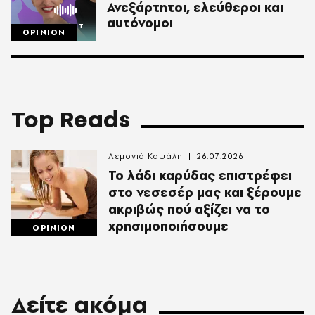
Ανεξάρτητοι, ελεύθεροι και
αυτόνομοι
OPINION
Top Reads
Λεμονιά Καψάλη
26.07.2026
Το λάδι καρύδας επιστρέφει
στο νεσεσέρ μας και ξέρουμε
ακριβώς πού αξίζει να το
χρησιμοποιήσουμε
OPINION
Δείτε ακόμα