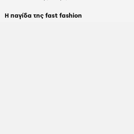
Η παγίδα της fast fashion