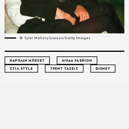
© Tyler Mallory/Liaison/Getty Images
ΚΑΡΟΛΙΝ ΜΠΕΣΕΤ
ΜΟΔΑ FASHION
ΣΤΙΛ STYLE
ΤΡΕΝΤ ΤΑΣΕΙΣ
DISNEY