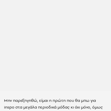
Μην παρεξηγηθώ, είμαι η πρώτη που θα μπω για
inspo στα μεγάλα περιοδικά μόδας κι όχι μόνο, όμως