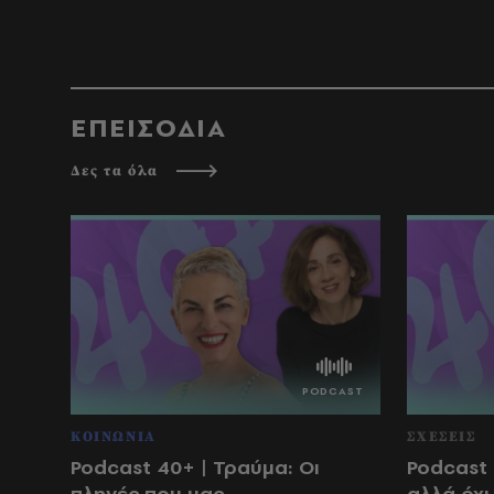
ΕΠΕΙΣΟΔΙΑ
Δες τα όλα
ΚΟΙΝΩΝΙΑ
ΣΧΕΣΕΙΣ
Podcast 40+ | Τραύμα: Οι
Podcast 
πληγές που μας
αλλά όχι