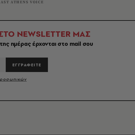
AST ATHENS VOICE
 ΣΤΟ NEWSLETTER ΜΑΣ
της ημέρας έρχονται στο mail σου
ΕΓΓΡΑΦΕΙΤΕ
Προσωπικών