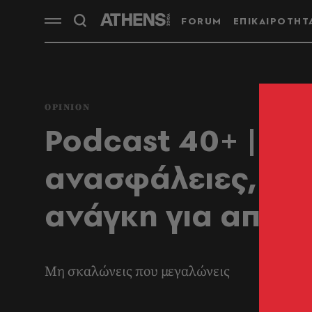
FORUM
ΕΠΙΚΑΙΡΟΤΗΤ
OPINION
Podcast 40+ | Είμ
ανασφάλειες, οι 
ανάγκη για αποδ
Μη σκαλώνεις που μεγαλώνεις