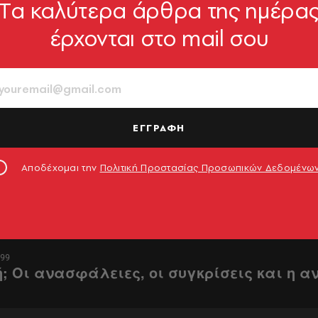
Tα καλύτερα άρθρα της ημέρα
έρχονται στο mail σου
ΕΓΓΡΑΦΗ
Αποδέχομαι την
Πολιτική Προστασίας Προσωπικών Δεδομένω