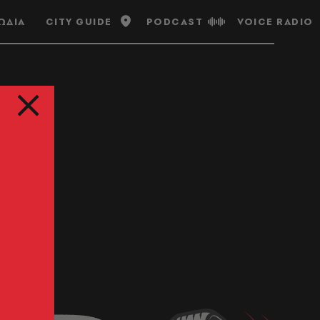
ΩΔΙΑ
CITY GUIDE
PODCAST
VOICE RADIO