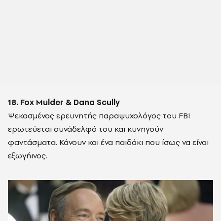
18. Fox Mulder & Dana Scully
Ψεκασμένος ερευνητής παραψυχολόγος του FBI
ερωτεύεται συνάδελφό του και κυνηγούν
φαντάσματα. Κάνουν και ένα παιδάκι που ίσως να είναι
εξωγήινος.