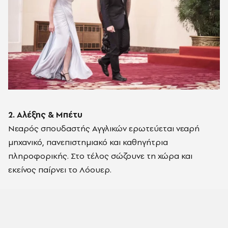
2. Αλέξης & Μπέτυ
Νεαρός σπουδαστής Αγγλικών ερωτεύεται νεαρή
μηχανικό, πανεπιστημιακό και καθηγήτρια
πληροφορικής. Στο τέλος σώζουνε τη χώρα και
εκείνος παίρνει το Λόουερ.