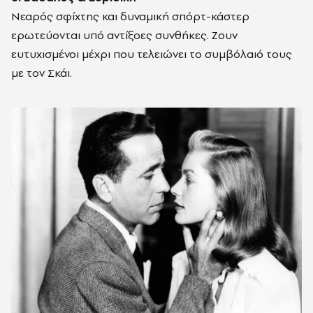
Νεαρός σφίχτης και δυναμική σπόρτ-κάστερ
ερωτεύονται υπό αντίξοες συνθήκες. Ζουν
ευτυχισμένοι μέχρι που τελειώνει το συμβόλαιό τους
με τον Σκάι.