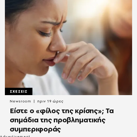
ΣΧΕΣΕΙΣ
Newsroom
πριν 19 ώρες
Είστε ο «φίλος της κρίσης»; Τα
σημάδια της προβληματικής
συμπεριφοράς