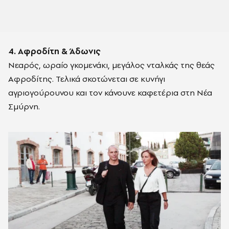
4. Αφροδίτη & Άδωνις
Νεαρός, ωραίο γκομενάκι, μεγάλος νταλκάς της θεάς
Αφροδίτης. Τελικά σκοτώνεται σε κυνήγι
αγριογούρουνου και τον κάνουνε καφετέρια στη Νέα
Σμύρνη.