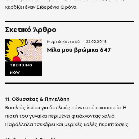
κερδίζει έναν Σιδερένιο Θρόνο.
Σχετικό Άρθρο
Μυρτώ Κοντοβά
22.02.2018
Μίλα μου βρώμικα 647
TRENDING
NOW
11. Οδυσσέας & Πηνελόπη
Βασιλιάς λείπει για δουλειές πάνω από εικοσαετία. Η
πιστή του γυναίκα περιμένει φτιάχνοντας χαλιά.
Παράλληλα τσεκάρει και μερικές καλές περιπτώσεις.