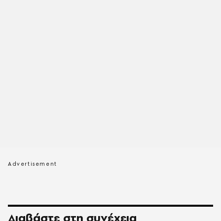
Διαβάστε στη συνέχεια