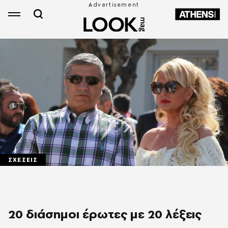
ΣΧΕΣΕΙΣ
20 διάσημοι έρωτες με 20 λέξεις