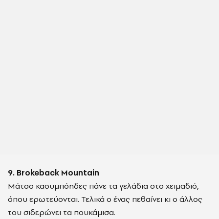
9. Brokeback Mountain
Μάτσο καουμπόηδες πάνε τα γελάδια στο χειμαδιό,
όπου ερωτεύονται. Τελικά ο ένας πεθαίνει κι ο άλλος
του σιδερώνει τα πουκάμισα.