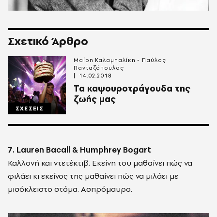
Σχετικό Άρθρο
Μαίρη Καλαμπαλίκη - Παύλος
Πανταζόπουλος
14.02.2018
Τα καψουροτράγουδα της
ζωής μας
ΣΧΕΣΕΙΣ
7. Lauren Bacall & Humphrey Bogart
Καλλονή και ντετέκτιβ. Εκείνη του μαθαίνει πώς να
φιλάει κι εκείνος της μαθαίνει πώς να μιλάει με
μισόκλειστο στόμα. Ασπρόμαυρο.