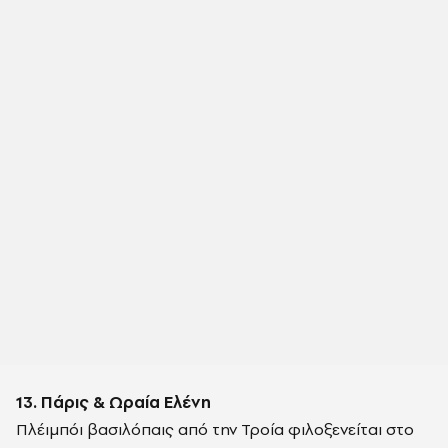
13. Πάρις & Ωραία Ελένη
Πλέιμπόι βασιλόπαις από την Τροία φιλοξενείται στο