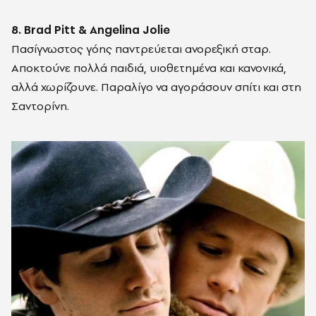
8. Brad Pitt & Angelina Jolie
Πασίγνωστος γόης παντρεύεται ανορεξική σταρ.
Αποκτούνε πολλά παιδιά, υιοθετημένα και κανονικά,
αλλά χωρίζουνε. Παραλίγο να αγοράσουν σπίτι και στη
Σαντορίνη.