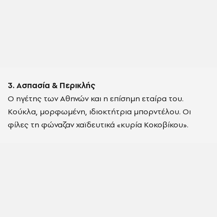
3. Ασπασία & Περικλής
Ο ηγέτης των Αθηνών και η επίσημη εταίρα του.
Κούκλα, μορφωμένη, ιδιοκτήτρια μπορντέλου. Οι
φίλες τη φώναζαν χαϊδευτικά «κυρία Κοκοβίκου».