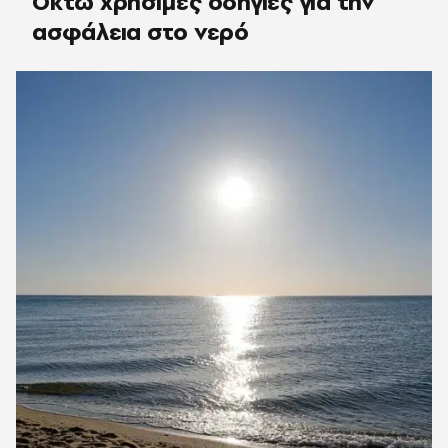
Οκτώ χρήσιμες οδηγίες για την
ασφάλεια στο νερό