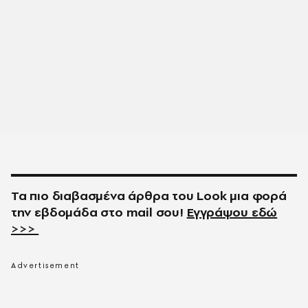
Τα πιο διαβασμένα άρθρα του
Look
μια φορά
την εβδομάδα στο
mail
σου!
Εγγράψου εδώ
>>>