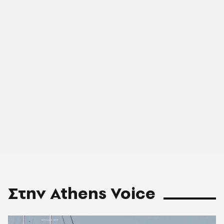
Στην Athens Voice