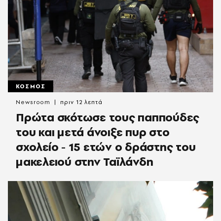
ΚΟΣΜΟΣ
Newsroom
πριν 12 λεπτά
Πρώτα σκότωσε τους παππούδες
του και μετά άνοιξε πυρ στο
σχολείο - 15 ετών ο δράστης του
μακελειού στην Ταϊλάνδη