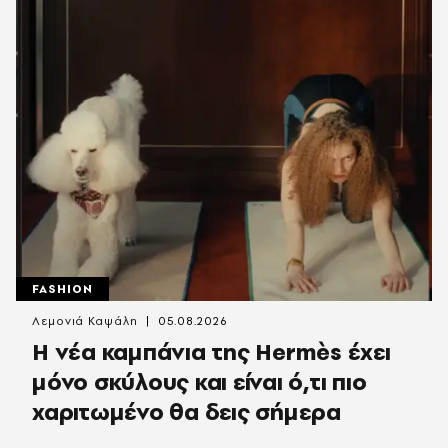
FASHION
Λεμονιά Καψάλη
05.08.2026
Η νέα καμπάνια της Hermès έχει
μόνο σκύλους και είναι ό,τι πιο
χαριτωμένο θα δεις σήμερα