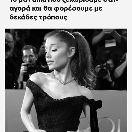
αγορά και θα φορέσουμε με
δεκάδες τρόπους