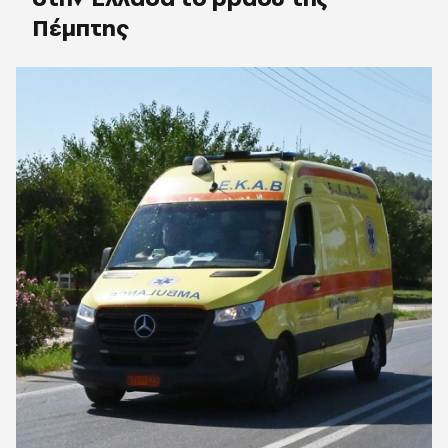
Πέμπτης