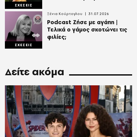
ΣΧΕΣΕΙΣ
Ξένια Κούρτογλου
31.07.2026
Podcast Ζήσε με αγάπη |
Τελικά ο γάμος σκοτώνει τις
φιλίες;
ΣΧΕΣΕΙΣ
Δείτε ακόμα