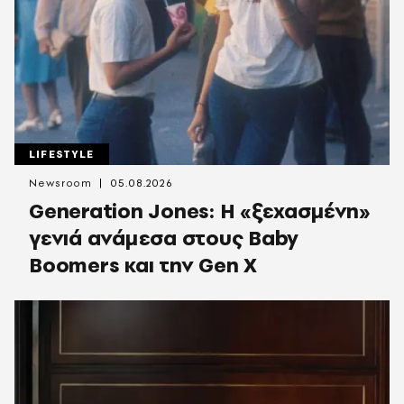
LIFESTYLE
Newsroom
05.08.2026
Generation Jones: Η «ξεχασμένη»
γενιά ανάμεσα στους Baby
Boomers και την Gen X