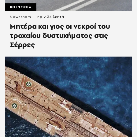
ΚΟΙΝΩΝΙΑ
Newsroom
πριν 34 λεπτά
Μητέρα και γιος οι νεκροί του
τροχαίου δυστυχήματος στις
Σέρρες