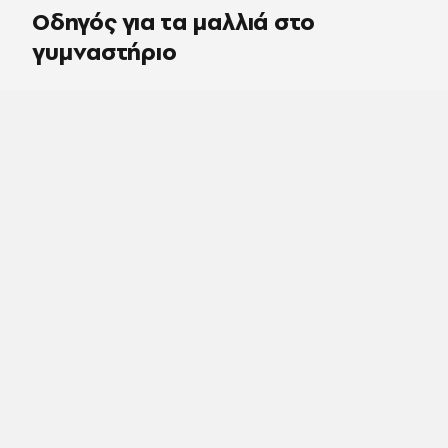
Οδηγός για τα μαλλιά στο
γυμναστήριο