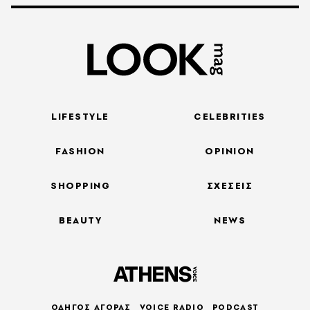
LIFESTYLE
CELEBRITIES
FASHION
OPINION
SHOPPING
ΣΧΕΣΕΙΣ
BEAUTY
NEWS
ΟΔΗΓΟΣ ΑΓΟΡΑΣ
VOICE RADIO
PODCAST