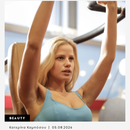
BEAUTY
Κατερίνα Καμπόσου
05.08.2026