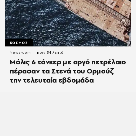
ΚΟΣΜΟΣ
Newsroom
πριν 34 λεπτά
Μόλις 6 τάνκερ με αργό πετρέλαιο
πέρασαν τα Στενά του Ορμούζ
την τελευταία εβδομάδα