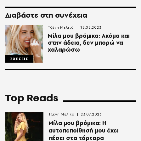
Διαβάστε στη συνέχεια
Τζένη Μελιτά
18.08.2023
Μίλα μου βρόμικα: Ακόμα και
στην άδεια, δεν μπορώ να
χαλαρώσω
ΣΧΕΣΕΙΣ
Top Reads
Τζένη Μελιτά
23.07.2026
Μίλα μου βρόμικα: Η
αυτοπεποίθησή μου έχει
πέσει στα τάρταρα