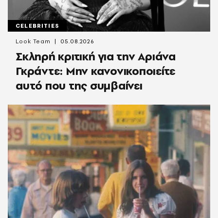
CELEBRITIES
Look Team
05.08.2026
Σκληρή κριτική για την Αριάνα
Γκράντε: Μην κανονικοποιείτε
αυτό που της συμβαίνει