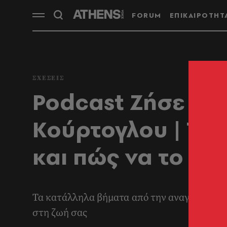
FORUM
ΕΠΙΚΑΙΡΟΤΗΤ
ΣΧΕΣΕΙΣ
Podcast Ζήσε με 
Κούρτογλου | Τι ε
και πώς να το δια
Τα κατάλληλα βήματα από την αναγνώριση τ
στη ζωή σας