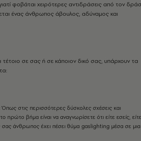
γιατί φοβάται χειρότερες αντιδράσεις από τον δρά
ίνεται ένας άνθρωπος άβουλος, αδύναμος και
τι τέτοιο σε σας ή σε κάποιον δικό σας, υπάρχουν τα
τα:
:
Όπως στις περισσότερες δύσκολες σχέσεις και
το πρώτο βήμα είναι να αναγνωρίσετε ότι είτε εσείς, είτ
ς σας άνθρωπος έχει πέσει θύμα gaslighting μέσα σε μια