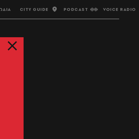
ΩΔΙΑ
CITY GUIDE
PODCAST
VOICE RADIO