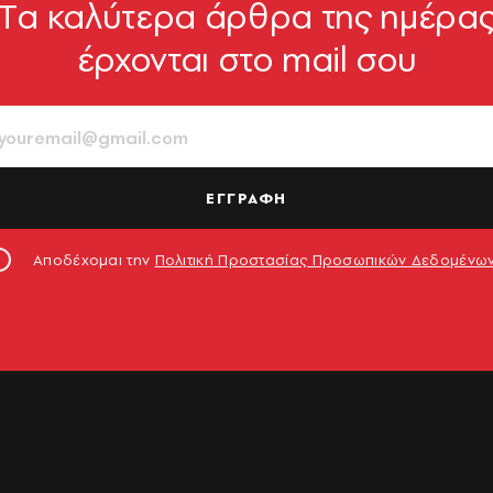
Tα καλύτερα άρθρα της ημέρα
έρχονται στο mail σου
ΕΓΓΡΑΦΗ
Αποδέχομαι την
Πολιτική Προστασίας Προσωπικών Δεδομένω