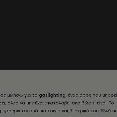
ας μιλήσω για το
gaslighting
, ένας όρος που μπορεί
ει, αλλά να μην έχετε καταλάβει ακριβώς τι είναι. Το
g
προέρχεται από μια ταινία και θεατρικό του 1940 π