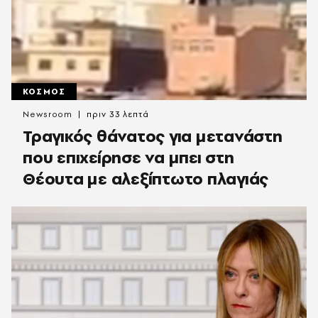
ΚΟΣΜΟΣ
Newsroom
πριν 33 λεπτά
Τραγικός θάνατος για μετανάστη
που επιχείρησε να μπει στη
Θέουτα με αλεξίπτωτο πλαγιάς