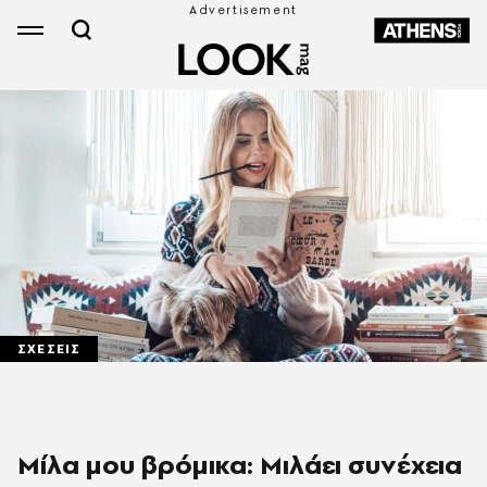
ΣΧΕΣΕΙΣ
Μίλα μου βρόμικα: Mιλάει συνέχεια