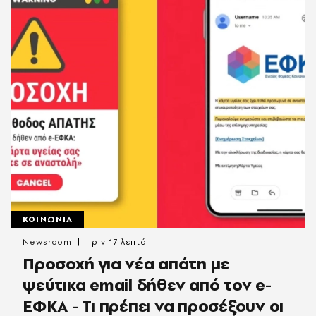
ΚΟΙΝΩΝΙΑ
Newsroom
πριν 17 λεπτά
Προσοχή για νέα απάτη με
ψεύτικα email δήθεν από τον e-
ΕΦΚΑ - Τι πρέπει να προσέξουν οι