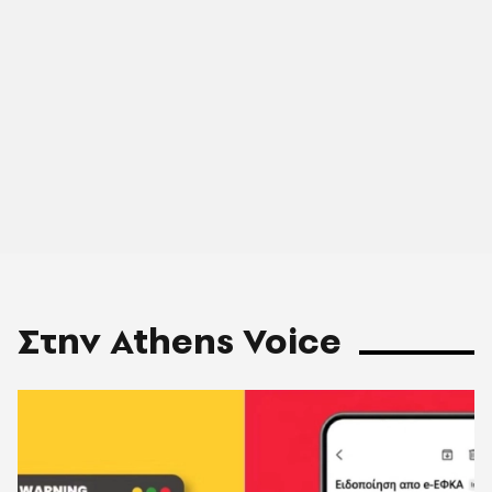
Στην Athens Voice