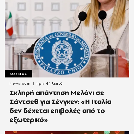
ΚΟΣΜΟΣ
Newsroom
πριν 44 λεπτά
Σκληρή απάντηση Μελόνι σε
Σάντσεθ για Σένγκεν: «Η Ιταλία
δεν δέχεται επιβολές από το
εξωτερικό»