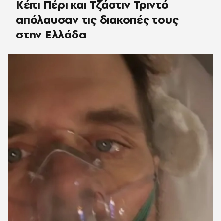
Κέιτι Πέρι και Τζάστιν Τριντό
απόλαυσαν τις διακοπές τους
στην Ελλάδα