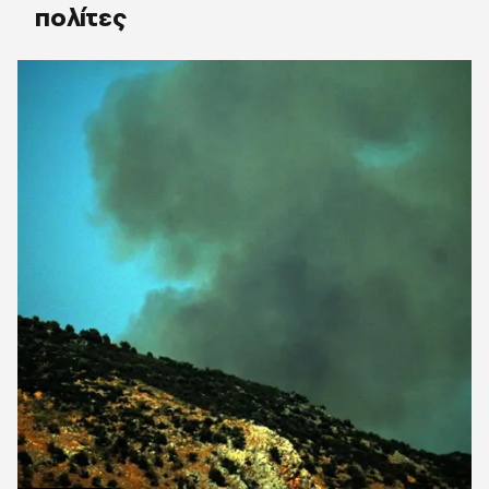
πολίτες