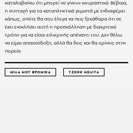
καταλαβαίνω ότι μπορεί να γίνουν κουραστικά. Βέβαια,
η συνταγή για τα καταπληκτικά γεμιστά με ενδιαφέρει
κάπως, οπότε θα σου έλεγα να πεις ξεκάθαρα ότι σε
έχει ενοχλήσει αυτή η προσκόλληση με διακριτικό
τρόπο για να είσαι ειλικρινής απέναντι του. Δεν θέλω
να είμαι απαισιόδοξη, αλλά θα δεις και θα κρίνεις στην
πορεία.
ΜΙΛΑ ΜΟΥ ΒΡΟΜΙΚΑ
ΤΖΕΝΗ ΜΕΛΙΤΑ