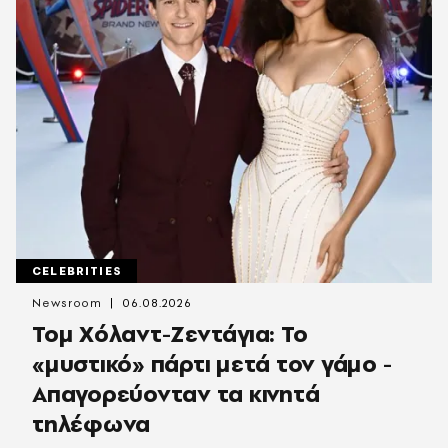
CELEBRITIES
Newsroom
06.08.2026
Τομ Χόλαντ-Ζεντάγια: Το
«μυστικό» πάρτι μετά τον γάμο -
Απαγορεύονταν τα κινητά
τηλέφωνα