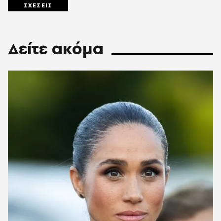
ΣΧΕΣΕΙΣ
Δείτε ακόμα