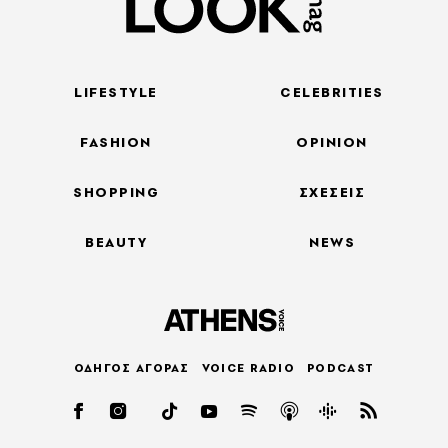
LIFESTYLE
CELEBRITIES
FASHION
OPINION
SHOPPING
ΣΧΕΣΕΙΣ
BEAUTY
NEWS
ΟΔΗΓΟΣ ΑΓΟΡΑΣ
VOICE RADIO
PODCAST