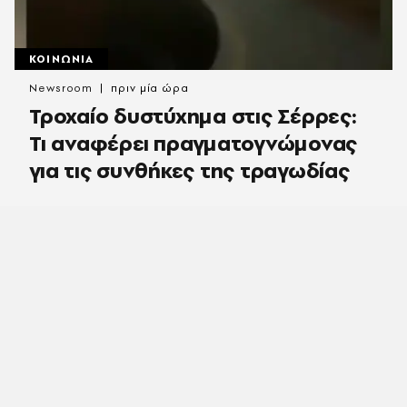
ΚΟΙΝΩΝΙΑ
Newsroom
πριν μία ώρα
Τροχαίο δυστύχημα στις Σέρρες:
Τι αναφέρει πραγματογνώμονας
για τις συνθήκες της τραγωδίας