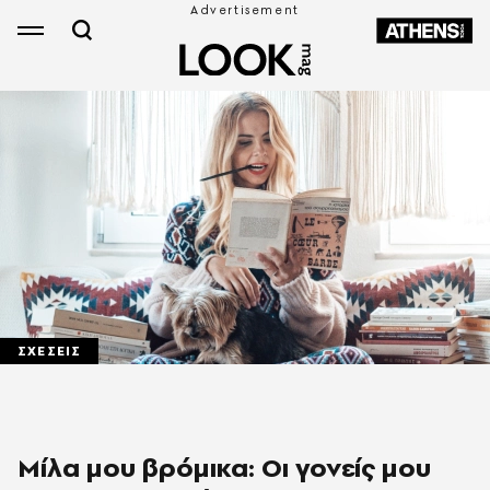
ΣΧΕΣΕΙΣ
Μίλα μου βρόμικα: Οι γονείς μου