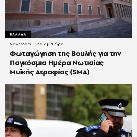
ΕΛΛΑΔΑ
Newsroom
πριν μία ώρα
Φωταγώγηση της Βουλής για την
Παγκόσμια Ημέρα Νωτιαίας
Μυϊκής Ατροφίας (SMA)