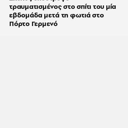
τραυματισμένος στο σπίτι του μία
εβδομάδα μετά τη φωτιά στο
Πόρτο Γερμενό