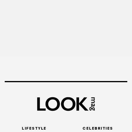
LIFESTYLE
CELEBRITIES