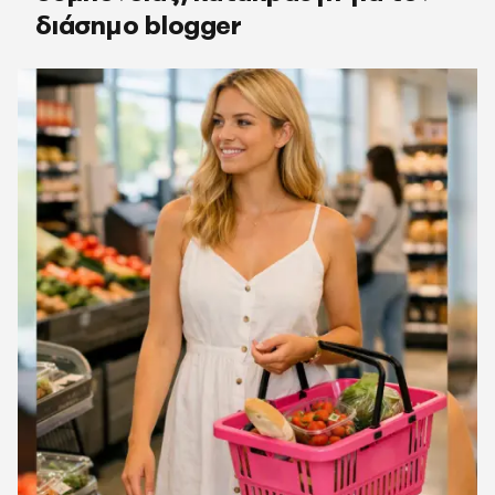
διάσημο blogger