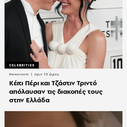
CELEBRITIES
Newsroom
πριν 10 ώρες
Κέιτι Πέρι και Τζάστιν Τριντό
απόλαυσαν τις διακοπές τους
στην Ελλάδα