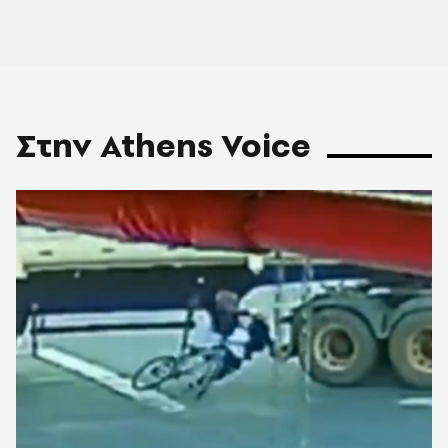
Στην Athens Voice