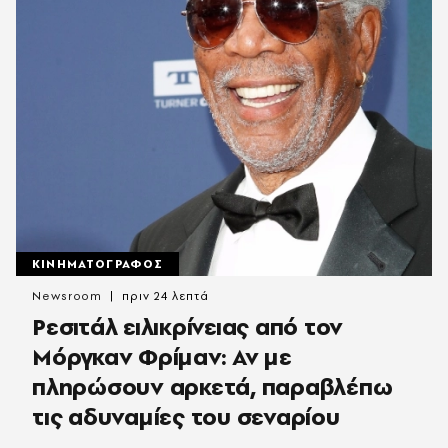
ΚΙΝΗΜΑΤΟΓΡΑΦΟΣ
Newsroom
πριν 24 λεπτά
Ρεσιτάλ ειλικρίνειας από τον
Μόργκαν Φρίμαν: Αν με
πληρώσουν αρκετά, παραβλέπω
τις αδυναμίες του σεναρίου