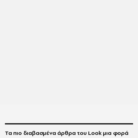
Τα πιο διαβασμένα άρθρα του
Look
μια φορά