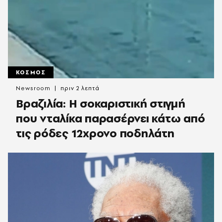
ΚΟΣΜΟΣ
Newsroom
πριν 2 λεπτά
Βραζιλία: Η σοκαριστική στιγμή
που νταλίκα παρασέρνει κάτω από
τις ρόδες 12χρονο ποδηλάτη