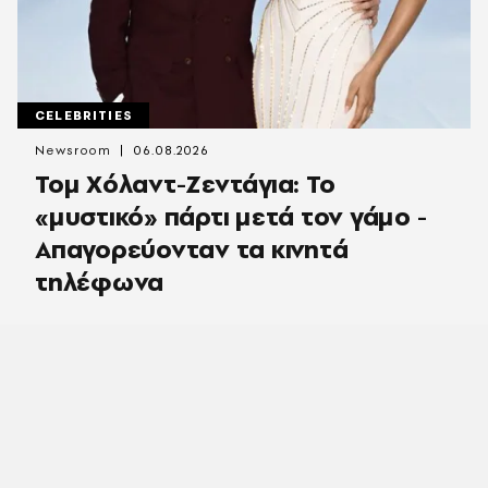
CELEBRITIES
Newsroom
06.08.2026
Τομ Χόλαντ-Ζεντάγια: Το
«μυστικό» πάρτι μετά τον γάμο -
Απαγορεύονταν τα κινητά
τηλέφωνα