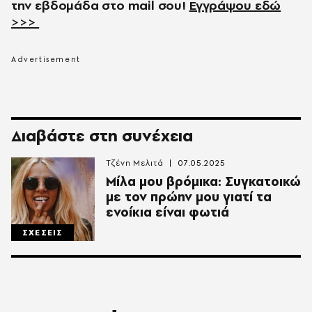
την εβδομάδα στο
mail
σου!
Εγγράψου εδώ
>>>
Διαβάστε στη συνέχεια
Τζένη Μελιτά
07.05.2025
Μίλα μου βρόμικα: Συγκατοικώ
με τον πρώην μου γιατί τα
ενοίκια είναι φωτιά
ΣΧΕΣΕΙΣ