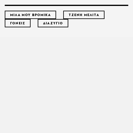
ΜΙΛΑ ΜΟΥ ΒΡΟΜΙΚΑ
ΤΖΕΝΗ ΜΕΛΙΤΑ
ΓΟΝΕΙΣ
ΔΙΑΖΥΓΙΟ