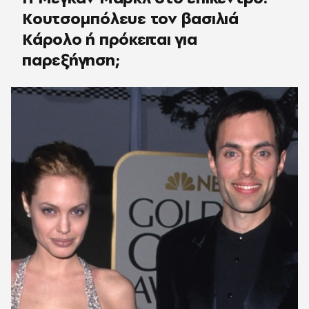
Κουτσομπόλευε τον βασιλιά
Κάρολο ή πρόκειται για
παρεξήγηση;