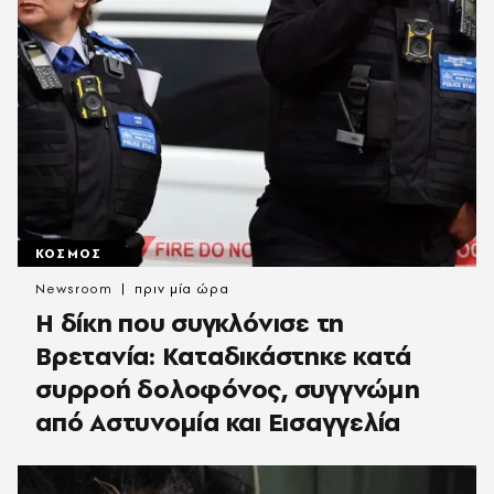
ΚΟΣΜΟΣ
Newsroom
πριν μία ώρα
H δίκη που συγκλόνισε τη
Βρετανία: Καταδικάστηκε κατά
συρροή δολοφόνος, συγγνώμη
από Αστυνομία και Εισαγγελία