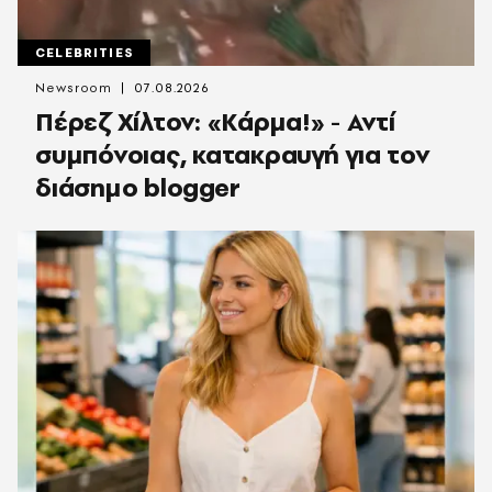
CELEBRITIES
Newsroom
07.08.2026
Πέρεζ Χίλτον: «Κάρμα!» - Αντί
συμπόνοιας, κατακραυγή για τον
διάσημο blogger