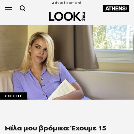
ΣΧΕΣΕΙΣ
Μίλα μου βρόμικα: Έχουμε 15