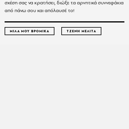
σχέση σας να κρατήσει, διώξε τα αρνητικά συννεφάκια
από πάνω σου και απόλαυσέ το!
ΜΙΛΑ ΜΟΥ ΒΡΟΜΙΚΑ
ΤΖΕΝΗ ΜΕΛΙΤΑ