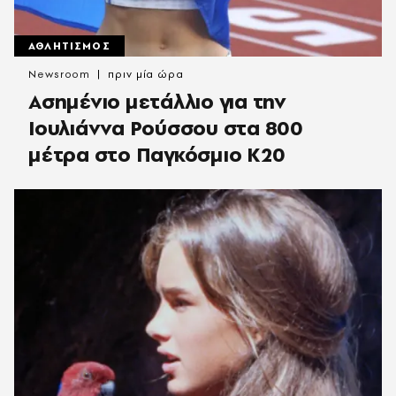
ΑΘΛΗΤΙΣΜΟΣ
Newsroom
πριν μία ώρα
Ασημένιο μετάλλιο για την
Ιουλιάννα Ρούσσου στα 800
μέτρα στο Παγκόσμιο Κ20