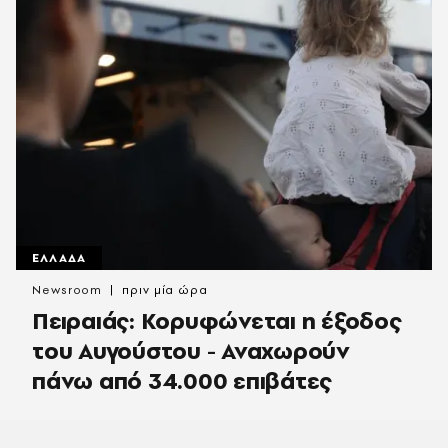
ΕΛΛΑΔΑ
Newsroom
πριν μία ώρα
Πειραιάς: Κορυφώνεται η έξοδος
του Αυγούστου - Αναχωρούν
πάνω από 34.000 επιβάτες