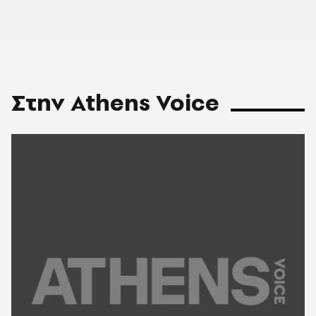
Στην Athens Voice