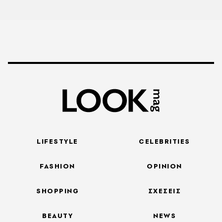
LIFESTYLE
CELEBRITIES
FASHION
OPINION
SHOPPING
ΣΧΕΣΕΙΣ
BEAUTY
NEWS