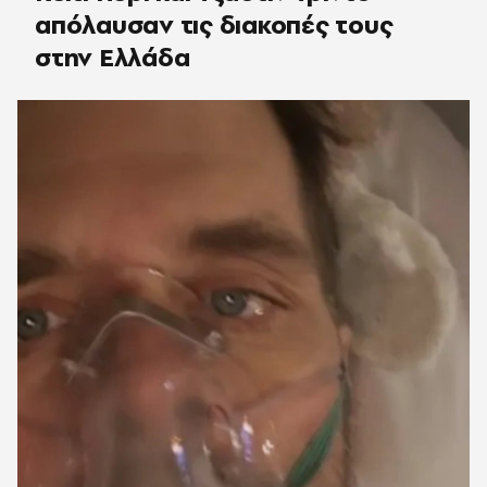
απόλαυσαν τις διακοπές τους
στην Ελλάδα