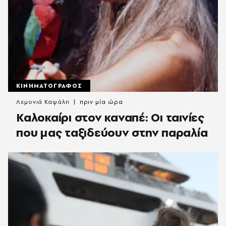
ΚΙΝΗΜΑΤΟΓΡΑΦΟΣ
Λεμονιά Καψάλη
πριν μία ώρα
Καλοκαίρι στον καναπέ: Οι ταινίες
που μας ταξιδεύουν στην παραλία