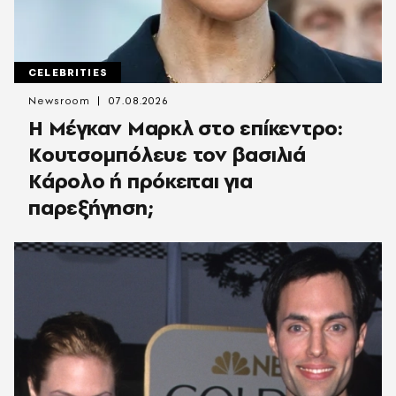
CELEBRITIES
Newsroom
07.08.2026
Η Μέγκαν Μαρκλ στο επίκεντρο:
Κουτσομπόλευε τον βασιλιά
Κάρολο ή πρόκειται για
παρεξήγηση;