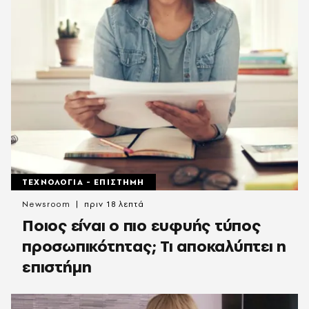
ΤΕΧΝΟΛΟΓΙΑ - ΕΠΙΣΤΗΜΗ
Newsroom
πριν 18 λεπτά
Ποιος είναι ο πιο ευφυής τύπος
προσωπικότητας; Τι αποκαλύπτει η
επιστήμη