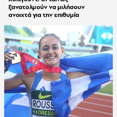
ξανατολμούν να μιλήσουν
ανοιχτά για την επιθυμία