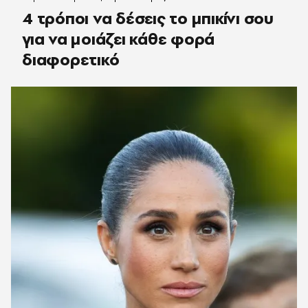
4 τρόποι να δέσεις το μπικίνι σου
για να μοιάζει κάθε φορά
διαφορετικό