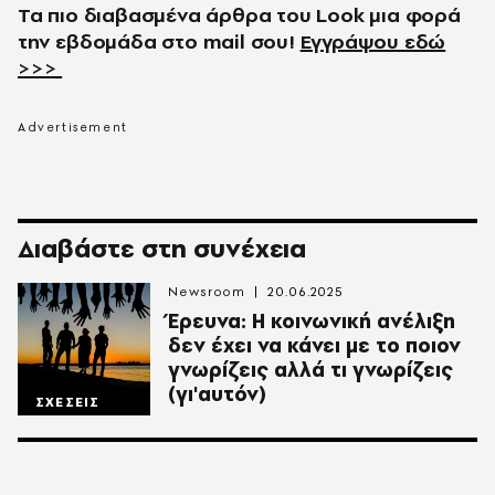
Τα πιο διαβασμένα άρθρα του
Look
μια φορά
την εβδομάδα στο
mail
σου!
Εγγράψου εδώ
>>>
Διαβάστε στη συνέχεια
Newsroom
20.06.2025
Έρευνα: Η κοινωνική ανέλιξη
δεν έχει να κάνει με το ποιον
γνωρίζεις αλλά τι γνωρίζεις
(γι'αυτόν)
ΣΧΕΣΕΙΣ