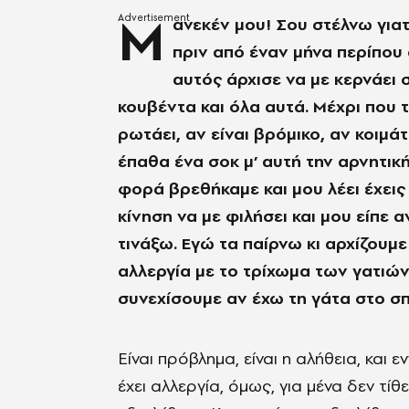
Μ
ανεκέν μου! Σου στέλνω γιατ
πριν από έναν μήνα περίπου 
αυτός άρχισε να με κερνάει 
κουβέντα και όλα αυτά. Μέχρι που τ
ρωτάει, αν είναι βρόμικο, αν κοιμάτ
έπαθα ένα σοκ μ’ αυτή την αρνητική
φορά βρεθήκαμε και μου λέει έχεις
κίνηση να με φιλήσει και μου είπε 
τινάξω. Εγώ τα παίρνω κι αρχίζουμε
αλλεργία με το τρίχωμα των γατιών.
συνεχίσουμε αν έχω τη γάτα στο σπί
Είναι πρόβλημα, είναι η αλήθεια, και
έχει αλλεργία, όμως, για μένα δεν τίθ