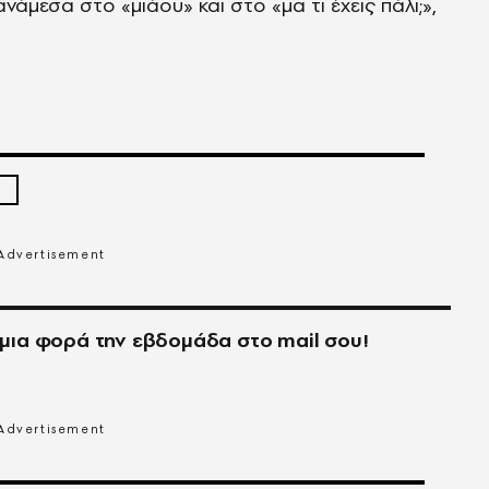
ανάμεσα στο «μιάου» και στο «μα τι έχεις πάλι;»,
μια φορά την εβδομάδα στο
mail
σου!