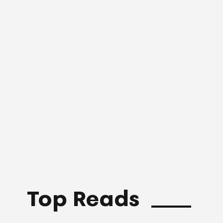
Top Reads