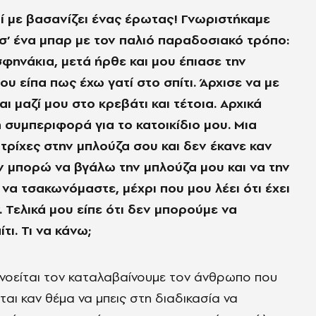
ί με βασανίζει ένας έρωτας! Γνωριστήκαμε
σ’ ένα μπαρ με τον παλιό παραδοσιακό τρόπο:
σφηνάκια, μετά ήρθε και μου έπιασε την
ου είπα πως έχω γατί στο σπίτι. Άρχισε να με
αι μαζί μου στο κρεβάτι και τέτοια. Αρχικά
 συμπεριφορά για το κατοικίδιο μου. Μια
 τρίχες στην μπλούζα σου και δεν έκανε καν
αν μπορώ να βγάλω την μπλούζα μου και να την
 να τσακωνόμαστε, μέχρι που μου λέει ότι έχει
 Τελικά μου είπε ότι δεν μπορούμε να
τι. Τι να κάνω;
 εννοείται τον καταλαβαίνουμε τον άνθρωπο που
εται καν θέμα να μπεις στη διαδικασία να