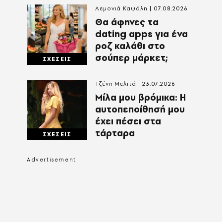
Λεμονιά Καψάλη
07.08.2026
Θα άφηνες τα
dating apps για ένα
ροζ καλάθι στο
σούπερ μάρκετ;
ΣΧΕΣΕΙΣ
Τζένη Μελιτά
23.07.2026
Μίλα μου βρόμικα: Η
αυτοπεποίθησή μου
έχει πέσει στα
τάρταρα
ΣΧΕΣΕΙΣ