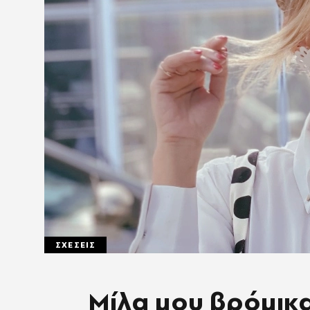
ΣΧΕΣΕΙΣ
Μίλα μου βρόμικα