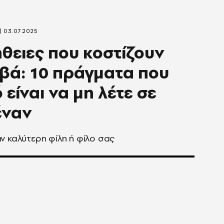
03.07.2025
θειες που κοστίζουν
βά: 10 πράγματα που
 είναι να μη λέτε σε
έναν
ν καλύτερη φίλη ή φίλο σας