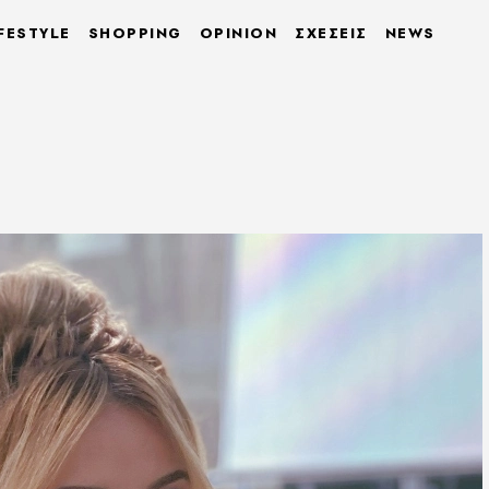
FESTYLE
SHOPPING
OPINION
ΣΧΕΣΕΙΣ
NEWS