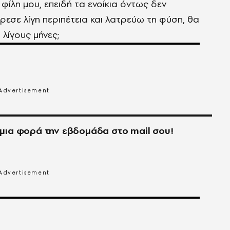
φίλη μου, επειδή τα ενοίκια όντως δεν
ρεσε λίγη περιπέτεια και λατρεύω τη φύση, θα
 λίγους μήνες;
μια φορά την εβδομάδα στο
mail
σου!