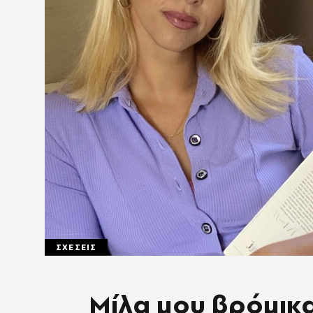
ΣΧΕΣΕΙΣ
Μίλα μου βρόμικα