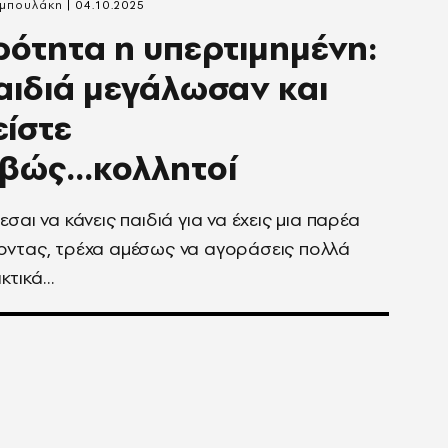
υμπουλάκη
04.10.2025
ότητα η υπερτιμημένη:
αιδιά μεγάλωσαν και
είστε
βώς...κολλητοί
εσαι να κάνεις παιδιά για να έχεις μια παρέα
οντας, τρέχα αμέσως να αγοράσεις πολλά
κτικά…