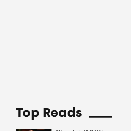
Top Reads