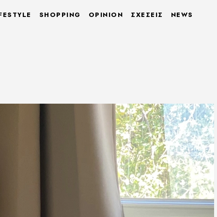
FESTYLE
SHOPPING
OPINION
ΣΧΕΣΕΙΣ
NEWS