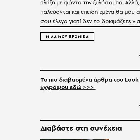
πλήξη με φόντο την ξυλόσομπα. Αλλά, 
παλεύονται και επειδή εμένα θα μου ά
σου έλεγα γιατί δεν το δοκιμάζετε για
ΜΙΛΑ ΜΟΥ ΒΡΟΜΙΚΑ
Τα πιο διαβασμένα άρθρα του
Look
Εγγράψου εδώ >>>
Διαβάστε στη συνέχεια