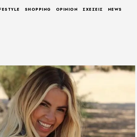
FESTYLE
SHOPPING
OPINION
ΣΧΕΣΕΙΣ
NEWS