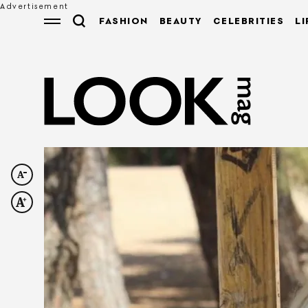
FASHION
BEAUTY
CELEBRITIES
LI