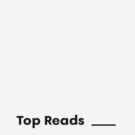
Top Reads