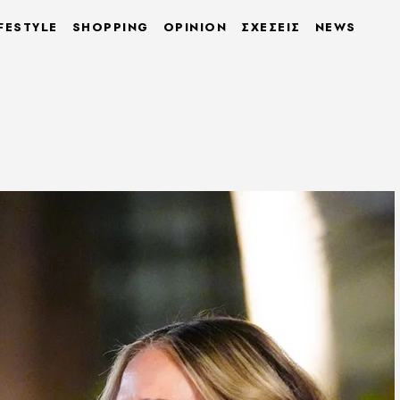
FESTYLE
SHOPPING
OPINION
ΣΧΕΣΕΙΣ
NEWS