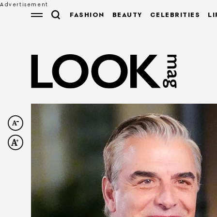
FASHION
BEAUTY
CELEBRITIES
LI