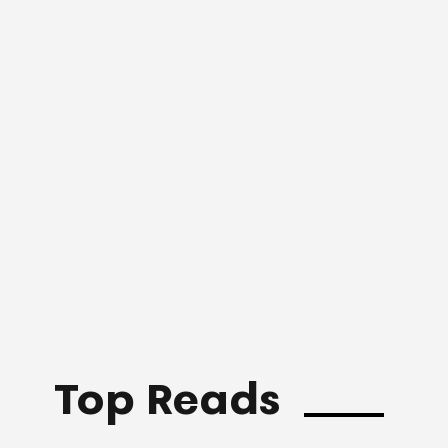
Top Reads