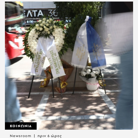
ΚΟΙΝΩΝΙΑ
Newsroom
πριν 6 ώρες