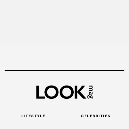
LIFESTYLE
CELEBRITIES