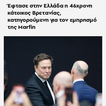
Έφτασε στην Ελλάδα η 46χρονη
κάτοικος Βρετανίας,
κατηγορούμενη για τον εμπρησμό
της Marfin