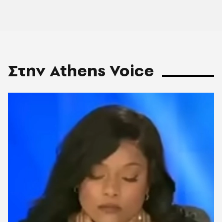
Στην Athens Voice