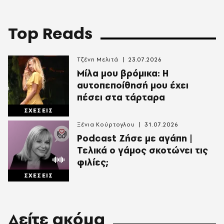
Top Reads
Τζένη Μελιτά
23.07.2026
Μίλα μου βρόμικα: Η
αυτοπεποίθησή μου έχει
πέσει στα τάρταρα
ΣΧΕΣΕΙΣ
Ξένια Κούρτογλου
31.07.2026
Podcast Ζήσε με αγάπη |
Τελικά ο γάμος σκοτώνει τις
φιλίες;
ΣΧΕΣΕΙΣ
Δείτε ακόμα