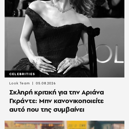
CELEBRITIES
Look Team
05.08.2026
Σκληρή κριτική για την Αριάνα
Γκράντε: Μην κανονικοποιείτε
αυτό που της συμβαίνει