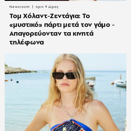
Newsroom
πριν 9 ώρες
Τομ Χόλαντ-Ζεντάγια: Το
«μυστικό» πάρτι μετά τον γάμο -
Απαγορεύονταν τα κινητά
τηλέφωνα