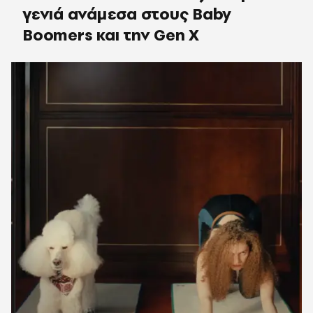
γενιά ανάμεσα στους Baby
Boomers και την Gen X