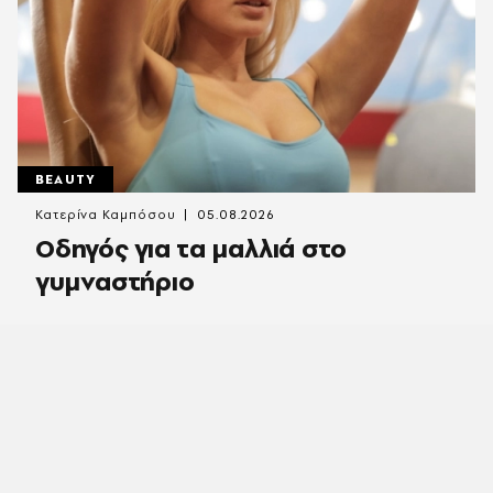
BEAUTY
Κατερίνα Καμπόσου
05.08.2026
Οδηγός για τα μαλλιά στο
γυμναστήριο