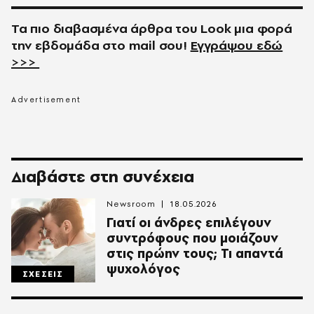
Τα πιο διαβασμένα άρθρα του
Look
μια φορά
την εβδομάδα στο
mail
σου!
Εγγράψου εδώ
>>>
Διαβάστε στη συνέχεια
Newsroom
18.05.2026
Γιατί οι άνδρες επιλέγουν
συντρόφους που μοιάζουν
στις πρώην τους; Τι απαντά
ψυχολόγος
ΣΧΕΣΕΙΣ