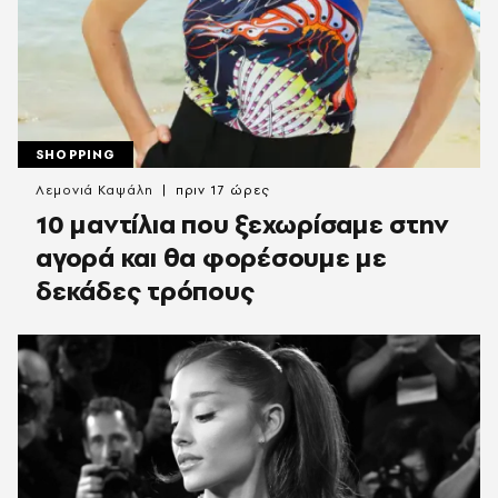
SHOPPING
Λεμονιά Καψάλη
πριν 17 ώρες
10 μαντίλια που ξεχωρίσαμε στην
αγορά και θα φορέσουμε με
δεκάδες τρόπους