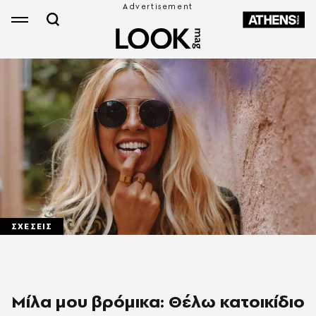
ΣΧΕΣΕΙΣ
Μίλα μου βρόμικα: Θέλω κατοικίδιο