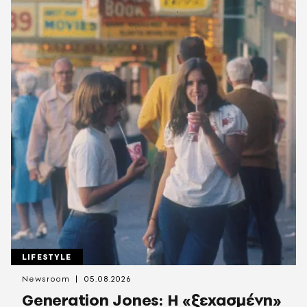
LIFESTYLE
Newsroom
05.08.2026
Generation Jones: Η «ξεχασμένη»