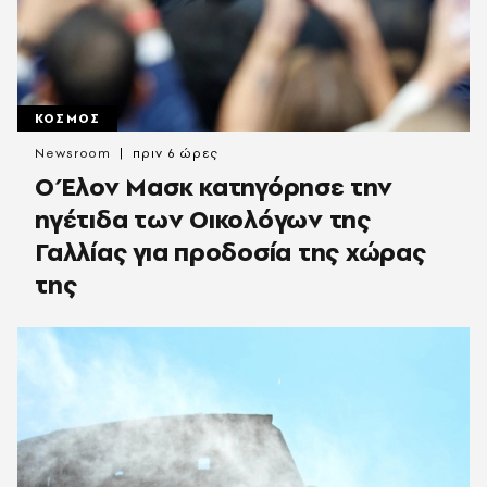
ΚΟΣΜΟΣ
Newsroom
πριν 6 ώρες
Ο Έλον Μασκ κατηγόρησε την
ηγέτιδα των Οικολόγων της
Γαλλίας για προδοσία της χώρας
της