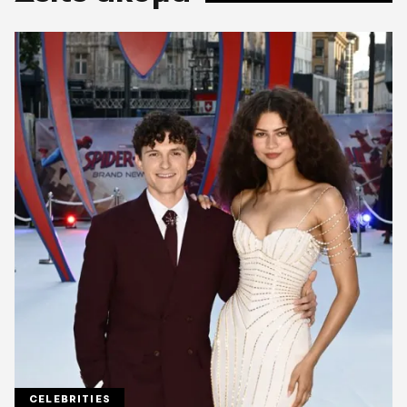
CELEBRITIES