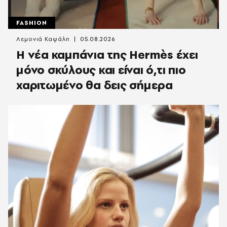
FASHION
Λεμονιά Καψάλη
05.08.2026
Η νέα καμπάνια της Hermès έχει
μόνο σκύλους και είναι ό,τι πιο
χαριτωμένο θα δεις σήμερα