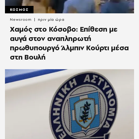
ΚΟΣΜΟΣ
Newsroom
πριν μία ώρα
Χαμός στο Κόσοβο: Επίθεση με
αυγά στον αναπληρωτή
πρωθυπουργό Άλμπιν Κούρτι μέσα
στη Βουλή