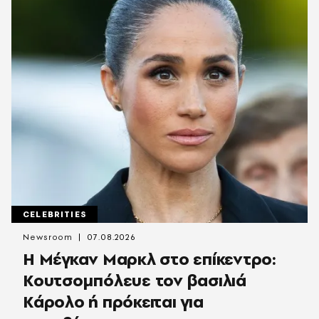
CELEBRITIES
Newsroom
07.08.2026
Η Μέγκαν Μαρκλ στο επίκεντρο:
Κουτσομπόλευε τον βασιλιά
Κάρολο ή πρόκειται για