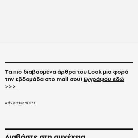
Τα πιο διαβασμένα άρθρα του
Look
μια φορά
την εβδομάδα στο
mail
σου!
Εγγράψου εδώ
>>>
Διαβάστε στη συνέχεια