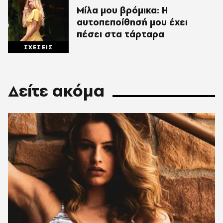
Μίλα μου βρόμικα: Η
αυτοπεποίθησή μου έχει
πέσει στα τάρταρα
ΣΧΕΣΕΙΣ
Δείτε ακόμα