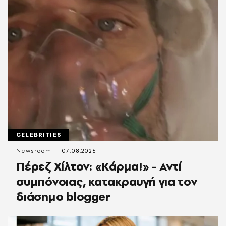
CELEBRITIES
Newsroom
07.08.2026
Πέρεζ Χίλτον: «Κάρμα!» - Αντί
συμπόνοιας, κατακραυγή για τον
διάσημο blogger