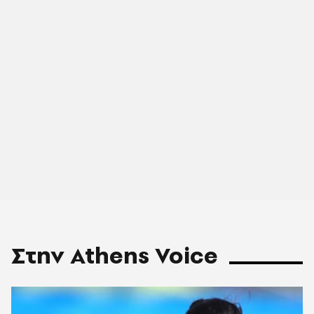
Στην Athens Voice