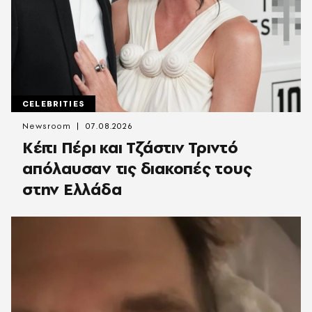
CELEBRITIES
Newsroom
07.08.2026
Κέιτι Πέρι και Τζάστιν Τριντό
απόλαυσαν τις διακοπές τους
στην Ελλάδα