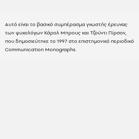
Αυτό είναι το βασικό συμπέρασμα γνωστής έρευνας
των ψυχολόγων Κάρολ Μπρους και Τζούντι Πίρσον,
που δημοσιεύτηκε το 1997 στο επιστημονικό περιοδικό
Communication Monographs.