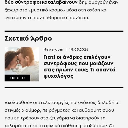
δύο σύντροφοι καταλαβαίνουν
δημιουργούν έναν
ξεχωριστό «μυστικό κόσμο» μέσα στη σχέση και
ενισχύουν τη συναισθηματική σύνδεση.
Σχετικό Άρθρο
Newsroom
18.05.2026
Γιατί οι άνδρες επιλέγουν
συντρόφους που μοιάζουν
στις πρώην τους; Τι απαντά
ψυχολόγος
ΣΧΕΣΕΙΣ
Ακολουθούν οι «τελετουργίες παιχνιδιού», δηλαδή οι
στιγμές χιούμορ, πειράγματος και αυθορμητισμού
που επιτρέπουν στα ζευγάρια να διατηρούν τη
χαλαρότητα και τη φιλική διάθεση μεταξύ τους. Οι