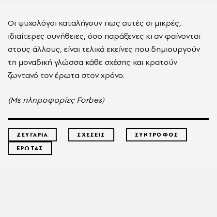
Οι ψυχολόγοι καταλήγουν πως αυτές οι μικρές,
ιδιαίτερες συνήθειες, όσο παράξενες κι αν φαίνονται
στους άλλους, είναι τελικά εκείνες που δημιουργούν
τη μοναδική γλώσσα κάθε σχέσης και κρατούν
ζωντανό τον έρωτα στον χρόνο.
(Με πληροφορίες Forbes)
ΖΕΥΓΑΡΙΑ
ΣΧΕΣΕΙΣ
ΣΥΝΤΡΟΦΟΣ
ΕΡΩΤΑΣ