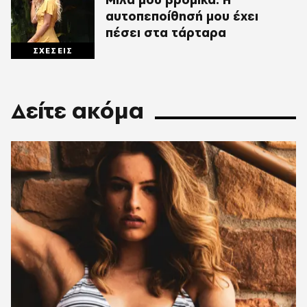
αυτοπεποίθησή μου έχει
πέσει στα τάρταρα
ΣΧΕΣΕΙΣ
Δείτε ακόμα