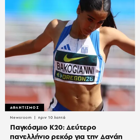
ΑΘΛΗΤΙΣΜΟΣ
Newsroom
πριν 10 λεπτά
Παγκόσμιο Κ20: Δεύτερο
πανελλήνιο ρεκόρ για την Δανάη