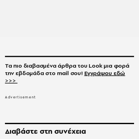
Τα πιο διαβασμένα άρθρα του
Look
μια φορά
την εβδομάδα στο
mail
σου!
Εγγράψου εδώ
>>>
Διαβάστε στη συνέχεια