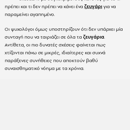
πρέπει και τι δεν πρέπει να κάνει ένα
ζευγάρι
για να
παραμείνει αγαπημένο.
Oι ψυχολόγοι όμως υποστηρίζουν ότι δεν υπάρχει μία
συνταγή που να ταιριάζει σε όλα τα
ζευγάρια
.
Αντίθετα, οι πιο δυνατές σχέσεις φαίνεται πως
χτίζονται πάνω σε μικρές, ιδιαίτερες και συχνά
παράξενες συνήθειες που αποκτούν βαθύ
συναισθηματικό νόημα με τα χρόνια.