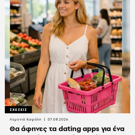
ΣΧΕΣΕΙΣ
Λεμονιά Καψάλη
07.08.2026
Θα άφηνες τα dating apps για ένα