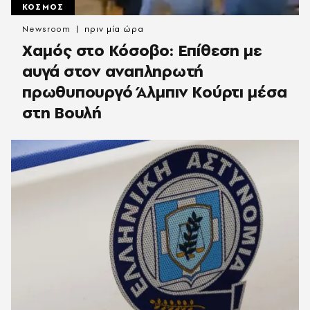
ΚΟΣΜΟΣ
Newsroom
πριν μία ώρα
Χαμός στο Κόσοβο: Επίθεση με
αυγά στον αναπληρωτή
πρωθυπουργό Άλμπιν Κούρτι μέσα
στη Βουλή