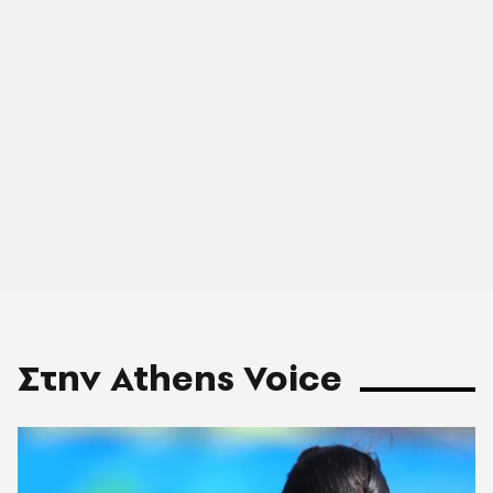
Στην Athens Voice