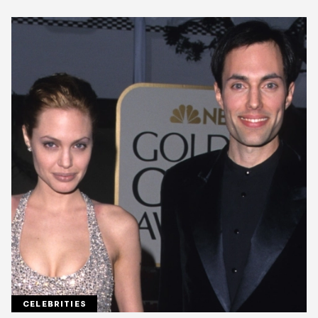
CELEBRITIES