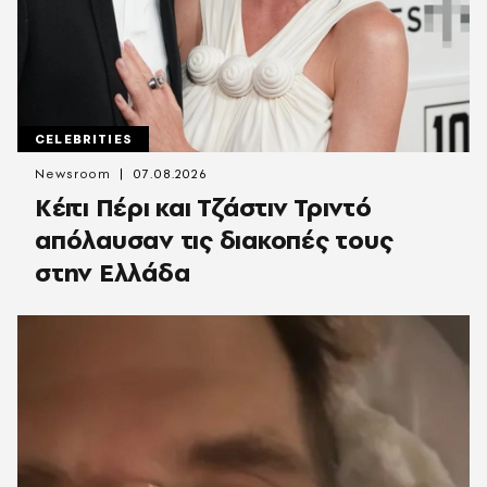
CELEBRITIES
Newsroom
07.08.2026
Κέιτι Πέρι και Τζάστιν Τριντό
απόλαυσαν τις διακοπές τους
στην Ελλάδα