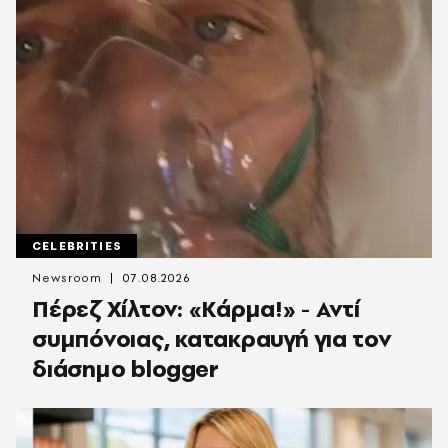
CELEBRITIES
Newsroom
07.08.2026
Πέρεζ Χίλτον: «Κάρμα!» - Αντί
συμπόνοιας, κατακραυγή για τον
διάσημο blogger