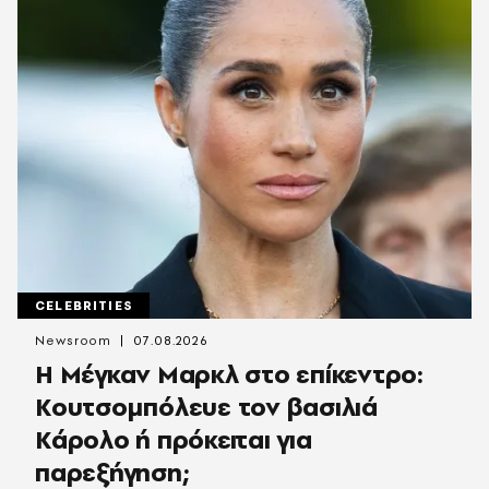
CELEBRITIES
Newsroom
07.08.2026
Η Μέγκαν Μαρκλ στο επίκεντρο:
Κουτσομπόλευε τον βασιλιά
Κάρολο ή πρόκειται για
παρεξήγηση;