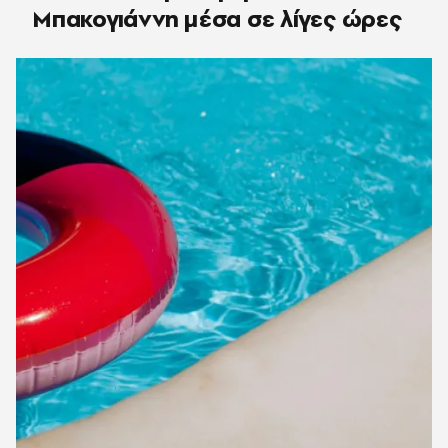
Μπακογιάννη μέσα σε λίγες ώρες