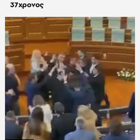
37χρονος