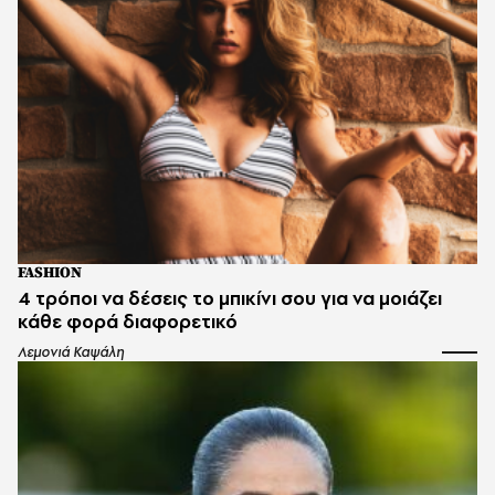
FASHION
4 τρόποι να δέσεις το μπικίνι σου για να μοιάζει
κάθε φορά διαφορετικό
Λεμονιά Καψάλη