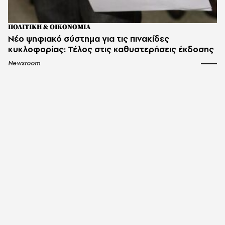
ΠΟΛΙΤΙΚΗ & ΟΙΚΟΝΟΜΙΑ
Νέο ψηφιακό σύστημα για τις πινακίδες
κυκλοφορίας: Τέλος στις καθυστερήσεις έκδοσης
Newsroom