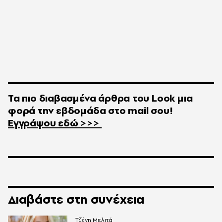
Τα πιο διαβασμένα άρθρα του
Look
μια
φορά την εβδομάδα στο
mail
σου!
Εγγράψου εδώ >>>
Διαβάστε στη συνέχεια
Τζένη Μελιτά