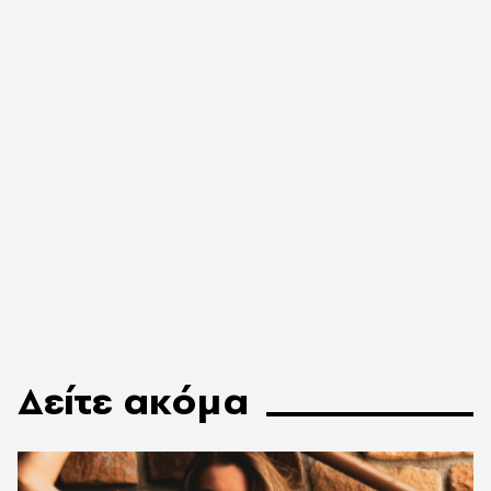
Δείτε ακόμα