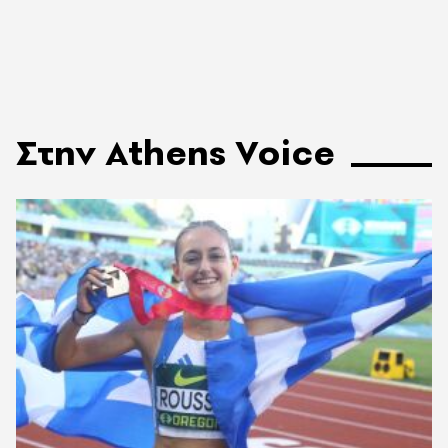
Στην Athens Voice