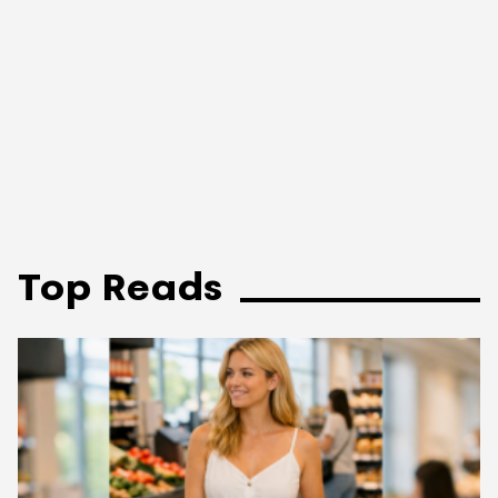
Top Reads