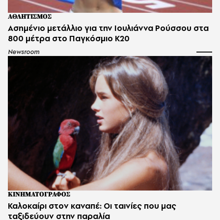
ΑΘΛΗΤΙΣΜΟΣ
Ασημένιο μετάλλιο για την Ιουλιάννα Ρούσσου στα
800 μέτρα στο Παγκόσμιο Κ20
Newsroom
ΚΙΝΗΜΑΤΟΓΡΑΦΟΣ
Καλοκαίρι στον καναπέ: Οι ταινίες που μας
ταξιδεύουν στην παραλία