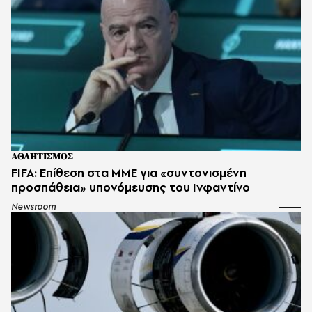
ΑΘΛΗΤΙΣΜΟΣ
FIFA: Επίθεση στα ΜΜΕ για «συντονισμένη
προσπάθεια» υπονόμευσης του Ινφαντίνο
Newsroom