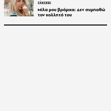
ΣΧΕΣΕΙΣ
Μίλα μου βρόμικα: Δεν συμπαθώ
τον κολλητό του