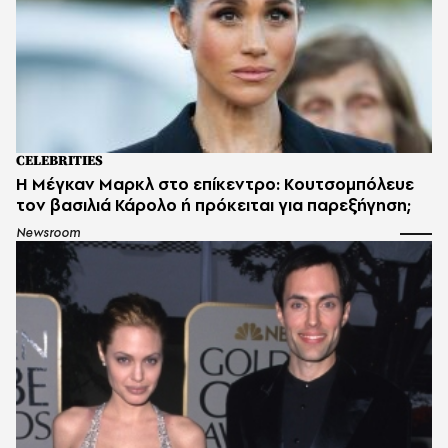
CELEBRITIES
Η Μέγκαν Μαρκλ στο επίκεντρο: Κουτσομπόλευε
τον βασιλιά Κάρολο ή πρόκειται για παρεξήγηση;
Newsroom