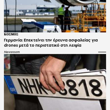
ΚΟΣΜΟΣ
Γερμανία: Επεκτείνει την έρευνα ασφαλείας για
drones μετά το περιστατικό στη Λειψία
Newsroom