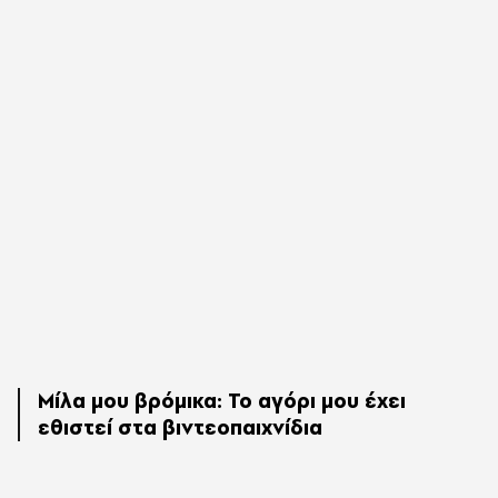
Μίλα μου βρόμικα: Το αγόρι μου έχει
εθιστεί στα βιντεοπαιχνίδια