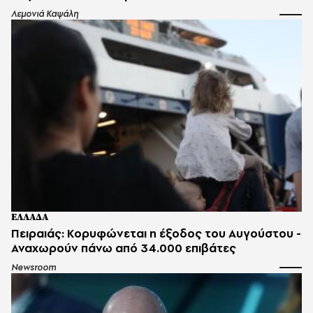
Λεμονιά Καψάλη
ΕΛΛΑΔΑ
Πειραιάς: Κορυφώνεται η έξοδος του Αυγούστου -
Αναχωρούν πάνω από 34.000 επιβάτες
Newsroom