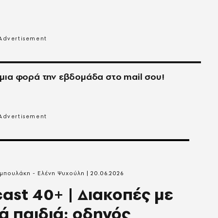
μια φορά την εβδομάδα στο
mail
σου!
μπουλάκη - Ελένη Ψυχούλη
20.06.2026
ast 40+ | Διακοπές με
ά παιδιά: οδηγός