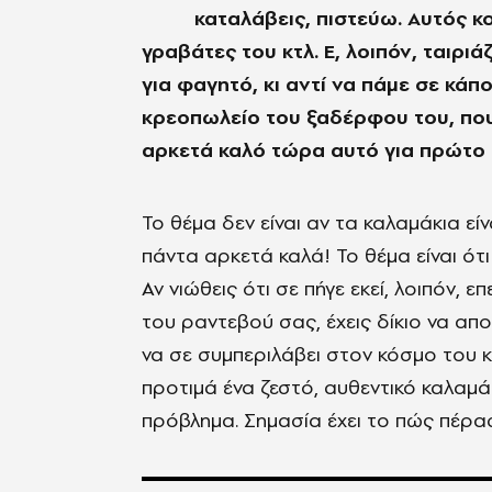
καταλάβεις, πιστεύω. Αυτός κ
γραβάτες του κτλ. Ε, λοιπόν, ταιρι
για φαγητό, κι αντί να πάμε σε κάπ
κρεοπωλείο του ξαδέρφου του, που 
αρκετά καλό τώρα αυτό για πρώτο
Το θέμα δεν είναι αν τα καλαμάκια εί
πάντα αρκετά καλά! Το θέμα είναι ότι
Αν νιώθεις ότι σε πήγε εκεί, λοιπόν,
του ραντεβού σας, έχεις δίκιο να απο
να σε συμπεριλάβει στον κόσμο του κα
προτιμά ένα ζεστό, αυθεντικό καλαμά
πρόβλημα. Σημασία έχει το πώς πέρασ