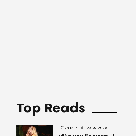
Top Reads
Τζένη Μελιτά
23.07.2026