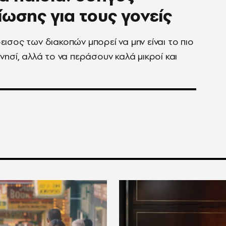
ίωσης για τους γονείς
ισος των διακοπών μπορεί να μην είναι το πιο
νησί, αλλά το να περάσουν καλά μικροί και