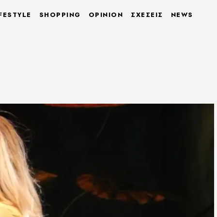
FESTYLE
SHOPPING
OPINION
ΣΧΕΣΕΙΣ
NEWS