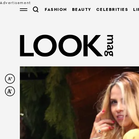
FASHION
BEAUTY
CELEBRITIES
LI