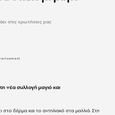
ει στις ερωτήσεις μας
1
τη νέα συλλογή μαγιό και
ι στο δέρμα και το αντηλιακό στα μαλλιά. Στη