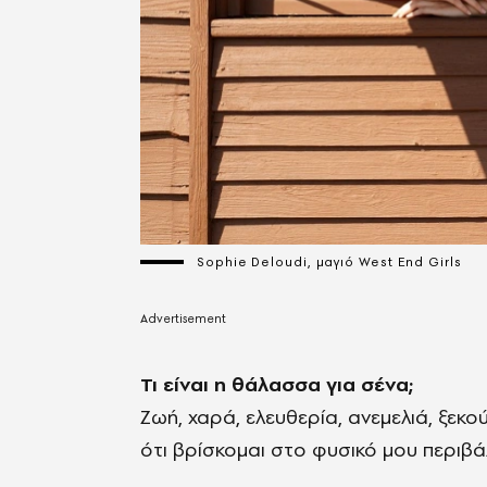
Sophie Deloudi, μαγιό West End Girls
Τι είναι η θάλασσα για σένα;
Ζωή, χαρά, ελευθερία, ανεμελιά, ξεκ
ότι βρίσκομαι στο φυσικό μου περιβά