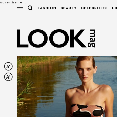
FASHION
BEAUTY
CELEBRITIES
LI