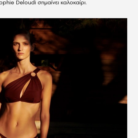
 Sophie Deloudi σημαίνει καλοκαίρι.