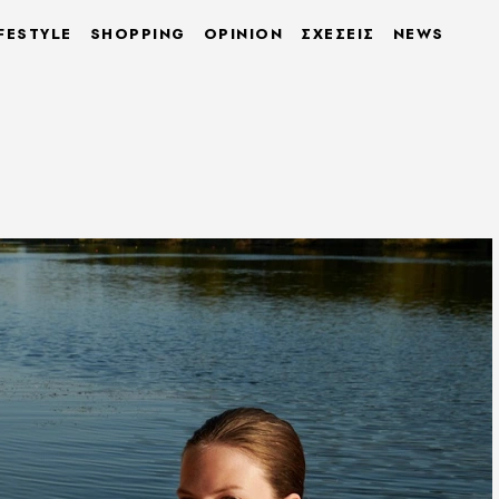
FESTYLE
SHOPPING
OPINION
ΣΧΕΣΕΙΣ
NEWS