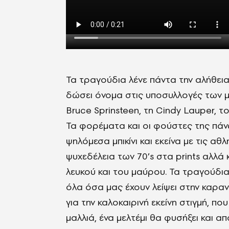
Τα τραγούδια λένε πάντα την αλήθεια
δώσει όνομα στις υποσυλλογές των μ
Bruce Sprinsteen, τη Cindy Lauper, το
Τα φορέματα και οι φούστες της πάν
ψηλόμεσα μπικίνι και εκείνα με τις αθ
ψυχεδέλεια των 70’s στα prints αλλά 
λευκού και του μαύρου. Τα τραγούδια 
όλα όσα μας έχουν λείψει στην καραν
για την καλοκαιρινή εκείνη στιγμή, π
μαλλιά, ένα μελτέμι θα φυσήξει και α