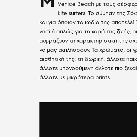
Μ
Venice Beach με τους σέρφερ 
kite surfers. Το σύμπαν της Σ
και για όποιον το ιώδιο της αποτελεί 
νησί ή απλώς για τη χαρά της ζωής, 
εκφράζουν τη χαρακτηριστική της σχ
να μας εκπλήσσουν. Τα χρώματα, οι 
αισθητική της: τη δωρική, άλλοτε παι
άλλοτε υπονοούμενη άλλοτε πιο ξεκάθ
άλλοτε με μικρότερα prints.