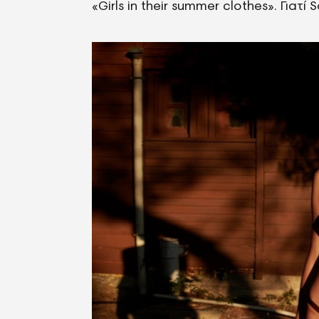
«Girls in their summer clothes». Γιατί