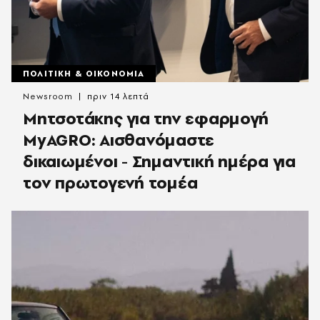
ΠΟΛΙΤΙΚΗ & ΟΙΚΟΝΟΜΙΑ
Newsroom
πριν 14 λεπτά
Μητσοτάκης για την εφαρμογή
MyAGRO: Αισθανόμαστε
δικαιωμένοι - Σημαντική ημέρα για
τον πρωτογενή τομέα