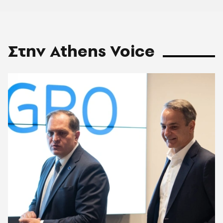
Στην Athens Voice