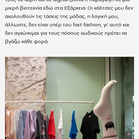
μικρή βιοτεχνία εδώ στα Εξάρχεια. Οι κάλτσες μου δεν
ακολουθούν τις τάσεις της μόδας, η λογική μου,
άλλωστε, δεν είναι υπέρ του fast fashion, γι’ αυτό και
δεν αγχώνομαι για τους πόσους κωδικούς πρέπει να
βγάζω κάθε φορά.