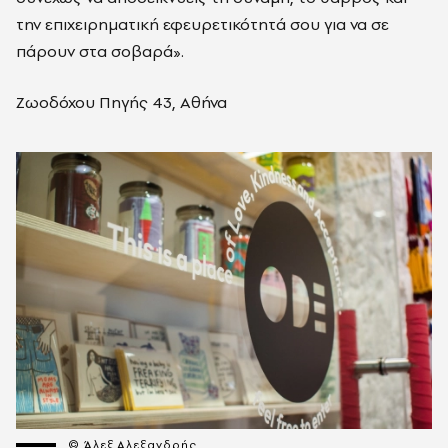
την επιχειρηματική εφευρετικότητά σου για να σε
πάρουν στα σοβαρά».
Ζωοδόχου Πηγής 43, Αθήνα
© Άλεξ Αλεξανδρής