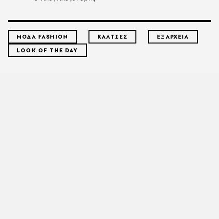
ΜΟΔΑ FASHION
ΚΑΛΤΣΕΣ
ΕΞΑΡΧΕΙΑ
LOOK OF THE DAY