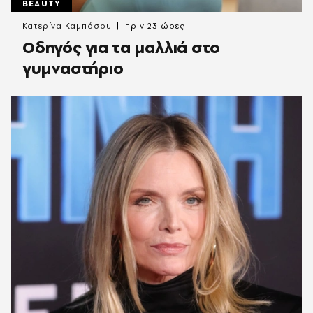
BEAUTY
Κατερίνα Καμπόσου
πριν 23 ώρες
Οδηγός για τα μαλλιά στο
γυμναστήριο