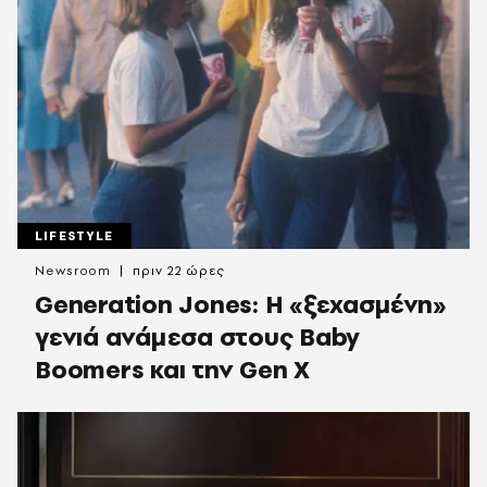
LIFESTYLE
Newsroom
πριν 22 ώρες
Generation Jones: Η «ξεχασμένη»
γενιά ανάμεσα στους Baby
Boomers και την Gen X