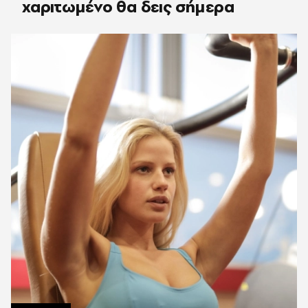
χαριτωμένο θα δεις σήμερα