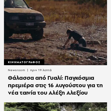
ΚΙΝΗΜΑΤΟΓΡΑΦΟΣ
Newsroom
πριν 19 λεπτά
Θάλασσα από Γυαλί: Παγκόσμια
πρεμιέρα στις 16 Αυγούστου για τη
νέα ταινία του Αλέξη Αλεξίου