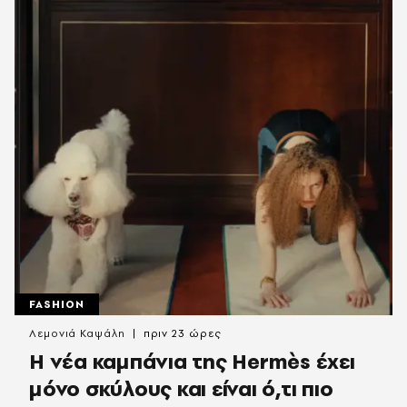
FASHION
Λεμονιά Καψάλη
πριν 23 ώρες
Η νέα καμπάνια της Hermès έχει
μόνο σκύλους και είναι ό,τι πιο