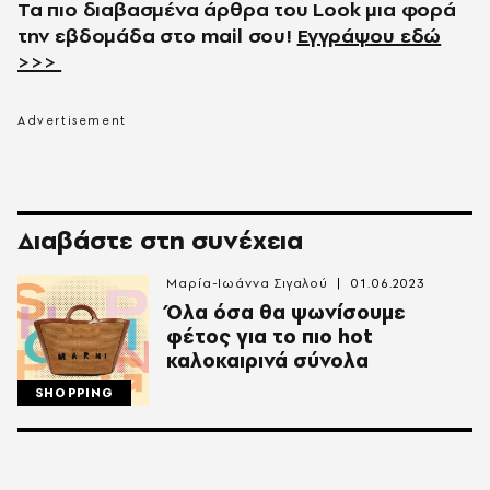
Τα πιο διαβασμένα άρθρα του
Look
μια φορά
την εβδομάδα στο
mail
σου!
Εγγράψου εδώ
>>>
Διαβάστε στη συνέχεια
Μαρία-Ιωάννα Σιγαλού
01.06.2023
Όλα όσα θα ψωνίσουμε
φέτος για το πιο hot
καλοκαιρινά σύνολα
SHOPPING