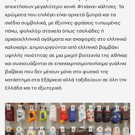
αποκτήσουν μεγαλύτερο κοινό. Φτιάχνει κάλτσες. Τα
χρώματα που επιλέγει είναι αρκετά ζωηρά και τα
σχέδια συμβολικά, με έξυπνες φράσεις τυπωμένες
πάνω, φολκλόρ στοιχεία όπως τσολιάδες ή
αρχαιοελληνικά αγάλματα και αναφορές στο ελληνικό
καλοκαίρι. Δημιουργούνται από ελληνικό βαμβάκι
υψηλής ποιότητας σε μια μικρή βιοτεχνία της Αθήνας
και συσκευάζονται σε επαναχρησιμοποιήσιμα γυάλινα
βαζάκια που δεν μένουν μόνο στο φυσικό της
κατάστημα στα Εξάρχεια αλλά ταξιδεύουν σε όλη την
Ελλάδα και το εξωτερικό.