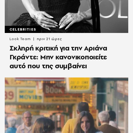
CELEBRITIES
Look Team
πριν 21 ώρες
Σκληρή κριτική για την Αριάνα
Γκράντε: Μην κανονικοποιείτε
αυτό που της συμβαίνει