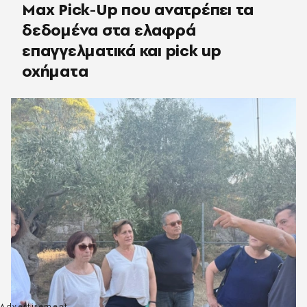
Max Pick-Up που ανατρέπει τα
δεδομένα στα ελαφρά
επαγγελματικά και pick up
οχήματα