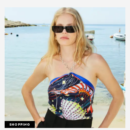
SHOPPING