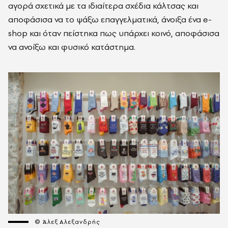
αγορά σχετικά με τα ιδιαίτερα σχέδια κάλτσας και
αποφάσισα να το ψάξω επαγγελματικά, άνοιξα ένα e-
shop και όταν πείστηκα πως υπάρχει κοινό, αποφάσισα
να ανοίξω και φυσικό κατάστημα.
© Άλεξ Αλεξανδρής