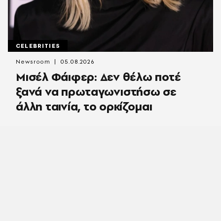
CELEBRITIES
Newsroom
05.08.2026
Μισέλ Φάιφερ: Δεν θέλω ποτέ
ξανά να πρωταγωνιστήσω σε
άλλη ταινία, το ορκίζομαι