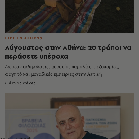
LIFE IN ATHENS
Αύγουστος στην Αθήνα: 20 τρόποι να
περάσετε υπέροχα
Δωρεάν εκδηλώσεις, μουσεία, παραλίες, πεζοπορίες,
φαγητό και μοναδικές εμπειρίες στην Αττική
Γιάννης Νένες