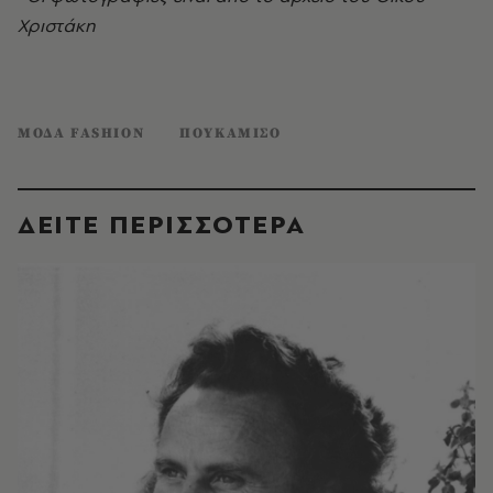
Χριστάκη
ΜΟΔΑ FASHION
ΠΟΥΚΑΜΙΣΟ
ΔΕΙΤΕ ΠΕΡΙΣΣΟΤΕΡΑ