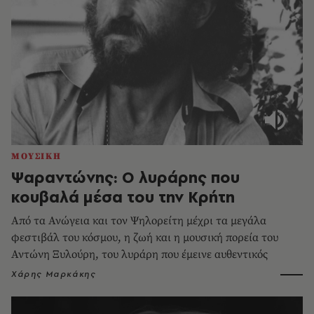
ΜΟΥΣΙΚΗ
Ψαραντώνης: Ο λυράρης που
κουβαλά μέσα του την Κρήτη
Από τα Ανώγεια και τον Ψηλορείτη μέχρι τα μεγάλα
φεστιβάλ του κόσμου, η ζωή και η μουσική πορεία του
Αντώνη Ξυλούρη, του λυράρη που έμεινε αυθεντικός
Χάρης Μαρκάκης