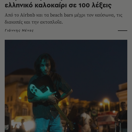
ελληνικό καλοκαίρι σε 100 λέξεις
Από το Airbnb και τα beach bars μέχρι τον καύσωνα, τις
διακοπές και την ακτοπλοΐα.
Γιάννης Νένες