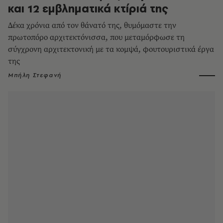
και 12 εμβληματικά κτίριά της
Δέκα χρόνια από τον θάνατό της, θυμόμαστε την
πρωτοπόρο αρχιτεκτόνισσα, που μεταμόρφωσε τη
σύγχρονη αρχιτεκτονική με τα κομψά, φουτουριστικά έργα
της
Μπήλη Στεφανή