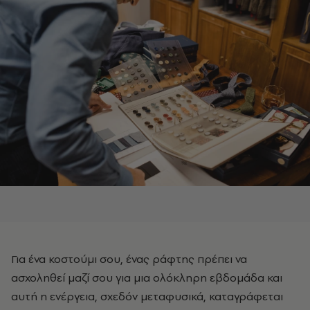
Για ένα κοστούμι σου, ένας ράφτης πρέπει να
ασχοληθεί μαζί σου για μια ολόκληρη εβδομάδα και
αυτή η ενέργεια, σχεδόν μεταφυσικά, καταγράφεται