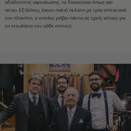
αδιάλειπτης αφοσίωσης, το δικαιούσαι όπως και
να'χει. Εξ'άλλου, έχουν παλιό πελάτη με τρία σπίτια ανά
τον πλανήτη, ο οποίος ράβει πάντα σε τρείς κόπιες για
τη ντουλάπα του κάθε σπιτιού.