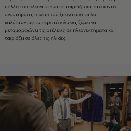
πολλά του πλεονεκτήματα: ταιριάζει και στα κοντά
αναστήματα, η μέση του ξεκινά από ψηλά
καλύπτοντας τα περιττά κιλάκια, ξέρει να
μεταμορφώνει τις ατέλειες σε πλεονεκτήματα και
ταιριάζει σε όλες τις ηλικίες.