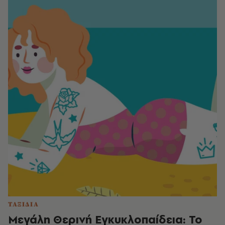
ΤΑΞΙΔΙΑ
Μεγάλη Θερινή Εγκυκλοπαίδεια: Το