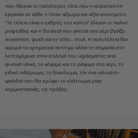
που ήξεραν οι παλιότεροι, τότε που η χειροποίητη
εργασία σε κάθε-τί ήταν αξίωμα και αξία ανεκτίμητη.
"Το τέλειο είναι ο εχθρός του καλού" έλεγαν οι παλιοί
ραφτάδες και η δουλειά που γίνεται στο χέρι βγάζει
συγκίνηση, ψυχή και εν τέλει... στυλ. Η πολυτέλεια δεν
αφορά το χρηματικό αντίτιμο αλλά τη σημασία στη
λεπτομέρεια: στην επιλογή του υφάσματος από
φυσικό υλικό, το κόψιμο και το ράψιμο στο χέρι, το
ειδικό σιδέρωμα, το ξεχείλωμα, την ένα-χιλιοστό-
ψαλιδιά που θα κρύψει το ελάττωμα μιας
κορμοστασιάς, τις πρόβες.