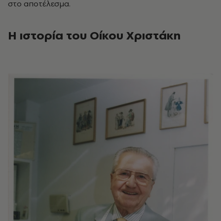
στο αποτέλεσμα.
Η ιστορία του Οίκου Χριστάκη