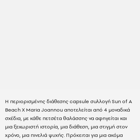
Η περιορισμένης διάθεσης capsule συλλογή Sun of A
Beach X Maria Joannou αποτελείται από 4 μοναδικά
σχέδια, με κάθε πετσέτα θαλάσσης να αφηγείται και
μια ξεχωριστή ιστορία, μια διάθεση, μια στιγμή στον
χρόνο, μια πινελιά ψυχής. Πρόκειται για μια ακόμα