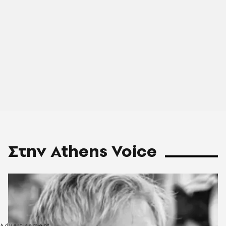
Στην Athens Voice