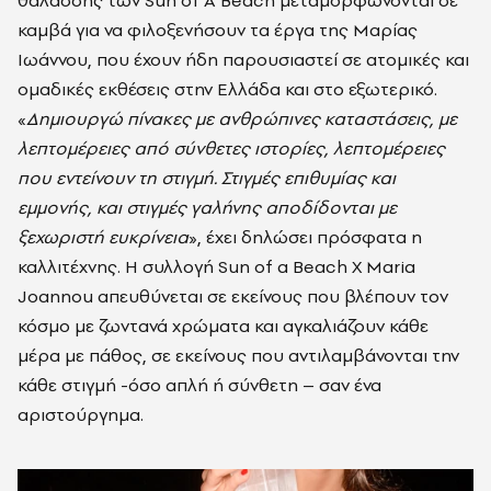
καμβά για να φιλοξενήσουν τα έργα της Μαρίας
Ιωάννου, που έχουν ήδη παρουσιαστεί σε ατομικές και
ομαδικές εκθέσεις στην Ελλάδα και στο εξωτερικό.
«
Δημιουργώ πίνακες με ανθρώπινες καταστάσεις, με
λεπτομέρειες από σύνθετες ιστορίες, λεπτομέρειες
που εντείνουν τη στιγμή. Στιγμές επιθυμίας και
εμμονής, και στιγμές γαλήνης αποδίδονται με
ξεχωριστή ευκρίνεια
», έχει δηλώσει πρόσφατα η
καλλιτέχνης. Η συλλογή Sun of a Beach X Maria
Joannou απευθύνεται σε εκείνους που βλέπουν τον
κόσμο με ζωντανά χρώματα και αγκαλιάζουν κάθε
μέρα με πάθος, σε εκείνους που αντιλαμβάνονται την
κάθε στιγμή -όσο απλή ή σύνθετη – σαν ένα
αριστούργημα.