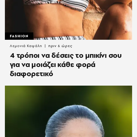
FASHION
Λεμονιά Καψάλη
πριν 6 ώρες
4 τρόποι να δέσεις το μπικίνι σου
για να μοιάζει κάθε φορά
διαφορετικό