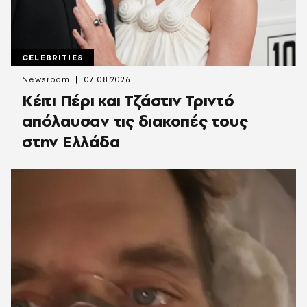
CELEBRITIES
Newsroom
07.08.2026
Κέιτι Πέρι και Τζάστιν Τριντό
απόλαυσαν τις διακοπές τους
στην Ελλάδα