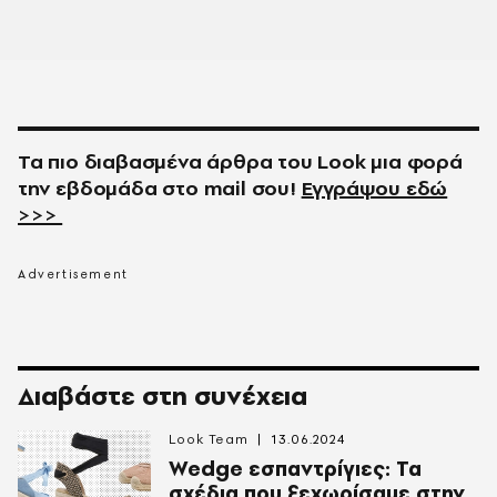
Τα πιο διαβασμένα άρθρα του
Look
μια φορά
την εβδομάδα στο
mail
σου!
Εγγράψου εδώ
>>>
Διαβάστε στη συνέχεια
Look Team
13.06.2024
Wedge εσπαντρίγιες: Τα
σχέδια που ξεχωρίσαμε στην