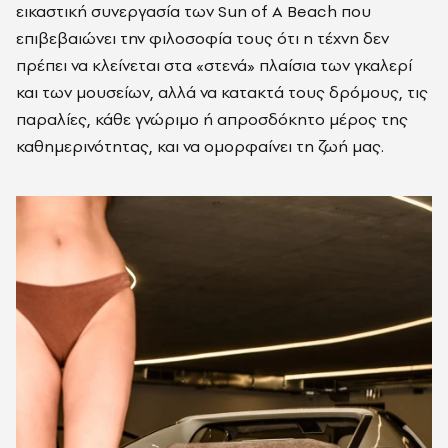
εικαστική συνεργασία των Sun of A Beach που
επιβεβαιώνει την φιλοσοφία τους ότι η τέχνη δεν
πρέπει να κλείνεται στα «στενά» πλαίσια των γκαλερί
και των μουσείων, αλλά να κατακτά τους δρόμους, τις
παραλίες, κάθε γνώριμο ή απροσδόκητο μέρος της
καθημερινότητας, και να ομορφαίνει τη ζωή μας.