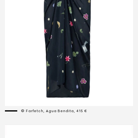
© Farfetch, Agua Bendita, 415 €