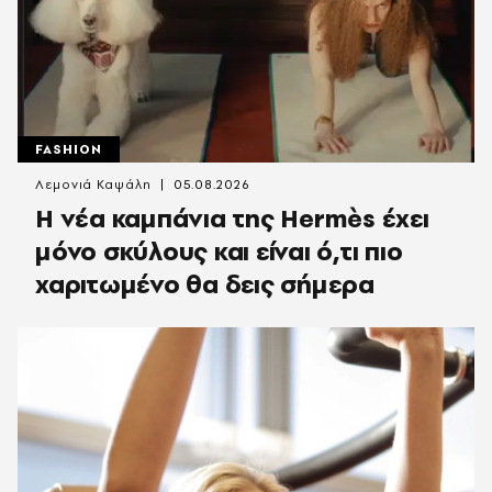
FASHION
Λεμονιά Καψάλη
05.08.2026
Η νέα καμπάνια της Hermès έχει
μόνο σκύλους και είναι ό,τι πιο
χαριτωμένο θα δεις σήμερα