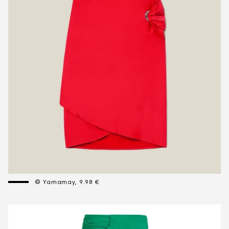
© Yamamay, 9.98 €