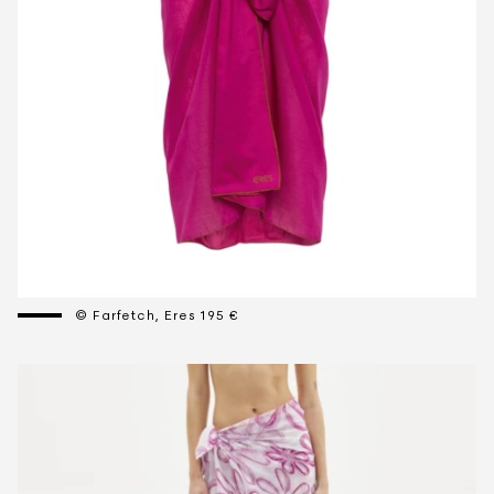
© Farfetch, Eres 195 €