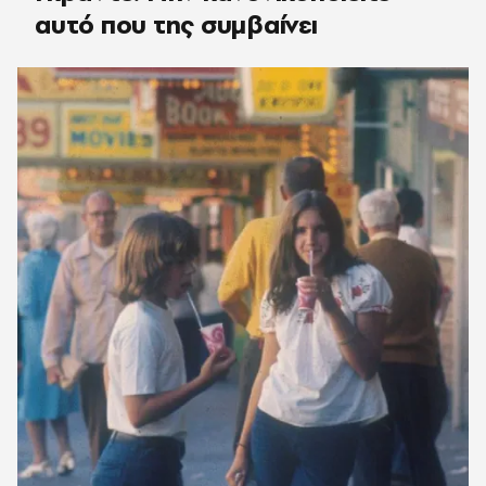
αυτό που της συμβαίνει