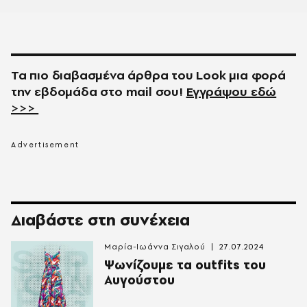
Τα πιο διαβασμένα άρθρα του
Look
μια φορά
την εβδομάδα στο
mail
σου!
Εγγράψου εδώ
>>>
Διαβάστε στη συνέχεια
Μαρία-Ιωάννα Σιγαλού
27.07.2024
Ψωνίζουμε τα outfits του
Αυγούστου