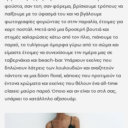
φούστα, σαν τοπ, σαν φόρεμα, βρίσκουμε τρόπους να
παίξουμε με το ύφασμά του και να βγάλουμε
φωτογραφίες φορώντας το στην παραλία, έτοιμες για
καρτ ποστάλ. Μετά από μια δροσερή βουτιά και
στιγμές χαλαρώσεις κάτω από τον ήλιο, πιάνουμε το
παρεό, το τυλίγουμε όμορφα γύρω από το σώμα και
είμαστε έτοιμες να συνεχίσουμε την ημέρα μας σε
ταβερνάκια και beach-bar. Υπάρχουν εκείνες που
δηλώνουν λάτρεις των λουλουδιών και αναζητούν
πάντοτε να μια δόση floral, κάποιες που προτιμούν τα
έντονα χρώματα και εκείνες που θέλουν ένα all-time
classic μαύρο παρεό. Όποιο και αν είναι το στιλ σας,
υπάρχει το κατάλληλο αξεσουάρ.