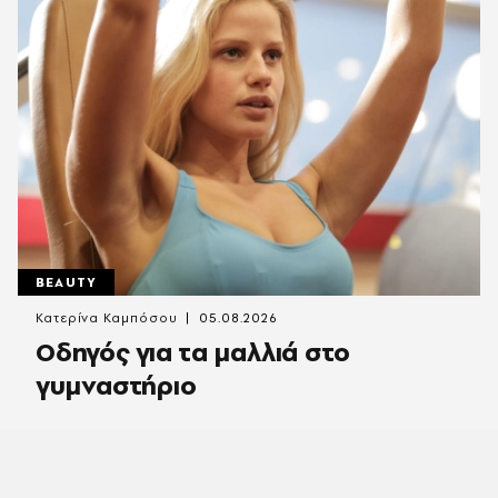
BEAUTY
Κατερίνα Καμπόσου
05.08.2026
Οδηγός για τα μαλλιά στο
γυμναστήριο