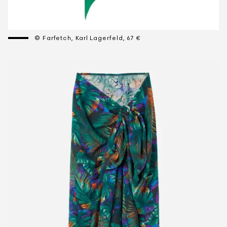
© Farfetch, Karl Lagerfeld, 67 €