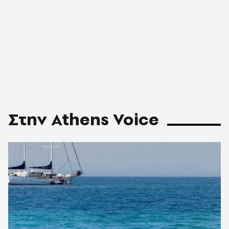
Στην Athens Voice