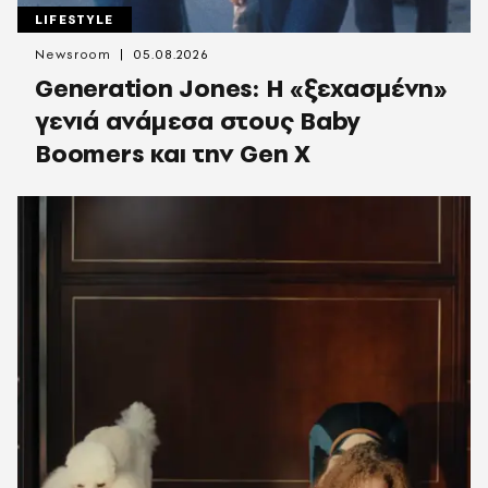
LIFESTYLE
Newsroom
05.08.2026
Generation Jones: Η «ξεχασμένη»
γενιά ανάμεσα στους Baby
Boomers και την Gen X