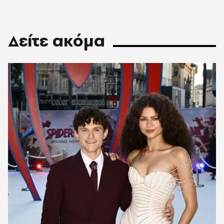
Δείτε ακόμα