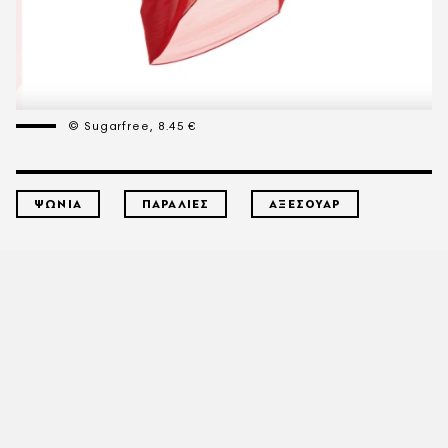
© Sugarfree, 8.45 €
ΨΩΝΙΑ
ΠΑΡΑΛΙΕΣ
ΑΞΕΣΟΥΑΡ