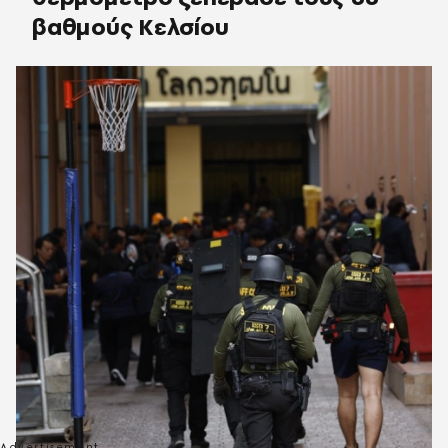
βαθμούς Κελσίου