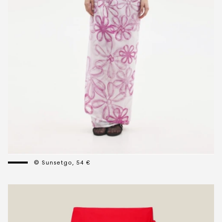
© Sunsetgo, 54 €