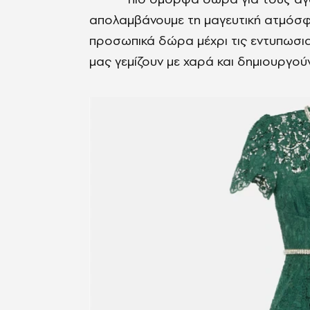
απολαμβάνουμε τη μαγευτική ατμόσφα
προσωπικά δώρα μέχρι τις εντυπωσιακ
μας γεμίζουν με χαρά και δημιουργού