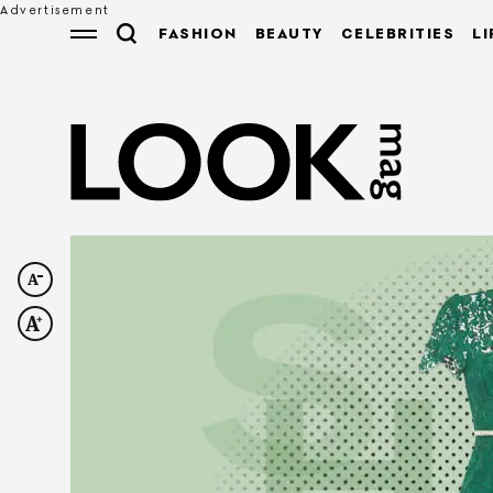
FASHION
BEAUTY
CELEBRITIES
LI