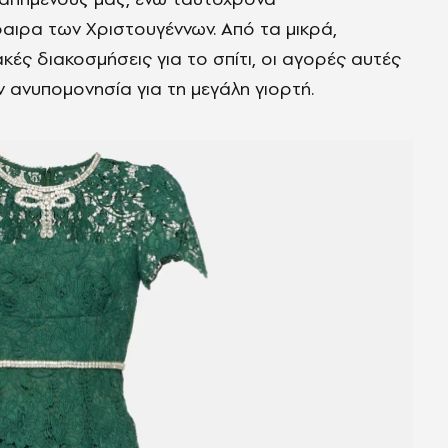
ιρα των Χριστουγέννων. Από τα μικρά,
ές διακοσμήσεις για το σπίτι, οι αγορές αυτές
ν ανυπομονησία για τη μεγάλη γιορτή.