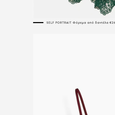
SELF PORTRAIT Φόρεμα από δαντέλα €2