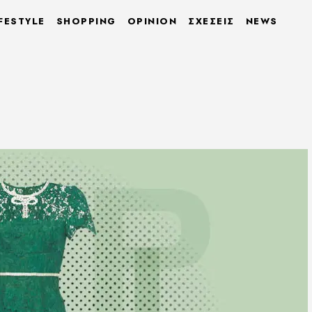
FESTYLE
SHOPPING
OPINION
ΣΧΕΣΕΙΣ
NEWS