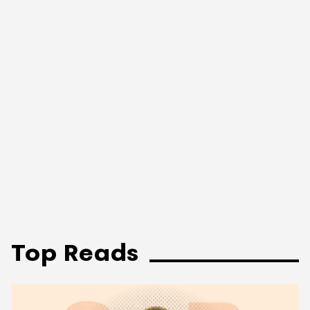
Top Reads