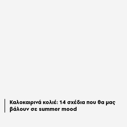
Καλοκαιρινά κολιέ: 14 σχέδια που θα μας
βάλουν σε summer mood