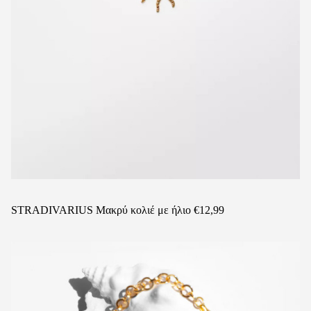
STRADIVARIUS Μακρύ κολιέ με ήλιο €12,99