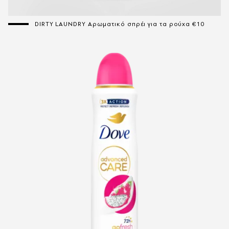
DIRTY LAUNDRY Αρωματικό σπρέι για τα ρούχα €10