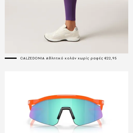
CALZEDONIA Αθλητικό κολάν χωρίς ραφές €22,95