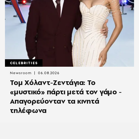
CELEBRITIES
Newsroom
06.08.2026
Τομ Χόλαντ-Ζεντάγια: Το
«μυστικό» πάρτι μετά τον γάμο -
Απαγορεύονταν τα κινητά
τηλέφωνα