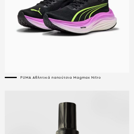
PUMA Αθλητικά παπούτσια Magmax Nitro