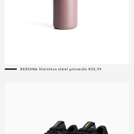
BERSHKA Stainless steel μπουκάλι €25,99