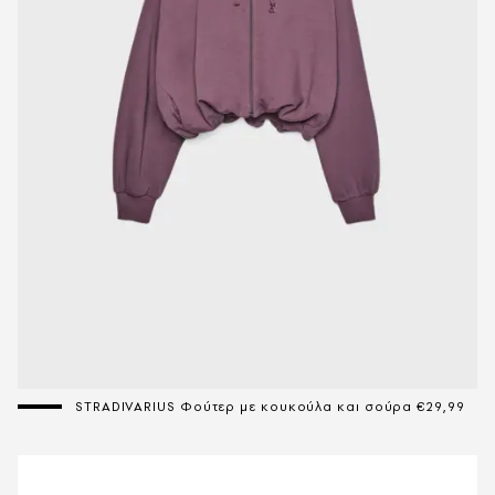
STRADIVARIUS Φούτερ με κουκούλα και σούρα €29,99