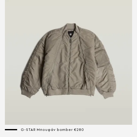
G-STAR Μπουφάν bomber €280