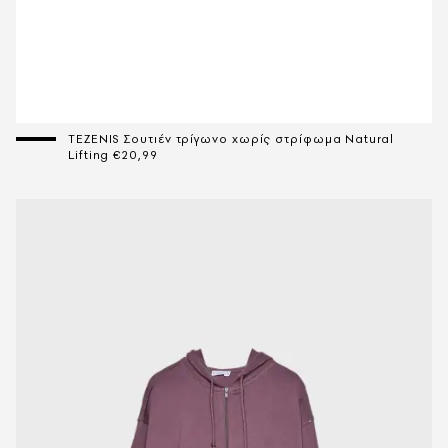
TEZENIS Σουτιέν τρίγωνο χωρίς στρίφωμα Natural
Lifting €20,99