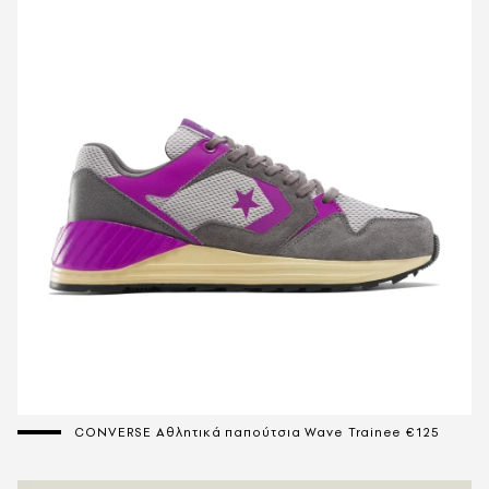
CONVERSE Αθλητικά παπούτσια Wave Trainee €125