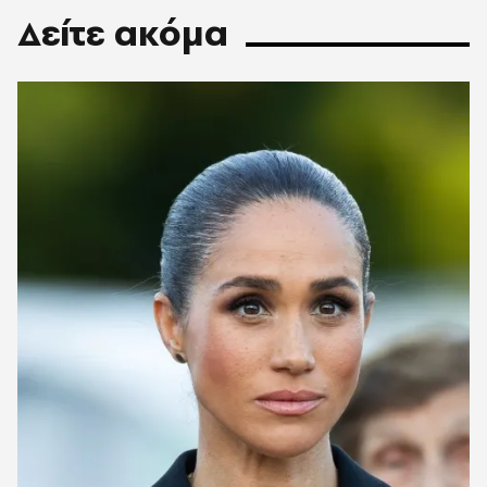
Δείτε ακόμα