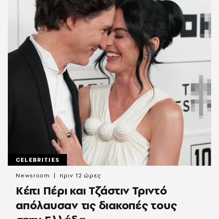
CELEBRITIES
Newsroom
πριν 12 ώρες
Κέιτι Πέρι και Τζάστιν Τριντό
απόλαυσαν τις διακοπές τους