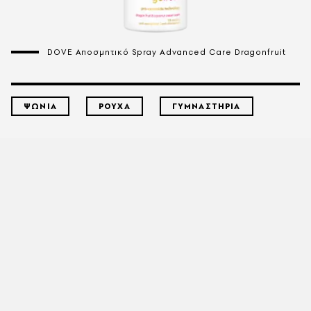
DOVE Αποσμητικό Spray Advanced Care Dragonfruit
ΨΩΝΙΑ
ΡΟΥΧΑ
ΓΥΜΝΑΣΤΗΡΙΑ