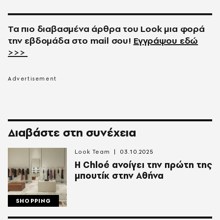
Τα πιο διαβασμένα άρθρα του
Look
μια φορά
την εβδομάδα στο
mail
σου!
Εγγράψου εδώ
>>>
Διαβάστε στη συνέχεια
Look Team
03.10.2025
Η Chloé ανοίγει την πρώτη της
μπουτίκ στην Αθήνα
SHOPPING