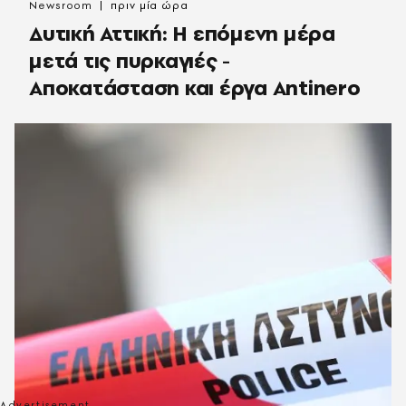
Newsroom
πριν μία ώρα
Δυτική Αττική: Η επόμενη μέρα
μετά τις πυρκαγιές -
Αποκατάσταση και έργα Antinero