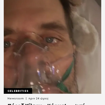
CELEBRITIES
Newsroom
πριν 24 ώρες