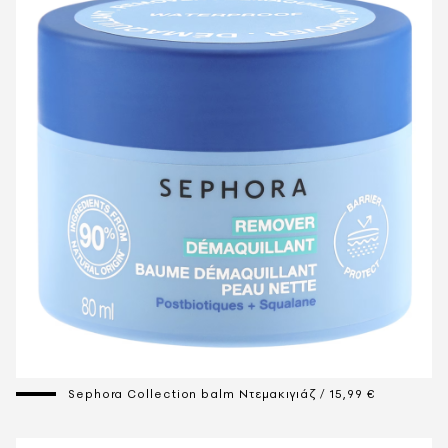
Sephora Collection balm Ντεμακιγιάζ / 15,99 €