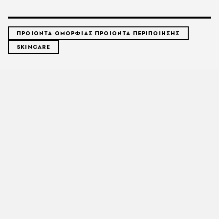
ΠΡΟΙΟΝΤΑ ΟΜΟΡΦΙΑΣ ΠΡΟΙΟΝΤΑ ΠΕΡΙΠΟΙΗΣΗΣ
SKINCARE