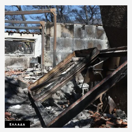
ΕΛΛΑΔΑ