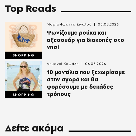
Top Reads
Μαρία-Ιωάννα Σιγαλού
03.08.2026
Ψωνίζουμε ρούχα και
αξεσουάρ για διακοπές στο
νησί
SHOPPING
Λεμονιά Καψάλη
06.08.2026
10 μαντίλια που ξεχωρίσαμε
στην αγορά και θα
φορέσουμε με δεκάδες
τρόπους
SHOPPING
Δείτε ακόμα