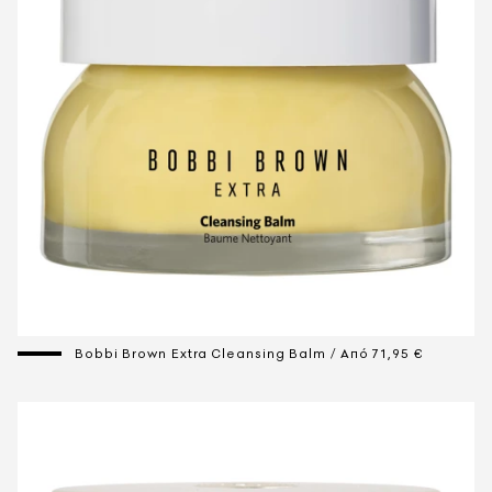
Bobbi Brown Extra Cleansing Balm / Από 71,95 €