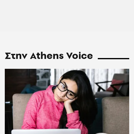
Στην Athens Voice