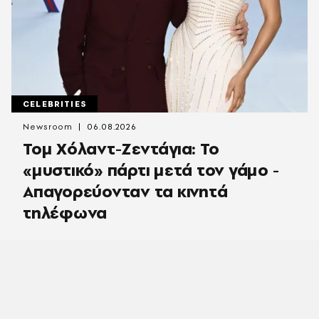
CELEBRITIES
Newsroom
06.08.2026
Τομ Χόλαντ-Ζεντάγια: Το
«μυστικό» πάρτι μετά τον γάμο -
Απαγορεύονταν τα κινητά
τηλέφωνα