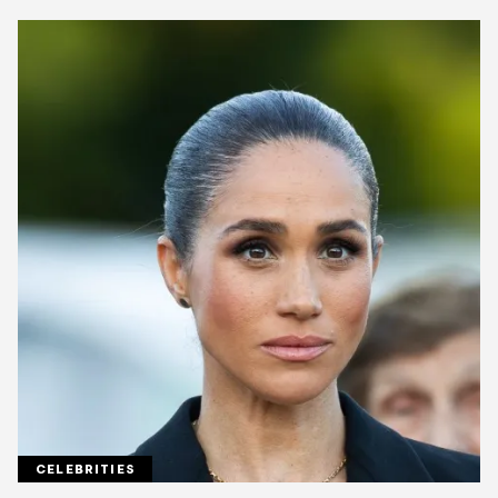
CELEBRITIES