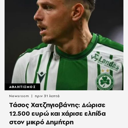
ΑΘΛΗΤΙΣΜΟΣ
Newsroom
πριν 31 λεπτά
Τάσος Χατζηγιοβάνης: Δώρισε
12.500 ευρώ και χάρισε ελπίδα
στον μικρό Δημήτρη