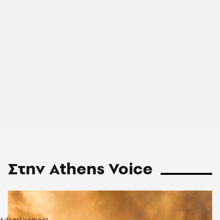
Στην Athens Voice