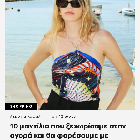
SHOPPING
Λεμονιά Καψάλη
πριν 12 ώρες
10 μαντίλια που ξεχωρίσαμε στην
αγορά και θα φορέσουμε με