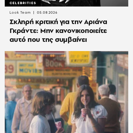
CELEBRITIES
Look Team
05.08.2026
Σκληρή κριτική για την Αριάνα
Γκράντε: Μην κανονικοποιείτε
αυτό που της συμβαίνει