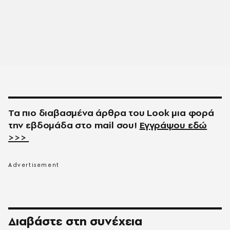
Τα πιο διαβασμένα άρθρα του
Look
μια φορά
την εβδομάδα στο
mail
σου!
Εγγράψου εδώ
>>>
Διαβάστε στη συνέχεια