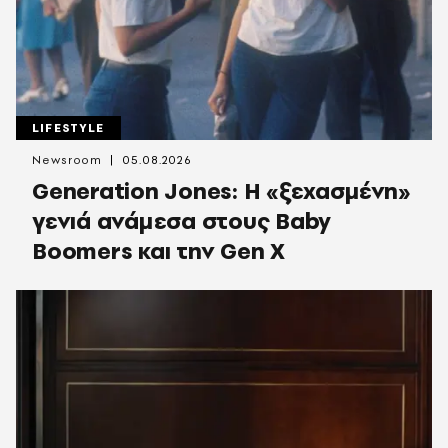
LIFESTYLE
Newsroom
05.08.2026
Generation Jones: Η «ξεχασμένη»
γενιά ανάμεσα στους Baby
Boomers και την Gen X