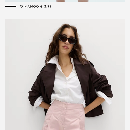
© MANGO € 3.99