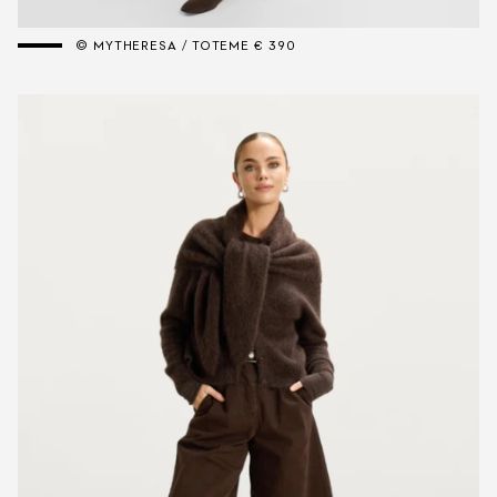
© MYTHERESA / TOTEME € 390