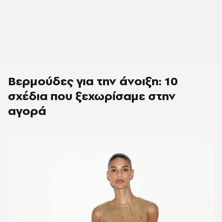
Βερμούδες για την άνοιξη: 10
σχέδια που ξεχωρίσαμε στην
αγορά