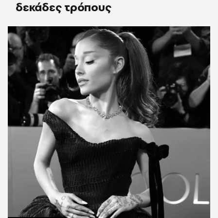
δεκάδες τρόπους