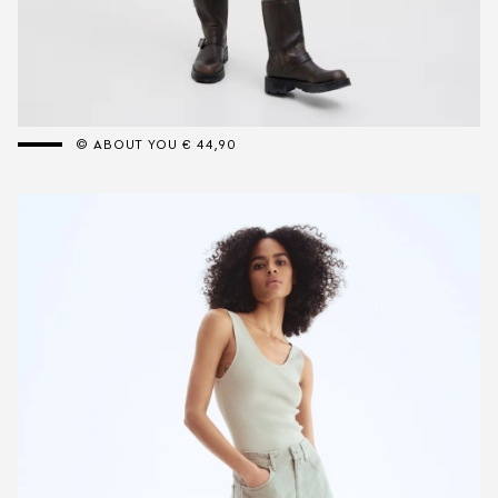
© ABOUT YOU € 44,90