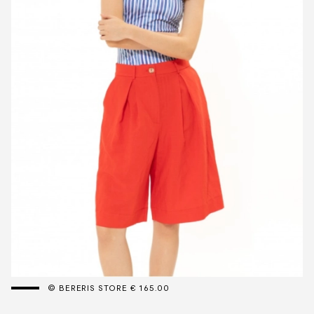
© BERERIS STORE € 165.00