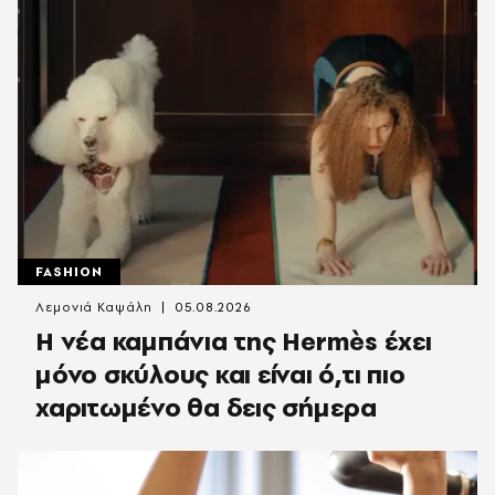
FASHION
Λεμονιά Καψάλη
05.08.2026
Η νέα καμπάνια της Hermès έχει
μόνο σκύλους και είναι ό,τι πιο
χαριτωμένο θα δεις σήμερα