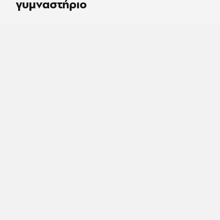
γυμναστήριο