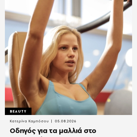
BEAUTY
Κατερίνα Καμπόσου
05.08.2026
Οδηγός για τα μαλλιά στο