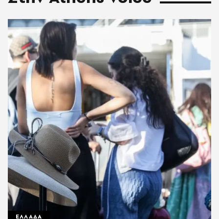
ΕΛΛΑΔΑ