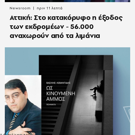
Newsroom
πριν 11 λεπτά
Αττική: Στο κατακόρυφο η έξοδος
των εκδρομέων - 56.000
αναχωρούν από τα λιμάνια