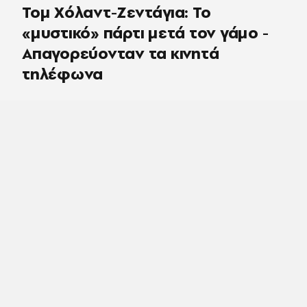
Τομ Χόλαντ-Ζεντάγια: Το
«μυστικό» πάρτι μετά τον γάμο -
Απαγορεύονταν τα κινητά
τηλέφωνα