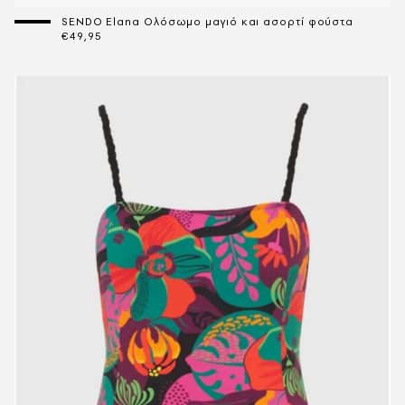
SENDO Elana Ολόσωμο μαγιό και ασορτί φούστα
€49,95