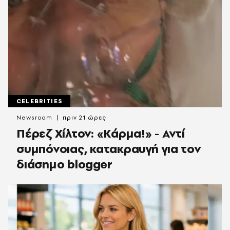
CELEBRITIES
Newsroom
πριν 21 ώρες
Πέρεζ Χίλτον: «Κάρμα!» - Αντί
συμπόνοιας, κατακραυγή για τον
διάσημο blogger