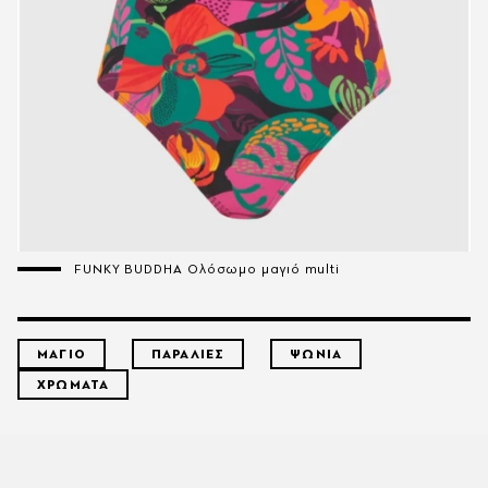
FUNKY BUDDHA Ολόσωμο μαγιό multi
ΜΑΓΙΟ
ΠΑΡΑΛΙΕΣ
ΨΩΝΙΑ
ΧΡΩΜΑΤΑ