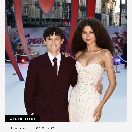
CELEBRITIES
Newsroom
06.08.2026