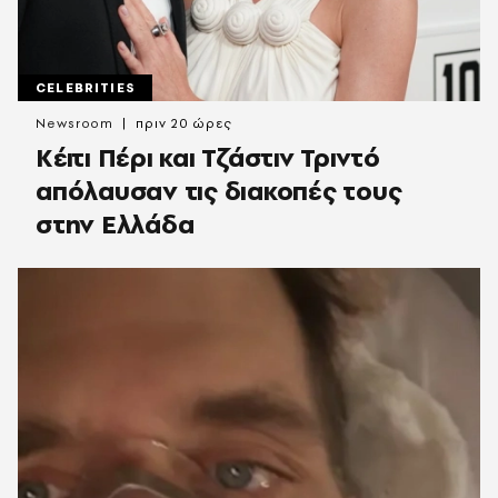
CELEBRITIES
Newsroom
πριν 20 ώρες
Κέιτι Πέρι και Τζάστιν Τριντό
απόλαυσαν τις διακοπές τους
στην Ελλάδα