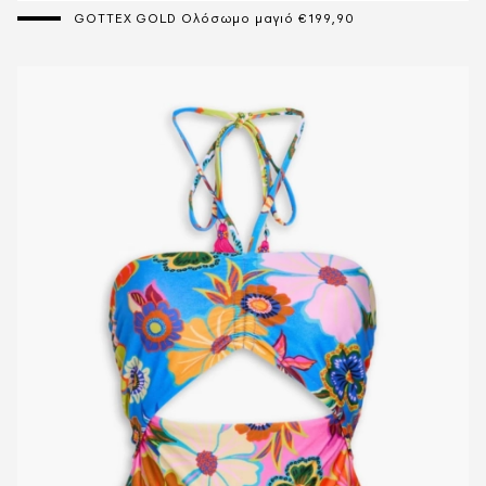
GOTTEX GOLD Ολόσωμο μαγιό €199,90