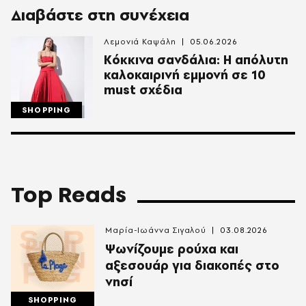
Διαβάστε στη συνέχεια
Λεμονιά Καψάλη
05.06.2026
Κόκκινα σανδάλια: Η απόλυτη
καλοκαιρινή εμμονή σε 10
must σχέδια
SHOPPING
Top Reads
Μαρία-Ιωάννα Σιγαλού
03.08.2026
Ψωνίζουμε ρούχα και
αξεσουάρ για διακοπές στο
νησί
SHOPPING