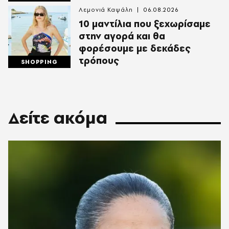
Λεμονιά Καψάλη
06.08.2026
10 μαντίλια που ξεχωρίσαμε
στην αγορά και θα
φορέσουμε με δεκάδες
τρόπους
SHOPPING
Δείτε ακόμα