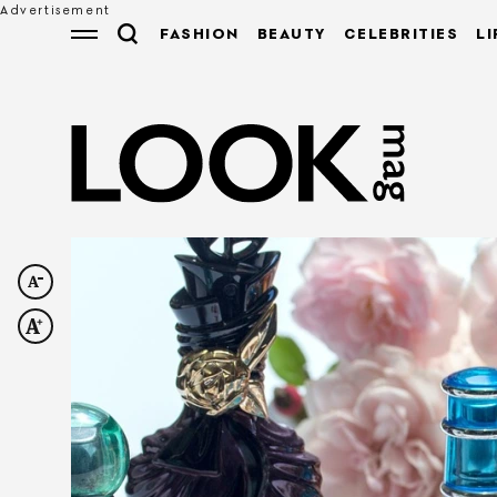
FASHION
BEAUTY
CELEBRITIES
LI