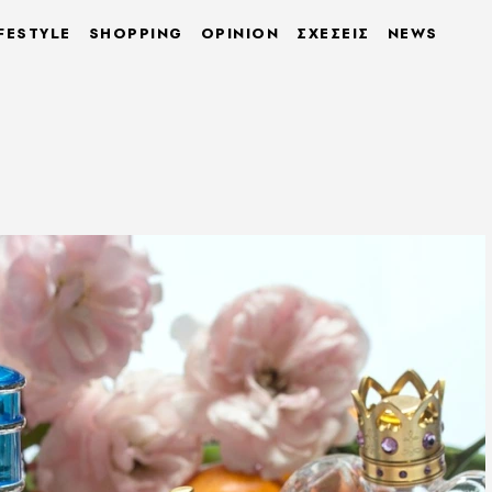
FESTYLE
SHOPPING
OPINION
ΣΧΕΣΕΙΣ
NEWS