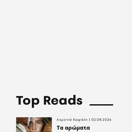
Top Reads
Λεμονιά Καψάλη
02.08.2026
Τα αρώματα