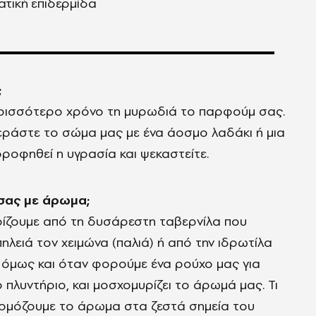
τική επιδερμίδα
;
ρισσότερο χρόνο τη μυρωδιά το παρφούμ σας.
εράστε το σώμα μας με ένα άοσμο λαδάκι ή μια
ροφηθεί η υγρασία και ψεκαστείτε.
σας με άρωμα;
ρίζουμε από τη δυσάρεστη ταβερνίλα που
λειά τον χειμώνα (παλιά) ή από την ιδρωτίλα
 όμως και όταν φορούμε ένα ρούχο μας για
 πλυντήριο, και μοσχομυρίζει το άρωμά μας. Τι
φαρμόζουμε το άρωμα στα ζεστά σημεία του