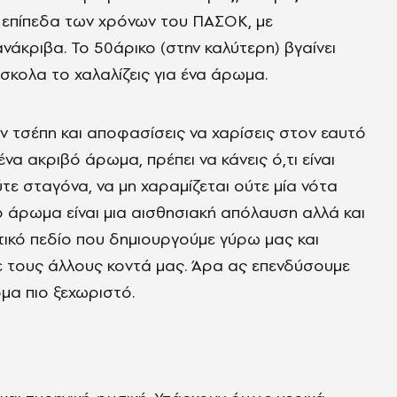
 επίπεδα των χρόνων του ΠΑΣΟΚ, με
νάκριβα. Το 50άρικο (στην καλύτερη) βγαίνει
ύσκολα το χαλαλίζεις για ένα άρωμα.
ην τσέπη και αποφασίσεις να χαρίσεις στον εαυτό
 ένα ακριβό άρωμα, πρέπει να κάνεις ό,τι είναι
ύτε σταγόνα, να μη χαραμίζεται ούτε μία νότα
 άρωμα είναι μια αισθησιακή απόλαυση αλλά και
ητικό πεδίο που δημιουργούμε γύρω μας και
με τους άλλους κοντά μας. Άρα ας επενδύσουμε
όμα πιο ξεχωριστό.