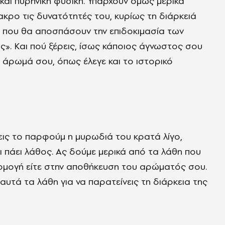
 και πυρηνική φυσική. Υπάρχουν όμως μερικά
ακρο τις δυνατότητές του, κυρίως τη διάρκειά
ις που θα αποσπάσουν την επιδοκιμασία των
ς». Και πού ξέρεις, ίσως κάποιος άγνωστος σου
το άρωμά σου, όπως έλεγε και το ιστορικό
ις το παρφούμ η μυρωδιά του κρατά λίγο,
τι πάει λάθος. Ας δούμε μερικά από τα λάθη που
φαρμογή είτε στην αποθήκευση του αρώματός σου.
αυτά τα λάθη για να παρατείνεις τη διάρκεια της