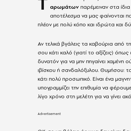
Τ
αρωμάτων
παρέμειναν στα ίδια
αποτέλεσμα να μας φαίνονται πα
πλέον με πολύ κόπο και ιδρώτα και δ
Αν τελικά βγάλεις τα καβούρια από τ
σου κάτι καλό (γιατί το αξίζεις) όπως
δυνατόν για να μην πηγαίνει χαμένη ο
ιβίσκου ή σανδαλόξυλου.
Θυμήσου: το
κάτι πολύ προσωπικό. Είναι ένα μαγν
υπογραμμίζει την επιθυμία να φέρου
λίγο χρόνο στη μελέτη για να γίνει ακ