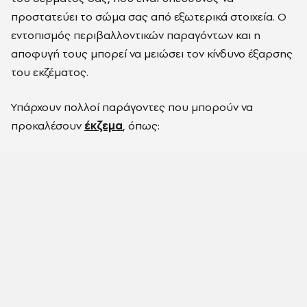
προστατεύει το σώμα σας από εξωτερικά στοιχεία. Ο
εντοπισμός περιβαλλοντικών παραγόντων και η
αποφυγή τους μπορεί να μειώσει τον κίνδυνο έξαρσης
του εκζέματος.
Υπάρχουν πολλοί παράγοντες που μπορούν να
προκαλέσουν
έκζεμα
, όπως: