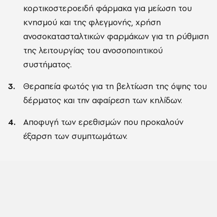
κορτικοστεροειδή φάρμακα για μείωση του
κνησμού και της φλεγμονής, χρήση
ανοσοκατασταλτικών φαρμάκων για τη ρύθμιση
της λειτουργίας του ανοσοποιητικού
συστήματος.
Θεραπεία φωτός για τη βελτίωση της όψης του
δέρματος και την αφαίρεση των κηλίδων.
Αποφυγή των ερεθισμών που προκαλούν
έξαρση των συμπτωμάτων.