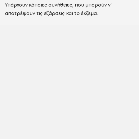
Υπάρχουν κάποιες συνήθειες, που μπορούν ν’
αποτρέψουν τις εξάρσεις και το έκζεμα: