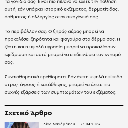
Τα γονίδιά σας: Είναι πιο πιθανό να έχετε την πάθηση
αυτή, εάν υπάρχει ιστορικό εκζέματος, δερματίτιδας,
άσθματος ή αλλεργίας στην οικογένειά σας.
Το περιβάλλον σας: Ο ξηρός αέρας μπορεί να
προκαλέσει ξηρότητα και φαγούρα στο δέρμα σας. Η
ζέστη και η υψηλή υγρασία μπορεί να προκαλέσουν
εφίδρωση και αυτό μπορεί να επιδεινώσει τον κνησμό
σας.
Συναισθηματικά ερεθίσματα: Εάν έχετε υψηλά επίπεδα
στρες, άγχους ή κατάθλιψης, μπορεί να έχετε πιο
συχνές εξάρσεις των συμπτωμάτων του εκζέματος.
Σχετικό Άρθρο
Λίνα Μανδράκου
26.04.2023