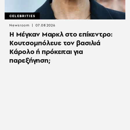
CELEBRITIES
Newsroom
07.08.2026
Η Μέγκαν Μαρκλ στο επίκεντρο:
Κουτσομπόλευε τον βασιλιά
Κάρολο ή πρόκειται για
παρεξήγηση;