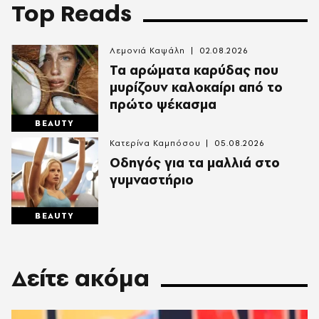
Top Reads
Λεμονιά Καψάλη
02.08.2026
Τα αρώματα καρύδας που
μυρίζουν καλοκαίρι από το
πρώτο ψέκασμα
BEAUTY
Κατερίνα Καμπόσου
05.08.2026
Οδηγός για τα μαλλιά στο
γυμναστήριο
BEAUTY
Δείτε ακόμα