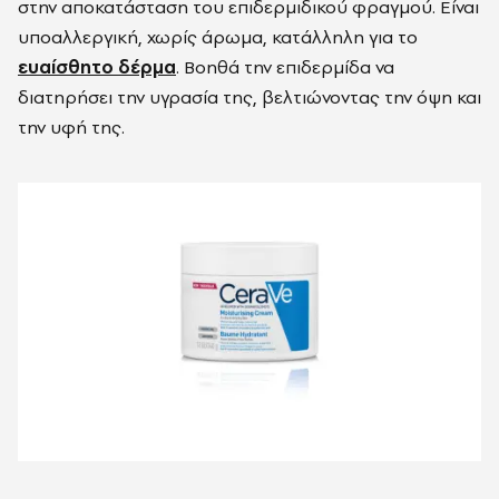
στην αποκατάσταση του επιδερμιδικού φραγμού. Είναι
υποαλλεργική, χωρίς άρωμα, κατάλληλη για το
ευαίσθητο δέρμα
. Βοηθά την επιδερμίδα να
διατηρήσει την υγρασία της, βελτιώνοντας την όψη και
την υφή της.