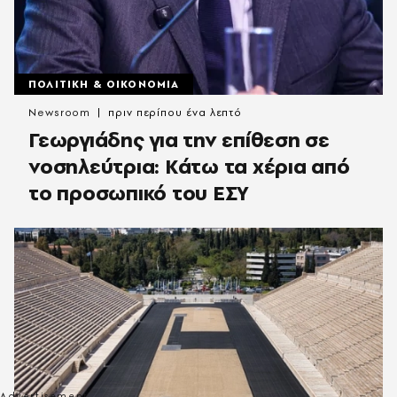
ΠΟΛΙΤΙΚΗ & ΟΙΚΟΝΟΜΙΑ
Newsroom
πριν περίπου ένα λεπτό
Γεωργιάδης για την επίθεση σε
νοσηλεύτρια: Κάτω τα χέρια από
το προσωπικό του ΕΣΥ