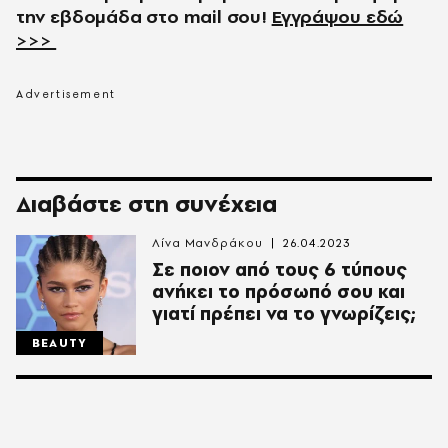
την εβδομάδα στο
mail
σου!
Εγγράψου εδώ
>>>
Διαβάστε στη συνέχεια
Λίνα Μανδράκου
26.04.2023
Σε ποιον από τους 6 τύπους
ανήκει το πρόσωπό σου και
γιατί πρέπει να το γνωρίζεις;
BEAUTY