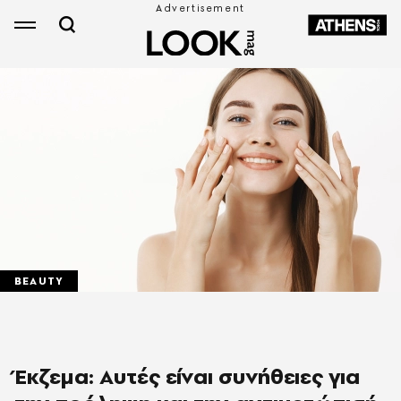
BEAUTY
Έκζεμα: Αυτές είναι συνήθειες για