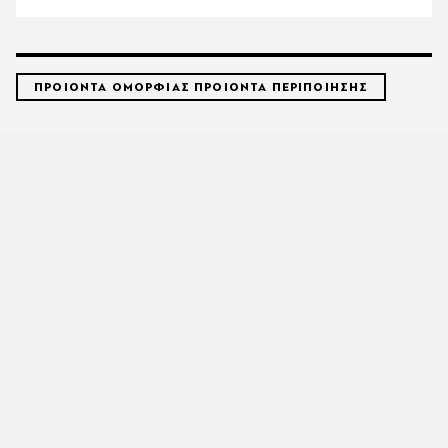
ΠΡΟΙΟΝΤΑ ΟΜΟΡΦΙΑΣ ΠΡΟΙΟΝΤΑ ΠΕΡΙΠΟΙΗΣΗΣ