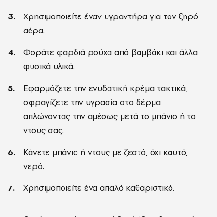
Χρησιμοποιείτε έναν υγραντήρα για τον ξηρό
αέρα.
Φοράτε φαρδιά ρούχα από βαμβάκι και άλλα
φυσικά υλικά.
Εφαρμόζετε την ενυδατική κρέμα τακτικά,
σφραγίζετε την υγρασία στο δέρμα
απλώνοντας την αμέσως μετά το μπάνιο ή το
ντους σας.
Κάνετε μπάνιο ή ντους με ζεστό, όχι καυτό,
νερό.
Χρησιμοποιείτε ένα απαλό καθαριστικό.