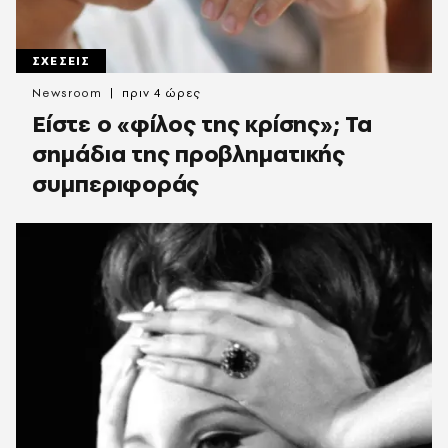
ΣΧΕΣΕΙΣ
Newsroom
πριν 4 ώρες
Είστε ο «φίλος της κρίσης»; Τα
σημάδια της προβληματικής
συμπεριφοράς