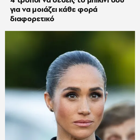
για να μοιάζει κάθε φορά
διαφορετικό