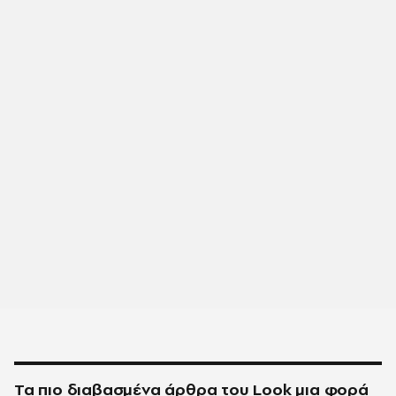
Τα πιο διαβασμένα άρθρα του
Look
μια φορά