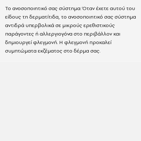
Το ανοσοποιητικό σας σύστημα: Όταν έχετε αυτού του
είδους τη δερματίτιδα, το ανοσοποιητικό σας σύστημα
αντιδρά υπερβολικά σε μικρούς ερεθιστικούς
παράγοντες ή αλλεργιογόνα στο περιβάλλον και
δημιουργεί φλεγμονή. Η φλεγμονή προκαλεί
συμπτώματα εκζέματος στο δέρμα σας.