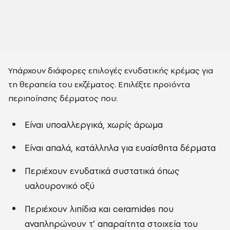
Υπάρχουν διάφορες επιλογές ενυδατικής κρέμας για
τη θεραπεία του εκζέματος. Επιλέξτε προϊόντα
περιποίησης δέρματος που:
Είναι υποαλλεργικά, χωρίς άρωμα
Είναι απαλά, κατάλληλα για ευαίσθητα δέρματα
Περιέχουν ενυδατικά συστατικά όπως
υαλουρονικό οξύ
Περιέχουν λιπίδια και ceramides που
αναπληρώνουν τ’ απαραίτητα στοιχεία του