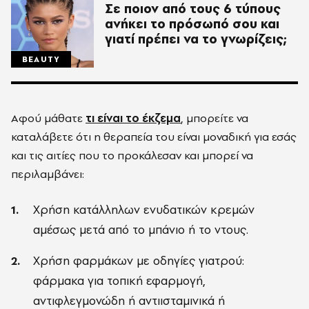
Σε ποιον από τους 6 τύπους
ανήκει το πρόσωπό σου και
γιατί πρέπει να το γνωρίζεις;
BEAUTY
Αφού μάθατε
τι είναι το έκζεμα
, μπορείτε να
καταλάβετε ότι η θεραπεία του είναι μοναδική για εσάς
και τις αιτίες που το προκάλεσαν και μπορεί να
περιλαμβάνει:
Χρήση κατάλληλων ενυδατικών κρεμών
αμέσως μετά από το μπάνιο ή το ντους.
Χρήση φαρμάκων με οδηγίες γιατρού:
φάρμακα για τοπική εφαρμογή,
αντιφλεγμονώδη ή αντιισταμινικά ή