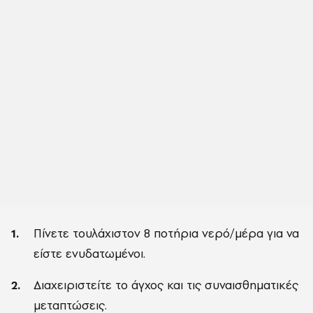
Πίνετε τουλάχιστον 8 ποτήρια νερό/μέρα για να
είστε ενυδατωμένοι.
Διαχειριστείτε το άγχος και τις συναισθηματικές
μεταπτώσεις.