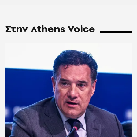
Στην Athens Voice