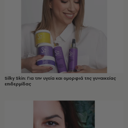
Silky Skin: Για την υγεία και ομορφιά της γυναικείας
επιδερμίδας