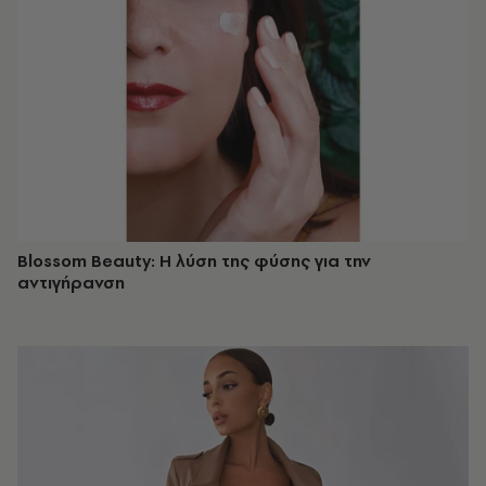
Blossom Beauty: Η λύση της φύσης για την
αντιγήρανση