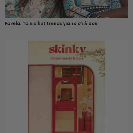
Favela: Τα πιο hot trends για το στιλ σου