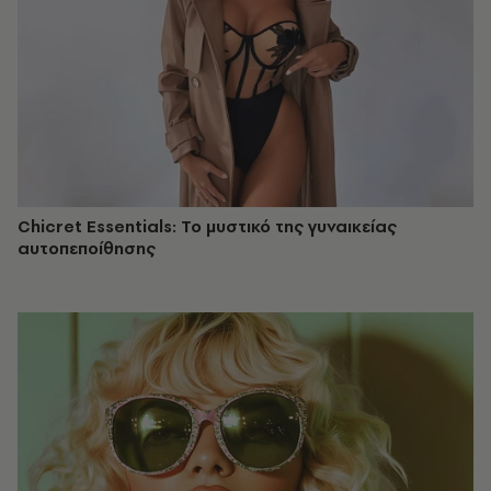
Chicret Essentials: Το μυστικό της γυναικείας
αυτοπεποίθησης