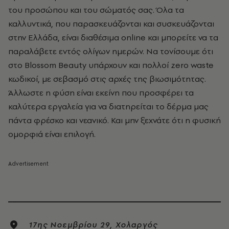
του προσώπου και του σώματός σας. Όλα τα
καλλυντικά, που παρασκευάζονται και συσκευάζονται
στην Ελλάδα, είναι διαθέσιμα online και μπορείτε να τα
παραλάβετε εντός ολίγων ημερών. Να τονίσουμε ότι
στο Blossom Beauty υπάρχουν και πολλοί zero waste
κωδικοί, με σεβασμό στις αρχές της βιωσιμότητας.
Άλλωστε η φύση είναι εκείνη που προσφέρει τα
καλύτερα εργαλεία για να διατηρείται το δέρμα μας
πάντα φρέσκο και νεανικό. Και μην ξεχνάτε ότι η φυσική
ομορφιά είναι επιλογή.
17ης Νοεμβρίου 29, Χολαργός