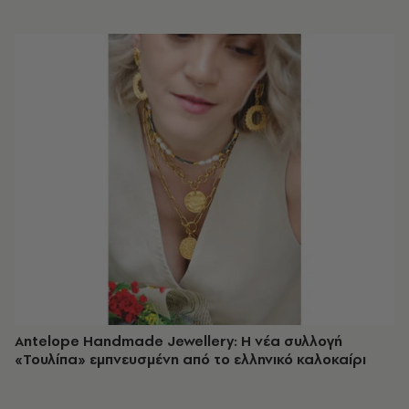
Antelope Handmade Jewellery: Η νέα συλλογή
«Τουλίπα» εμπνευσμένη από το ελληνικό καλοκαίρι