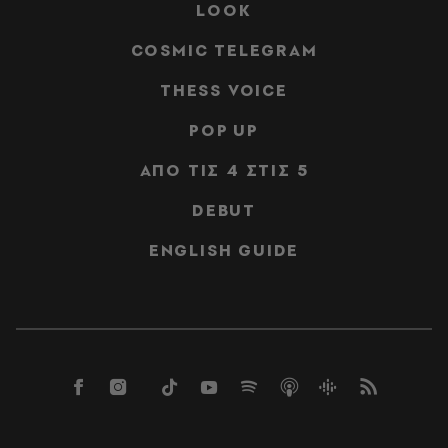
LOOK
COSMIC TELEGRAM
THESS VOICE
POP UP
ΑΠΟ ΤΙΣ 4 ΣΤΙΣ 5
DEBUT
ENGLISH GUIDE