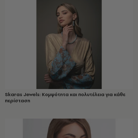
Skaras Jewels: Κομψότητα και πολυτέλεια για κάθε
περίσταση