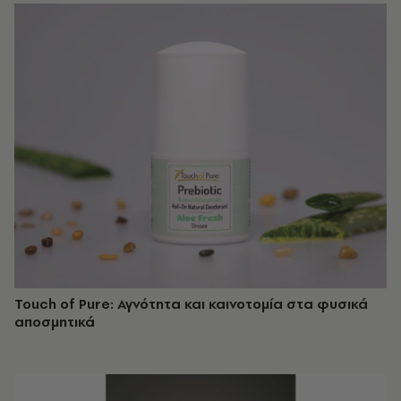
Touch of Pure: Αγνότητα και καινοτομία στα φυσικά
αποσμητικά