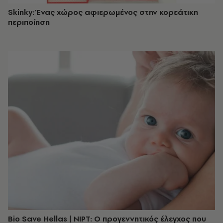
Skinky: Ένας χώρος αφιερωμένος στην κορεάτικη
περιποίηση
Bio Save Hellas | NIPT: Ο προγεννητικός έλεγχος που