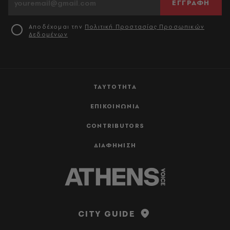
ΕΓΓΡΑΦΗ
Αποδέχομαι την
Πολιτική Προστασίας Προσωπικών
Δεδομένων
ΤΑΥΤΟΤΗΤΑ
ΕΠΙΚΟΙΝΩΝΙΑ
CONTRIBUTORS
ΔΙΑΦΗΜΙΣΗ
CITY GUIDE