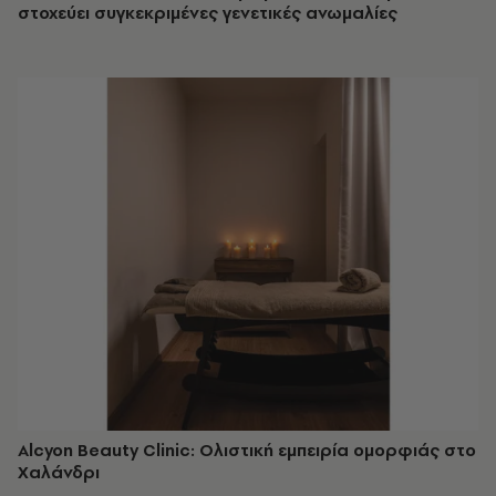
στοχεύει συγκεκριμένες γενετικές ανωμαλίες
Alcyon Beauty Clinic: Oλιστική εμπειρία ομορφιάς στο
Χαλάνδρι