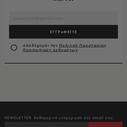
EMAIL
ΕΓΓΡΑΦΕΙΤΕ
Αποδέχομαι την
Πολιτική Προστασίας
Προσωπικών Δεδομένων
NEWSLETTER: Καθημερινή ενημέρωση στο email σου