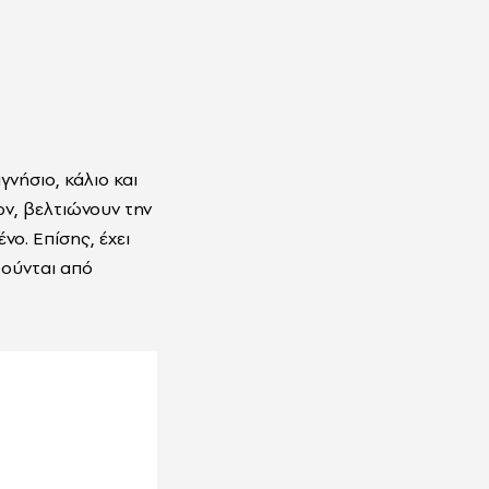
γνήσιο, κάλιο και
ν, βελτιώνουν την
ο. Επίσης, έχει
ρούνται από