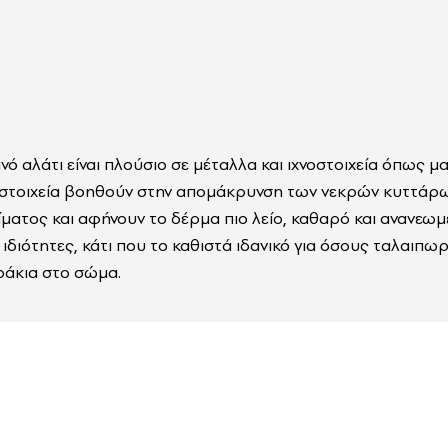
ό αλάτι είναι πλούσιο σε μέταλλα και ιχνοστοιχεία όπως μα
 στοιχεία βοηθούν στην απομάκρυνση των νεκρών κυττάρω
ατος και αφήνουν το δέρμα πιο λείο, καθαρό και ανανεωμέν
ιδιότητες, κάτι που το καθιστά ιδανικό για όσους ταλαιπω
ράκια στο σώμα.