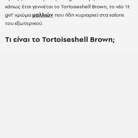
κάπως έτσι γεννιέται το Tortoiseshell Brown, το νέο 'It
girl' χρώμα
μαλλιών
που ήδη κυριαρχεί στα salons
του εξωτερικού.
Τι είναι το
Tortoiseshell
Brown
;