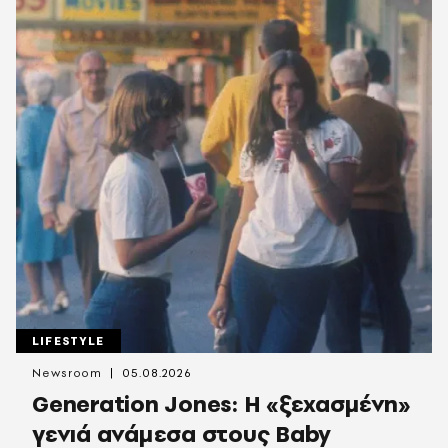
LIFESTYLE
Newsroom
05.08.2026
Generation Jones: Η «ξεχασμένη»
γενιά ανάμεσα στους Baby