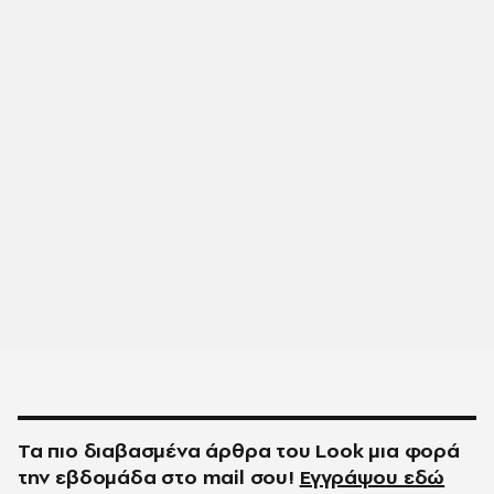
Τα πιο διαβασμένα άρθρα του
Look
μια φορά
την εβδομάδα στο
mail
σου!
Εγγράψου εδώ