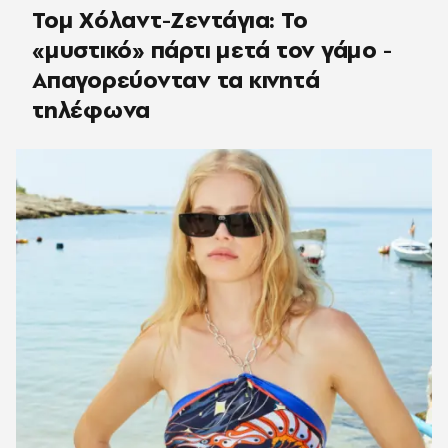
Τομ Χόλαντ-Ζεντάγια: Το
«μυστικό» πάρτι μετά τον γάμο -
Απαγορεύονταν τα κινητά
τηλέφωνα