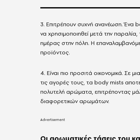
3. Επιτρέπουν συχνή ανανέωση. Ένα b
να χρησιμοποιηθεί μετά την παραλία, 
ημέρας στην πόλη. Η επαναλαμβανόμε
προϊόντος.
4. Είναι πιο προσιτά οικονομικά. Σε 
τις αγορές τους, τα body mists αποτ
πολυτελή αρώματα, επιτρέποντας μάλ
διαφορετικών αρωμάτων.
Οι αρωματικές τάσεις του κ