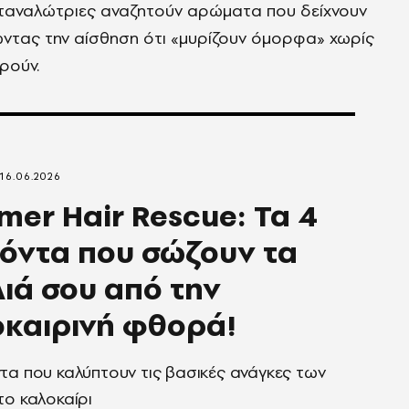
 καταναλώτριες αναζητούν αρώματα που δείχνουν
ώντας την αίσθηση ότι «μυρίζουν όμορφα» χωρίς
ρούν.
16.06.2026
er Hair Rescue: Τα 4
όντα που σώζουν τα
ιά σου από την
καιρινή φθορά!
τα που καλύπτουν τις βασικές ανάγκες των
το καλοκαίρι