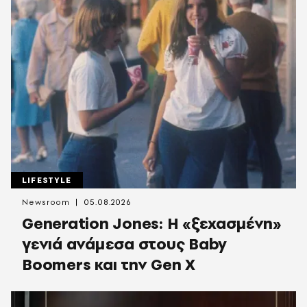
LIFESTYLE
Newsroom
05.08.2026
Generation Jones: Η «ξεχασμένη»
γενιά ανάμεσα στους Baby
Boomers και την Gen X