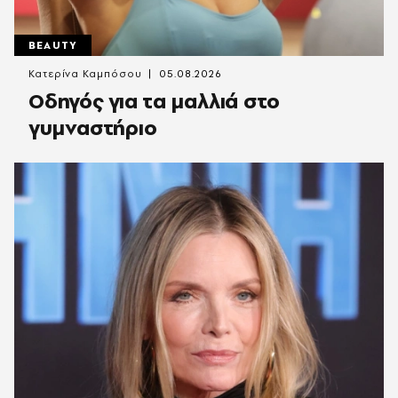
BEAUTY
Κατερίνα Καμπόσου
05.08.2026
Οδηγός για τα μαλλιά στο
γυμναστήριο