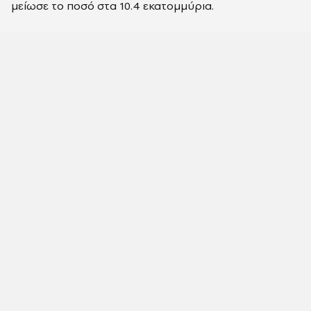
μείωσε το ποσό στα 10.4 εκατομμύρια.