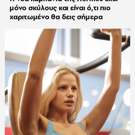
μόνο σκύλους και είναι ό,τι πιο
χαριτωμένο θα δεις σήμερα