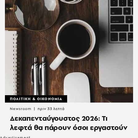
ΠΟΛΙΤΙΚΗ & ΟΙΚΟΝΟΜΙΑ
Newsroom
πριν 33 λεπτά
Δεκαπενταύγουστος 2026: Τι
λεφτά θα πάρουν όσοι εργαστούν