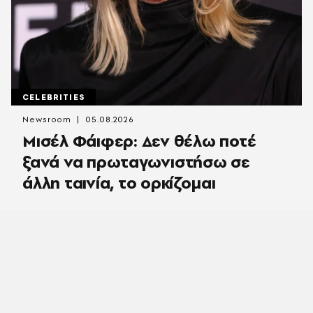
CELEBRITIES
Newsroom
05.08.2026
Μισέλ Φάιφερ: Δεν θέλω ποτέ
ξανά να πρωταγωνιστήσω σε
άλλη ταινία, το ορκίζομαι