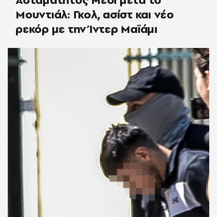
Μουντιάλ: Γκολ, ασίστ και νέο
ρεκόρ με την Ίντερ Μαϊάμι