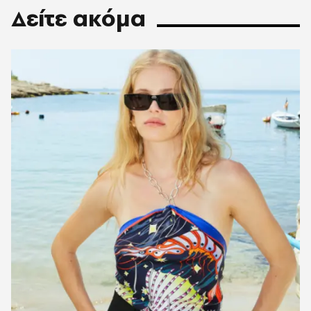
Δείτε ακόμα