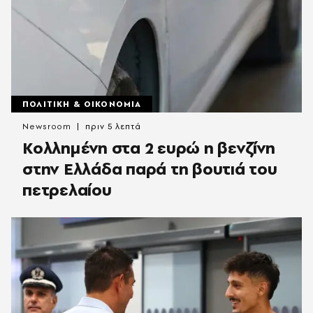
ΠΟΛΙΤΙΚΗ & ΟΙΚΟΝΟΜΙΑ
Newsroom
πριν 5 λεπτά
Κολλημένη στα 2 ευρώ η βενζίνη
στην Ελλάδα παρά τη βουτιά του
πετρελαίου