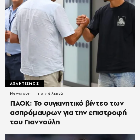
ΑΘΛΗΤΙΣΜΟΣ
Newsroom
πριν 6 λεπτά
ΠΑΟΚ: Το συγκινητικό βίντεο των
ασπρόμαυρων για την επιστροφή
του Γιαννούλη