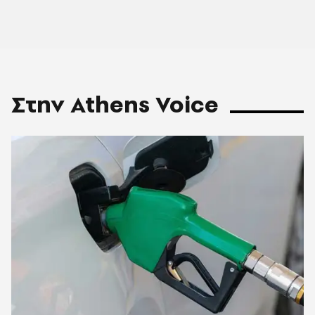
Στην Athens Voice