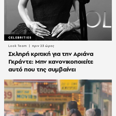
CELEBRITIES
Look Team
πριν 23 ώρες
Σκληρή κριτική για την Αριάνα
Γκράντε: Μην κανονικοποιείτε
αυτό που της συμβαίνει